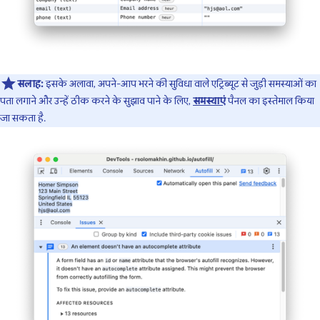
सलाह:
इसके अलावा, अपने-आप भरने की सुविधा वाले एट्रिब्यूट से जुड़ी समस्याओं का
पता लगाने और उन्हें ठीक करने के सुझाव पाने के लिए,
समस्याएं
पैनल का इस्तेमाल किया
जा सकता है.