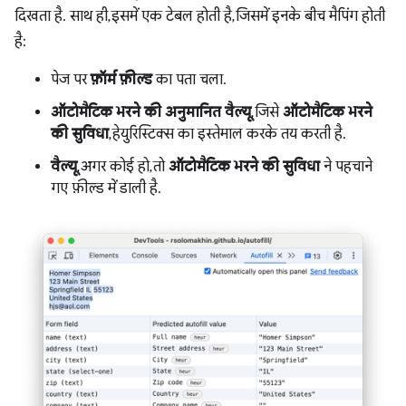
दिखता है. साथ ही, इसमें एक टेबल होती है, जिसमें इनके बीच मैपिंग होती
है:
पेज पर
फ़ॉर्म फ़ील्ड
का पता चला.
ऑटोमैटिक भरने की अनुमानित वैल्यू
, जिसे
ऑटोमैटिक भरने
की सुविधा
, हेयुरिस्टिक्स का इस्तेमाल करके तय करती है.
वैल्यू
, अगर कोई हो, तो
ऑटोमैटिक भरने की सुविधा
ने पहचाने
गए फ़ील्ड में डाली है.