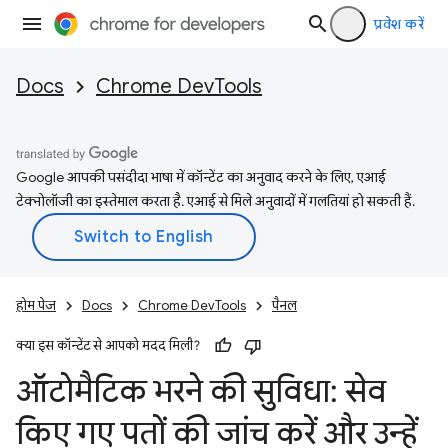
प्रवेश करें
Docs
Chrome DevTools
Google आपकी पसंदीदा भाषा में कॉन्टेंट का अनुवाद करने के लिए, एआई
टेक्नोलॉजी का इस्तेमाल करता है. एआई से मिले अनुवादों में गलतियां हो सकती हैं.
होम पेज
Docs
Chrome DevTools
पैनल
क्या इस कॉन्टेंट से आपको मदद मिली?
ऑटोमैटिक भरने की सुविधा: सेव
किए गए पतों की जांच करें और उन्हें