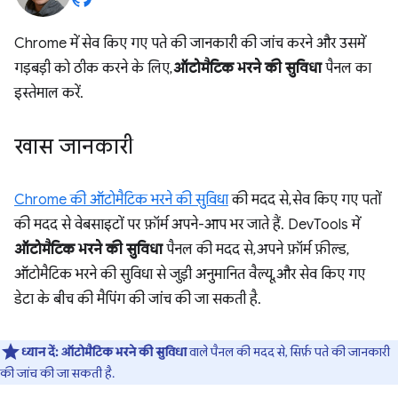
Chrome में सेव किए गए पते की जानकारी की जांच करने और उसमें
गड़बड़ी को ठीक करने के लिए,
ऑटोमैटिक भरने की सुविधा
पैनल का
इस्तेमाल करें.
खास जानकारी
Chrome की ऑटोमैटिक भरने की सुविधा
की मदद से, सेव किए गए पतों
की मदद से वेबसाइटों पर फ़ॉर्म अपने-आप भर जाते हैं. DevTools में
ऑटोमैटिक भरने की सुविधा
पैनल की मदद से, अपने फ़ॉर्म फ़ील्ड,
ऑटोमैटिक भरने की सुविधा से जुड़ी अनुमानित वैल्यू, और सेव किए गए
डेटा के बीच की मैपिंग की जांच की जा सकती है.
ध्यान दें:
ऑटोमैटिक भरने की सुविधा
वाले पैनल की मदद से, सिर्फ़ पते की जानकारी
की जांच की जा सकती है.