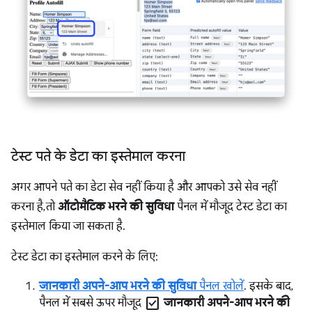
टेस्ट पते के डेटा का इस्तेमाल करना
अगर आपने पते का डेटा सेव नहीं किया है और आपको उसे सेव नहीं
करना है, तो
ऑटोमैटिक भरने की सुविधा
पैनल में मौजूद टेस्ट डेटा का
इस्तेमाल किया जा सकता है.
टेस्ट डेटा का इस्तेमाल करने के लिए:
जानकारी अपने-आप भरने की सुविधा
पैनल खोलें
. इसके बाद,
check_box
पैनल में सबसे ऊपर मौजूद
जानकारी अपने-आप भरने की