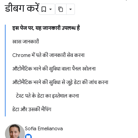
डीबग करें
इस पेज पर, यह जानकारी उपलब्ध है
खास जानकारी
Chrome में पते की जानकारी सेव करना
ऑटोमैटिक भरने की सुविधा वाला पैनल खोलना
ऑटोमैटिक भरने की सुविधा से जुड़े डेटा की जांच करना
टेस्ट पते के डेटा का इस्तेमाल करना
डेटा और उसकी मैपिंग
Sofia Emelianova