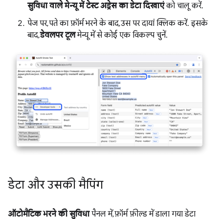
सुविधा वाले मेन्यू में टेस्ट अड्रेस का डेटा दिखाएं
को चालू करें.
पेज पर, पते का फ़ॉर्म भरने के बाद, उस पर दायां क्लिक करें. इसके
बाद,
डेवलपर टूल
मेन्यू में से कोई एक विकल्प चुनें.
डेटा और उसकी मैपिंग
ऑटोमैटिक भरने की सुविधा
पैनल में, फ़ॉर्म फ़ील्ड में डाला गया डेटा