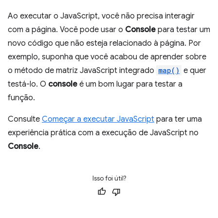
Ao executar o JavaScript, você não precisa interagir
com a página. Você pode usar o
Console
para testar um
novo código que não esteja relacionado à página. Por
exemplo, suponha que você acabou de aprender sobre
o método de matriz JavaScript integrado
map()
e quer
testá-lo. O
console
é um bom lugar para testar a
função.
Consulte
Começar a executar JavaScript
para ter uma
experiência prática com a execução de JavaScript no
Console
.
Isso foi útil?