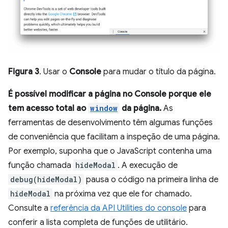
Figura 3
. Usar o
Console
para mudar o título da página.
É possível modificar a página no
Console
porque ele
tem acesso total ao
window
da página.
As
ferramentas de desenvolvimento têm algumas funções
de conveniência que facilitam a inspeção de uma página.
Por exemplo, suponha que o JavaScript contenha uma
função chamada
hideModal
. A execução de
debug(hideModal)
pausa o código na primeira linha de
hideModal
na próxima vez que ele for chamado.
Consulte a
referência da API Utilities do console
para
conferir a lista completa de funções de utilitário.