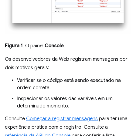
Figura 1
. O painel
Console
.
Os desenvolvedores da Web registram mensagens por
dois motivos gerais:
Verificar se o código está sendo executado na
ordem correta.
Inspecionar os valores das variáveis em um
determinado momento.
Consulte
Começar a registrar mensagens
para ter uma
experiência prática com o registro. Consulte a
referência da API do Console
para conferir a lista