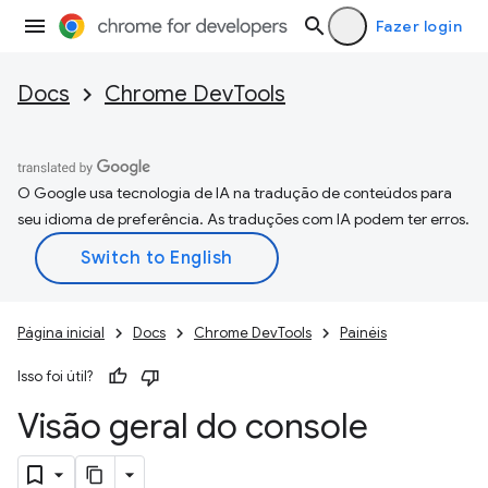
Fazer login
Docs
Chrome DevTools
O Google usa tecnologia de IA na tradução de conteúdos para
seu idioma de preferência. As traduções com IA podem ter erros.
Página inicial
Docs
Chrome DevTools
Painéis
Isso foi útil?
Visão geral do console