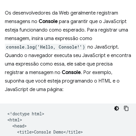
Os desenvolvedores da Web geralmente registram
mensagens no
Console
para garantir que o JavaScript
esteja funcionando como esperado. Para registrar uma
mensagem, insira uma expressão como
console.log('Hello, Console!')
no JavaScript.
Quando o navegador executa seu JavaScript e encontra
uma expressão como essa, ele sabe que precisa
registrar a mensagem no
Console
. Por exemplo,
suponha que você esteja programando o HTML e o
JavaScript de uma página:
<!doctype html>

<html>

  <head>

    <title>Console Demo</title>
