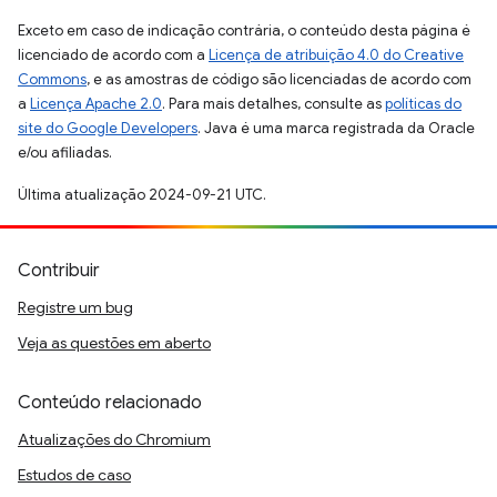
Exceto em caso de indicação contrária, o conteúdo desta página é
licenciado de acordo com a
Licença de atribuição 4.0 do Creative
Commons
, e as amostras de código são licenciadas de acordo com
a
Licença Apache 2.0
. Para mais detalhes, consulte as
políticas do
site do Google Developers
. Java é uma marca registrada da Oracle
e/ou afiliadas.
Última atualização 2024-09-21 UTC.
Contribuir
Registre um bug
Veja as questões em aberto
Conteúdo relacionado
Atualizações do Chromium
Estudos de caso