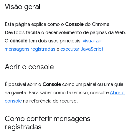
Visão geral
Esta página explica como o
Console
do Chrome
DevTools facilita o desenvolvimento de páginas da Web.
O
console
tem dois usos principais:
visualizar
mensagens registradas
e
executar JavaScript
.
Abrir o console
É possível abrir o
Console
como um painel ou uma guia
na gaveta. Para saber como fazer isso, consulte
Abrir o
console
na referência do recurso.
Como conferir mensagens
registradas