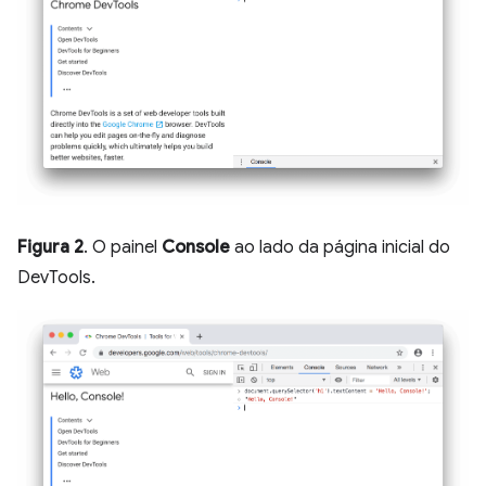
Figura 2
. O painel
Console
ao lado da página inicial do
DevTools.