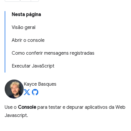
Nesta página
Visão geral
Abrir o console
Como conferir mensagens registradas
Executar JavaScript
Kayce Basques
Use o
Console
para testar e depurar aplicativos da Web
Javascript.