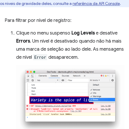
os níveis de gravidade deles, consulte a
referência da API Console
.
Para filtrar por nível de registro:
Clique no menu suspenso
Log Levels
e desative
Errors
. Um nível é desativado quando não há mais
uma marca de seleção ao lado dele. As mensagens
de nível
Error
desaparecem.