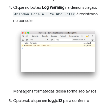
Clique no botão
Log Warning
na demonstração.
Abandon Hope All Ye Who Enter
é registrado
no console.
Mensagens formatadas dessa forma são avisos.
Opcional: clique em
log.js:12
para conferir o