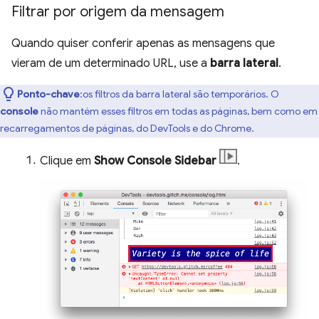
Filtrar por origem da mensagem
Quando quiser conferir apenas as mensagens que
vieram de um determinado URL, use a
barra lateral
.
Ponto-chave
:os filtros da barra lateral são temporários. O
console
não mantém esses filtros em todas as páginas, bem como em
recarregamentos de páginas, do DevTools e do Chrome.
Clique em
Show Console Sidebar
.