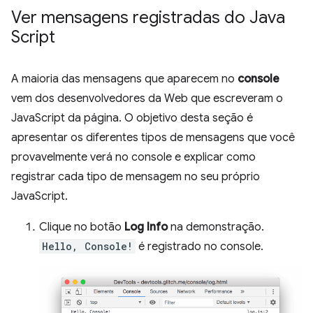
Ver mensagens registradas do Java
Script
A maioria das mensagens que aparecem no
console
vem dos desenvolvedores da Web que escreveram o
JavaScript da página. O objetivo desta seção é
apresentar os diferentes tipos de mensagens que você
provavelmente verá no console e explicar como
registrar cada tipo de mensagem no seu próprio
JavaScript.
Clique no botão
Log Info
na demonstração.
Hello, Console!
é registrado no console.