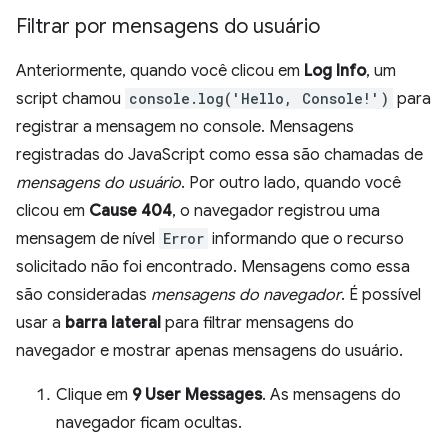
Filtrar por mensagens do usuário
Anteriormente, quando você clicou em
Log Info
, um
script chamou
console.log('Hello, Console!')
para
registrar a mensagem no console. Mensagens
registradas do JavaScript como essa são chamadas de
mensagens do usuário
. Por outro lado, quando você
clicou em
Cause 404
, o navegador registrou uma
mensagem de nível
Error
informando que o recurso
solicitado não foi encontrado. Mensagens como essa
são consideradas
mensagens do navegador
. É possível
usar a
barra lateral
para filtrar mensagens do
navegador e mostrar apenas mensagens do usuário.
Clique em
9 User Messages
. As mensagens do
navegador ficam ocultas.