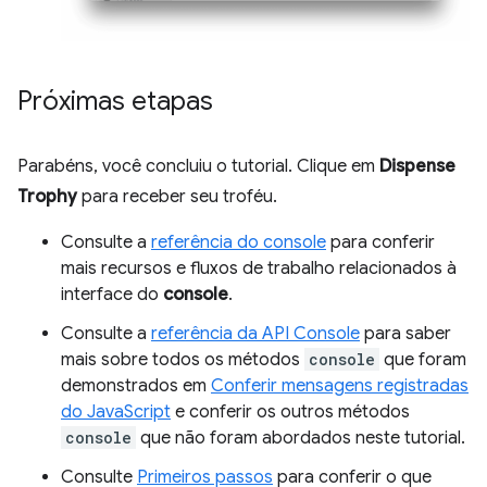
Próximas etapas
Parabéns, você concluiu o tutorial. Clique em
Dispense
Trophy
para receber seu troféu.
Consulte a
referência do console
para conferir
mais recursos e fluxos de trabalho relacionados à
interface do
console
.
Consulte a
referência da API Console
para saber
mais sobre todos os métodos
console
que foram
demonstrados em
Conferir mensagens registradas
do JavaScript
e conferir os outros métodos
console
que não foram abordados neste tutorial.
Consulte
Primeiros passos
para conferir o que