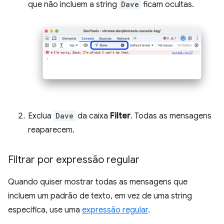
que não incluem a string
Dave
ficam ocultas.
Exclua
Dave
da caixa
Filter
. Todas as mensagens
reaparecem.
Filtrar por expressão regular
Quando quiser mostrar todas as mensagens que
incluem um padrão de texto, em vez de uma string
específica, use uma
expressão regular
.