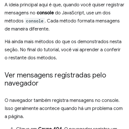
A ideia principal aqui é que, quando você quiser registrar
mensagens no
console
do JavaScript, use um dos
métodos
console
. Cada método formata mensagens
de maneira diferente.
Há ainda mais métodos do que os demonstrados nesta
seção. No final do tutorial, você vai aprender a conferir
o restante dos métodos.
Ver mensagens registradas pelo
navegador
O navegador também registra mensagens no console.
Isso geralmente acontece quando há um problema com
a página.