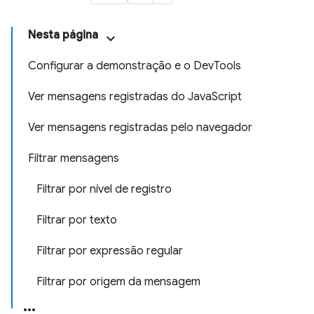
Nesta página
Configurar a demonstração e o DevTools
Ver mensagens registradas do JavaScript
Ver mensagens registradas pelo navegador
Filtrar mensagens
Filtrar por nível de registro
Filtrar por texto
Filtrar por expressão regular
Filtrar por origem da mensagem