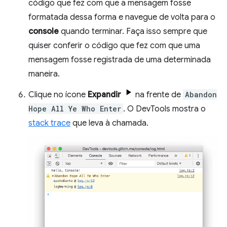
código que fez com que a mensagem fosse
formatada dessa forma e navegue de volta para o
console
quando terminar. Faça isso sempre que
quiser conferir o código que fez com que uma
mensagem fosse registrada de uma determinada
maneira.
Clique no ícone
Expandir
na frente de
Abandon
Hope All Ye Who Enter
. O DevTools mostra o
stack trace
que leva à chamada.