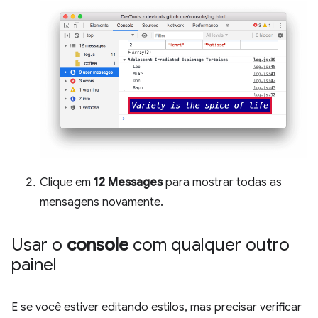
Clique em
12 Messages
para mostrar todas as
mensagens novamente.
Usar o
console
com qualquer outro
painel
E se você estiver editando estilos, mas precisar verificar