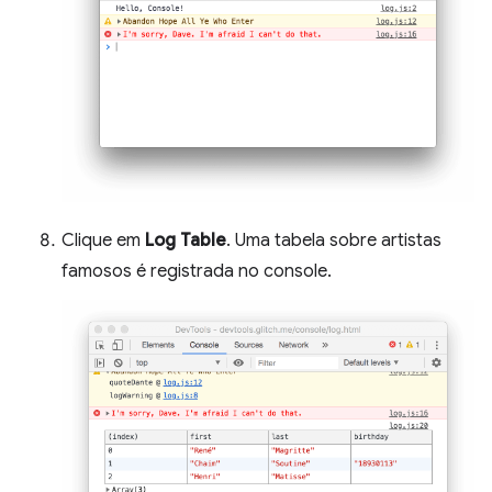
Clique em
Log Table
. Uma tabela sobre artistas
famosos é registrada no console.