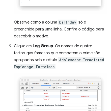
Observe como a coluna
birthday
só é
preenchida para uma linha. Confira o código para
descobrir o motivo.
Clique em
Log Group
. Os nomes de quatro
tartarugas famosas que combatem o crime são
agrupados sob o rótulo
Adolescent Irradiated
Espionage Tortoises
.