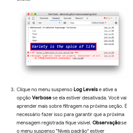
Clique no menu suspenso
Log Levels
e ative a
opção
Verbose
se ela estiver desativada. Você vai
aprender mais sobre filtragem na próxima seção. É
necessário fazer isso para garantir que a próxima
mensagem registrada fique visível.
Observação
:se
o menu suspenso "Níveis padrão" estiver