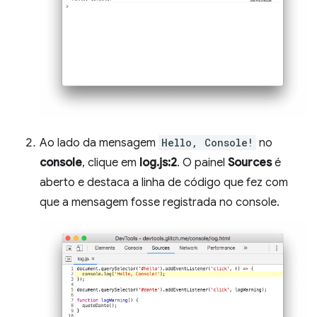
Ao lado da mensagem
Hello, Console!
no
console
, clique em
log.js:2
. O painel
Sources
é
aberto e destaca a linha de código que fez com
que a mensagem fosse registrada no console.