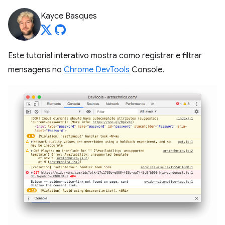
Kayce Basques
Este tutorial interativo mostra como registrar e filtrar
mensagens no
Chrome DevTools
Console.