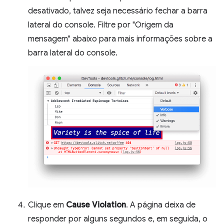
desativado, talvez seja necessário fechar a barra
lateral do console. Filtre por "Origem da
mensagem" abaixo para mais informações sobre a
barra lateral do console.
Clique em
Cause Violation
. A página deixa de
responder por alguns segundos e, em seguida, o