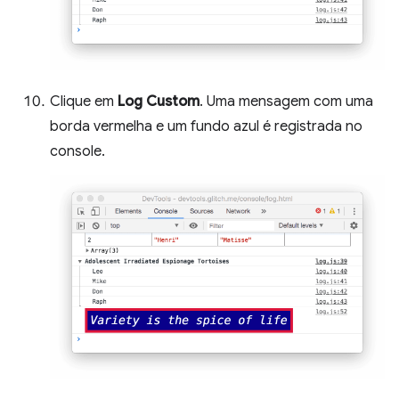
Clique em
Log Custom
. Uma mensagem com uma
borda vermelha e um fundo azul é registrada no
console.