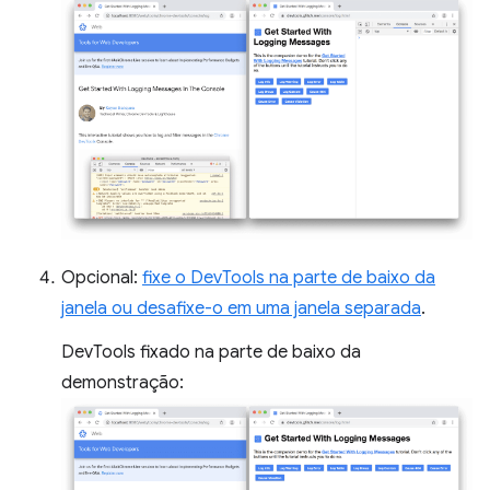
Opcional:
fixe o DevTools na parte de baixo da
janela ou desafixe-o em uma janela separada
.
DevTools fixado na parte de baixo da
demonstração: