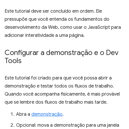
Este tutorial deve ser concluído em ordem. Ele
pressupõe que você entenda os fundamentos do
desenvolvimento da Web, como usar o JavaScript para
adicionar interatividade a uma página.
Configurar a demonstração e o Dev
Tools
Este tutorial foi criado para que você possa abrir a
demonstração e testar todos os fluxos de trabalho.
Quando você acompanha fisicamente, é mais provável
que se lembre dos fluxos de trabalho mais tarde.
Abra a
demonstração
.
Opcional: mova a demonstração para uma janela