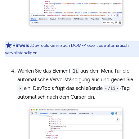
Hinweis
:DevTools kann auch DOM-Properties automatisch
vervollständigen.
Wählen Sie das Element
li
aus dem Menü für die
automatische Vervollständigung aus und geben Sie
>
ein. DevTools fügt das schließende
</li>
-Tag
automatisch nach dem Cursor ein.