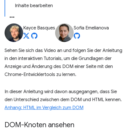
Inhalte bearbeiten
Kayce Basques
Sofia Emelianova
Sehen Sie sich das Video an und folgen Sie der Anleitung
in den interaktiven Tutorials, um die Grundlagen der
Anzeige und Änderung des DOM einer Seite mit den
Chrome-Entwicklertools zu lernen.
In dieser Anleitung wird davon ausgegangen, dass Sie
den Unterschied zwischen dem DOM und HTML kennen.
Anhang: HTML im Vergleich zum DOM
DOM-Knoten ansehen