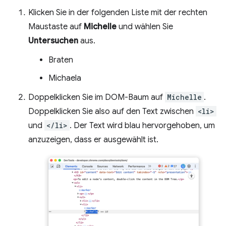
Klicken Sie in der folgenden Liste mit der rechten
Maustaste auf
Michelle
und wählen Sie
Untersuchen
aus.
Braten
Michaela
Doppelklicken Sie im DOM-Baum auf
Michelle
.
Doppelklicken Sie also auf den Text zwischen
<li>
und
</li>
. Der Text wird blau hervorgehoben, um
anzuzeigen, dass er ausgewählt ist.