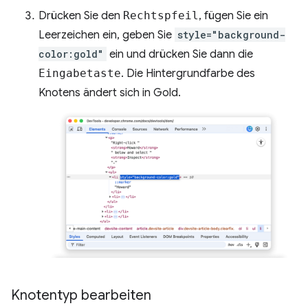
Drücken Sie den
Rechtspfeil
, fügen Sie ein
Leerzeichen ein, geben Sie
style="background-
color:gold"
ein und drücken Sie dann die
Eingabetaste
. Die Hintergrundfarbe des
Knotens ändert sich in Gold.
Knotentyp bearbeiten