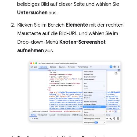
beliebiges Bild auf dieser Seite und wählen Sie
Untersuchen
aus.
Klicken Sie im Bereich
Elemente
mit der rechten
Maustaste auf die Bild-URL und wählen Sie im
Drop-down-Menü
Knoten-Screenshot
aufnehmen
aus.