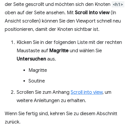
der Seite gescrollt und möchten sich den Knoten
<h1>
oben auf der Seite ansehen. Mit
Scroll into view
(In
Ansicht scrollen) können Sie den Viewport schnell neu
positionieren, damit der Knoten sichtbar ist.
Klicken Sie in der folgenden Liste mit der rechten
Maustaste auf
Magritte
und wählen Sie
Untersuchen
aus.
Magritte
Soutine
Scrollen Sie zum Anhang
Scroll into view
, um
weitere Anleitungen zu erhalten.
Wenn Sie fertig sind, kehren Sie zu diesem Abschnitt
zurück.