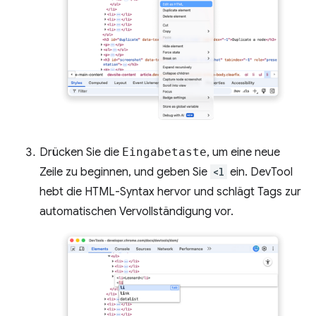
Drücken Sie die
Eingabetaste
, um eine neue
Zeile zu beginnen, und geben Sie
<l
ein. DevTool
hebt die HTML-Syntax hervor und schlägt Tags zur
automatischen Vervollständigung vor.