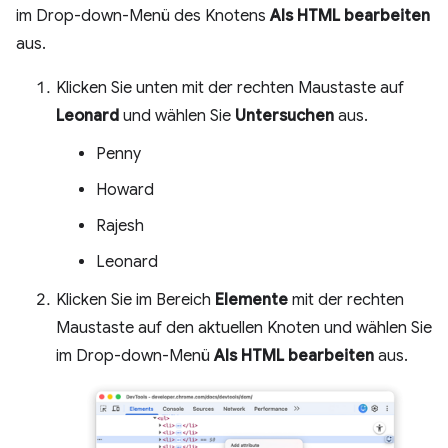
im Drop-down-Menü des Knotens
Als HTML bearbeiten
aus.
Klicken Sie unten mit der rechten Maustaste auf
Leonard
und wählen Sie
Untersuchen
aus.
Penny
Howard
Rajesh
Leonard
Klicken Sie im Bereich
Elemente
mit der rechten
Maustaste auf den aktuellen Knoten und wählen Sie
im Drop-down-Menü
Als HTML bearbeiten
aus.