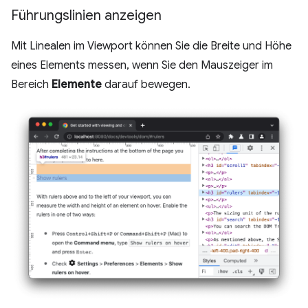
Führungslinien anzeigen
Mit Linealen im Viewport können Sie die Breite und Höhe
eines Elements messen, wenn Sie den Mauszeiger im
Bereich
Elemente
darauf bewegen.