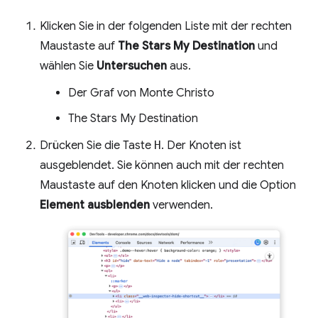
Klicken Sie in der folgenden Liste mit der rechten
Maustaste auf
The Stars My Destination
und
wählen Sie
Untersuchen
aus.
Der Graf von Monte Christo
The Stars My Destination
Drücken Sie die Taste
H
. Der Knoten ist
ausgeblendet. Sie können auch mit der rechten
Maustaste auf den Knoten klicken und die Option
Element ausblenden
verwenden.