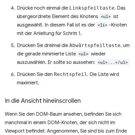
Drücke noch einmal die
Linkspfeiltaste
. Das
übergeordnete Element des Knotens
<ul>
ist
ausgewählt. In diesem Fall ist es der
<li>
-Knoten
mit der Anleitung für Schritt 1.
Drücken Sie dreimal die
Abwärtspfeiltaste
, um
die gerade minimierte Liste
<ul>
wieder
auszuwählen. Er sollte so aussehen:
<ul>...</ul>
Drücken Sie den
Rechtspfeil
. Die Liste wird
maximiert.
In die Ansicht hineinscrollen
Wenn Sie den DOM-Baum ansehen, befinden Sie sich
manchmal in einem DOM-Knoten, der sich nicht im
Viewport befindet. Angenommen, Sie sind bis zum Ende