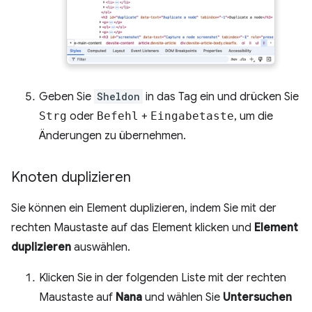
Geben Sie
Sheldon
in das Tag ein und drücken Sie
Strg
oder
Befehl
+
Eingabetaste
, um die
Änderungen zu übernehmen.
Knoten duplizieren
Sie können ein Element duplizieren, indem Sie mit der
rechten Maustaste auf das Element klicken und
Element
duplizieren
auswählen.
Klicken Sie in der folgenden Liste mit der rechten
Maustaste auf
Nana
und wählen Sie
Untersuchen