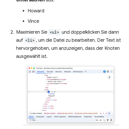
Howard
Vince
Maximieren Sie
<ul>
und doppelklicken Sie dann
auf
<li>
, um die Datei zu bearbeiten. Der Text ist
hervorgehoben, um anzuzeigen, dass der Knoten
ausgewählt ist.