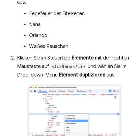
aus.
Fegefeuer der Eitelkeiten
Nana
Orlando
Weißes Rauschen
Klicken Sie im Steuerfeld
Elemente
mit der rechten
Maustaste auf
<li>Nana</li>
und wählen Sie im
Drop-down-Menü
Element duplizieren
aus.