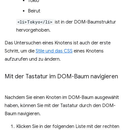
Tokio
Beirut
<li>Tokyo</li>
ist in der DOM-Baumstruktur
hervorgehoben.
Das Untersuchen eines Knotens ist auch der erste
Schritt, um die
Stile und das CSS
eines Knotens
aufzurufen und zu ändern.
Mit der Tastatur im DOM-Baum navigieren
Nachdem Sie einen Knoten im DOM-Baum ausgewählt
haben, können Sie mit der Tastatur durch den DOM-
Baum navigieren.
Klicken Sie in der folgenden Liste mit der rechten