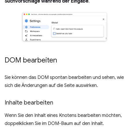
Suchvorschläge während der Eingabe
.
DOM bearbeiten
Sie können das DOM spontan bearbeiten und sehen, wie
sich die Änderungen auf die Seite auswirken.
Inhalte bearbeiten
Wenn Sie den Inhalt eines Knotens bearbeiten möchten,
doppelklicken Sie im DOM-Baum auf den Inhalt.