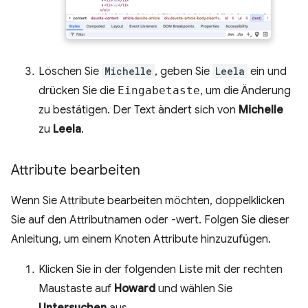
Löschen Sie
Michelle
, geben Sie
Leela
ein und
drücken Sie die
Eingabetaste
, um die Änderung
zu bestätigen. Der Text ändert sich von
Michelle
zu
Leela
.
Attribute bearbeiten
Wenn Sie Attribute bearbeiten möchten, doppelklicken
Sie auf den Attributnamen oder -wert. Folgen Sie dieser
Anleitung, um einem Knoten Attribute hinzuzufügen.
Klicken Sie in der folgenden Liste mit der rechten
Maustaste auf
Howard
und wählen Sie
Untersuchen
aus.