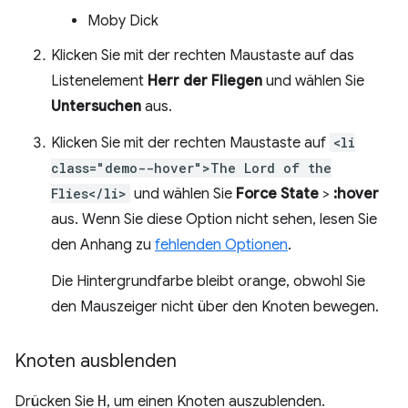
Moby Dick
Klicken Sie mit der rechten Maustaste auf das
Listenelement
Herr der Fliegen
und wählen Sie
Untersuchen
aus.
Klicken Sie mit der rechten Maustaste auf
<li
class="demo--hover">The Lord of the
Flies</li>
und wählen Sie
Force State
>
:hover
aus. Wenn Sie diese Option nicht sehen, lesen Sie
den Anhang zu
fehlenden Optionen
.
Die Hintergrundfarbe bleibt orange, obwohl Sie
den Mauszeiger nicht über den Knoten bewegen.
Knoten ausblenden
Drücken Sie
H
, um einen Knoten auszublenden.