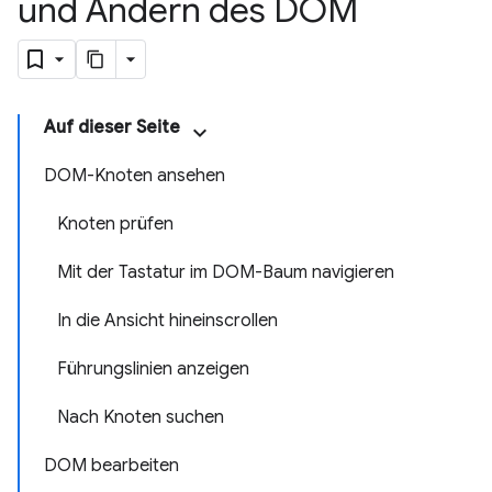
und Ändern des DOM
Auf dieser Seite
DOM-Knoten ansehen
Knoten prüfen
Mit der Tastatur im DOM-Baum navigieren
In die Ansicht hineinscrollen
Führungslinien anzeigen
Nach Knoten suchen
DOM bearbeiten