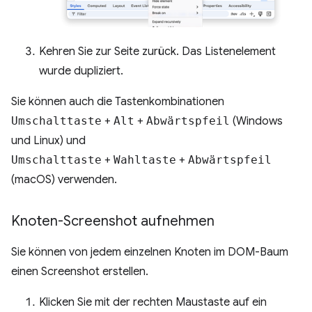
Kehren Sie zur Seite zurück. Das Listenelement
wurde dupliziert.
Sie können auch die Tastenkombinationen
Umschalttaste
+
Alt
+
Abwärtspfeil
(Windows
und Linux) und
Umschalttaste
+
Wahltaste
+
Abwärtspfeil
(macOS) verwenden.
Knoten-Screenshot aufnehmen
Sie können von jedem einzelnen Knoten im DOM-Baum
einen Screenshot erstellen.
Klicken Sie mit der rechten Maustaste auf ein