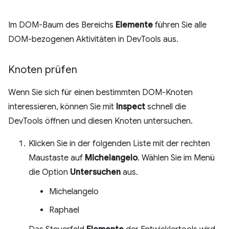
Im DOM-Baum des Bereichs
Elemente
führen Sie alle
DOM-bezogenen Aktivitäten in DevTools aus.
Knoten prüfen
Wenn Sie sich für einen bestimmten DOM-Knoten
interessieren, können Sie mit
Inspect
schnell die
DevTools öffnen und diesen Knoten untersuchen.
Klicken Sie in der folgenden Liste mit der rechten
Maustaste auf
Michelangelo
. Wählen Sie im Menü
die Option
Untersuchen
aus.
Michelangelo
Raphael