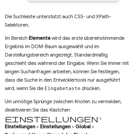
Die Suchleiste unterstützt auch CSS- und XPath-
Selektoren.
Im Bereich
Elemente
wird das erste übereinstimmende
Ergebnis im DOM-Baum ausgewählt und im
Darstellungsbereich angezeigt. Standardmäßig
geschieht dies während der Eingabe. Wenn Sie immer mit
langen Suchanfragen arbeiten, können Sie festlegen,
dass die Suche in den Entwicklertools nur ausgeführt
wird, wenn Sie die
Eingabetaste
drücken.
Um unnötige Sprünge zwischen Knoten zu vermeiden,
deaktivieren Sie das Kästchen
Einstellungen
>
Einstellungen
>
Einstellungen
>
Global
>