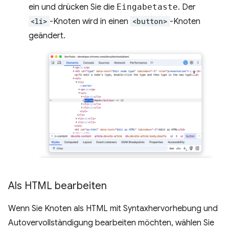
ein und drücken Sie die
Eingabetaste
. Der
<li>
-Knoten wird in einen
<button>
-Knoten
geändert.
Als HTML bearbeiten
Wenn Sie Knoten als HTML mit Syntaxhervorhebung und
Autovervollständigung bearbeiten möchten, wählen Sie