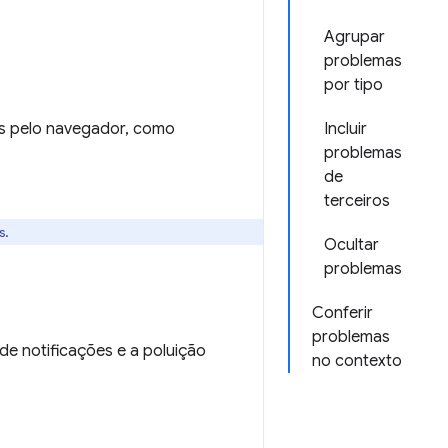
Agrupar
problemas
por tipo
s pelo navegador, como
Incluir
problemas
de
terceiros
s.
Ocultar
problemas
Conferir
problemas
de notificações e a poluição
no contexto