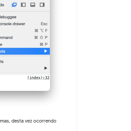
lemas, desta vez ocorrendo