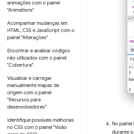
animações com o painel
"Animations"
Acompanhar mudanças em
HTML
,
CSS e Java
Script com o
painel "Alterações"
Encontrar e analisar códigos
não utilizados com o painel
"Cobertura"
Visualizar e carregar
manualmente mapas de
origem com o painel
"Recursos para
desenvolvedores"
Identifique possíveis melhorias
No painel
no CSS com o painel "Visão
durante o