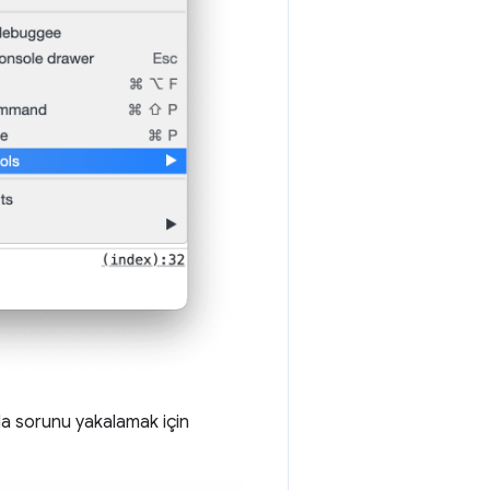
la sorunu yakalamak için