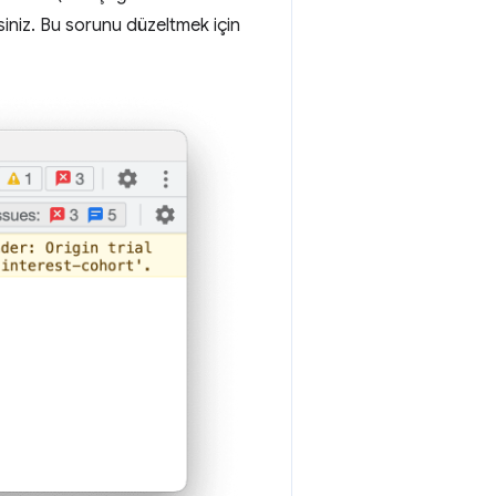
iniz. Bu sorunu düzeltmek için