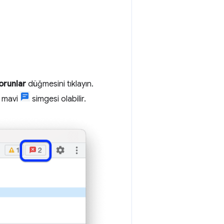
orunlar
düğmesini tıklayın.
 mavi
simgesi olabilir.