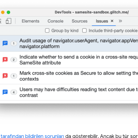
 tarafından bildirilen sorunları
da gösterebilir. Ancak bu tür sor