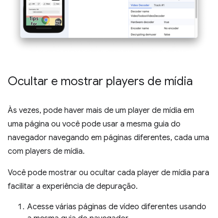
Ocultar e mostrar players de mídia
Às vezes, pode haver mais de um player de mídia em
uma página ou você pode usar a mesma guia do
navegador navegando em páginas diferentes, cada uma
com players de mídia.
Você pode mostrar ou ocultar cada player de mídia para
facilitar a experiência de depuração.
Acesse várias páginas de vídeo diferentes usando