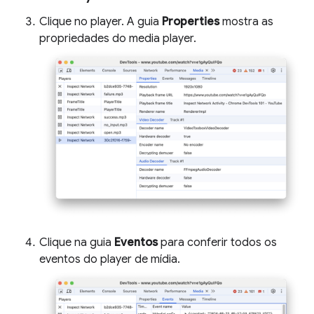
Clique no player. A guia
Properties
mostra as
propriedades do media player.
Clique na guia
Eventos
para conferir todos os
eventos do player de mídia.