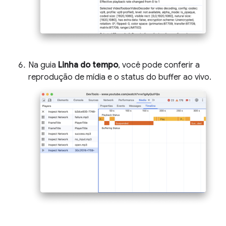
Na guia
Linha do tempo
, você pode conferir a
reprodução de mídia e o status do buffer ao vivo.