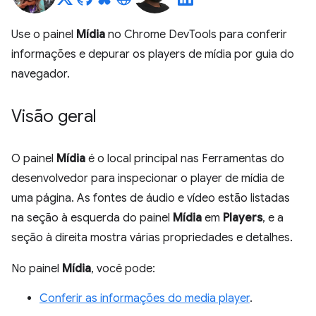
Use o painel
Mídia
no Chrome DevTools para conferir
informações e depurar os players de mídia por guia do
navegador.
Visão geral
O painel
Mídia
é o local principal nas Ferramentas do
desenvolvedor para inspecionar o player de mídia de
uma página. As fontes de áudio e vídeo estão listadas
na seção à esquerda do painel
Mídia
em
Players
, e a
seção à direita mostra várias propriedades e detalhes.
No painel
Mídia
, você pode:
Conferir as informações do media player
.