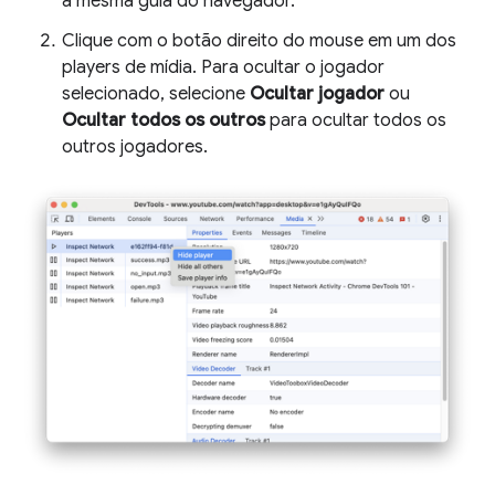
a mesma guia do navegador.
Clique com o botão direito do mouse em um dos
players de mídia. Para ocultar o jogador
selecionado, selecione
Ocultar jogador
ou
Ocultar todos os outros
para ocultar todos os
outros jogadores.