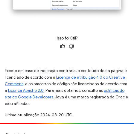
Isso foi útil?
Exceto em caso de indicação contrária, o conteúdo desta página é
licenciado de acordo com a
Licença de atribuição 4.0 do Creative
Commons
, e as amostras de código são licenciadas de acordo com
a
Licença Apache 2.0
. Para mais detalhes, consulte as
políticas do
site do Google Developers
. Java é uma marca registrada da Oracle
e/ou afiliadas.
Última atualização 2024-08-20 UTC.