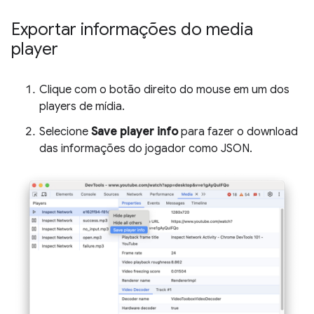
Exportar informações do media
player
Clique com o botão direito do mouse em um dos
players de mídia.
Selecione
Save player info
para fazer o download
das informações do jogador como JSON.