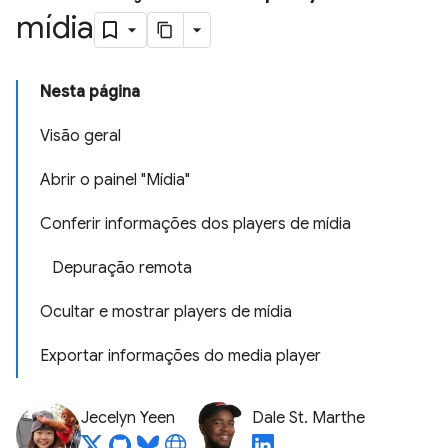
mídia
Nesta página
Visão geral
Abrir o painel "Mídia"
Conferir informações dos players de mídia
Depuração remota
Ocultar e mostrar players de mídia
Exportar informações do media player
Jecelyn Yeen
Dale St. Marthe