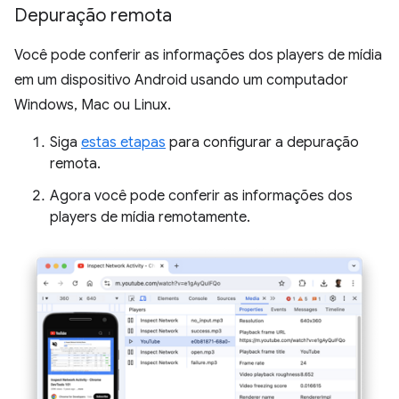
Depuração remota
Você pode conferir as informações dos players de mídia
em um dispositivo Android usando um computador
Windows, Mac ou Linux.
Siga
estas etapas
para configurar a depuração
remota.
Agora você pode conferir as informações dos
players de mídia remotamente.