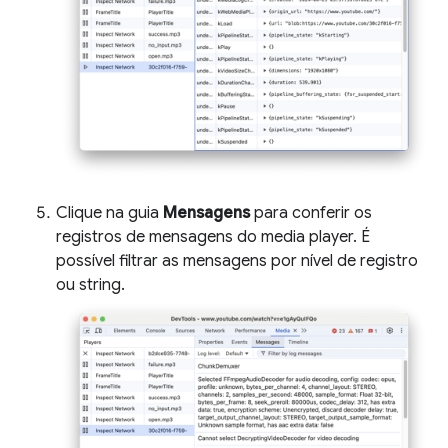
Clique na guia
Mensagens
para conferir os
registros de mensagens do media player. É
possível filtrar as mensagens por nível de registro
ou string.