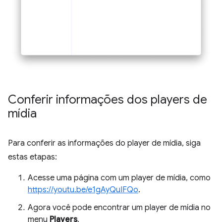
Conferir informações dos players de
mídia
Para conferir as informações do player de mídia, siga
estas etapas:
Acesse uma página com um player de mídia, como
https://youtu.be/e1gAyQuIFQo
.
Agora você pode encontrar um player de mídia no
menu
Players
.