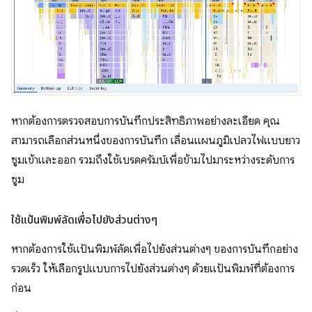
หากต้องการตรวจสอบการบันทึกประสิทธิภาพอย่างละเอียด คุณ
สามารถเลือกส่วนหนึ่งของการบันทึก เลื่อนแผนภูมิเปลวไฟแบบยาว
ซูมเข้าและออก รวมถึงใช้เบรดครัมบ์เพื่อข้ามไปมาระหว่างระดับการ
ซูม
ใช้แป้นพิมพ์ลัดเพื่อไปยังส่วนต่างๆ
หากต้องการใช้แป้นพิมพ์ลัดเพื่อไปยังส่วนต่างๆ ของการบันทึกอย่าง
รวดเร็ว ให้เลือกรูปแบบการไปยังส่วนต่างๆ ด้วยแป้นพิมพ์ที่ต้องการ
ก่อน