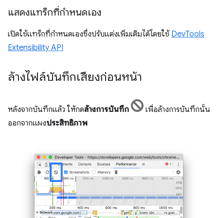
แสดงแทร็กที่กำหนดเอง
เปิดใช้แทร็กที่กำหนดเองซึ่งปรับแต่งเพิ่มเติมได้โดยใช้
DevTools
Extensibility API
ล้างไฟล์บันทึกเสียงก่อนหน้า
หลังจากบันทึกแล้ว ให้กด
ล้างการบันทึก
เพื่อล้างการบันทึกนั้น
ออกจากแผง
ประสิทธิภาพ