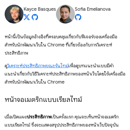
Kayce Basques
Sofia Emelianova
หน้านี้เป็นข้อมูลอ้างอิงที่ครอบคลุมเกี่ยวกับฟีเจอร์ของเครื่องมือ
สำหรับนักพัฒนาเว็บใน Chrome ที่เกี่ยวข้องกับการวิเคราะห์
ประสิทธิภาพ
ดู
วิเคราะห์ประสิทธิภาพขณะรันไทม์
เพื่อดูบทแนะนำแบบมีคำ
แนะนำเกี่ยวกับวิธีวิเคราะห์ประสิทธิภาพของหน้าเว็บโดยใช้เครื่องมือ
สำหรับนักพัฒนาเว็บใน Chrome
หน้าจอเมตริกแบบเรียลไทม์
เมื่อเปิดแผง
ประสิทธิภาพ
เป็นครั้งแรก คุณจะเห็นหน้าจอเมตริก
แบบเรียลไทม์ ซึ่งจะแสดงสรุปประสิทธิภาพของหน้าเว็บปัจจุบัน