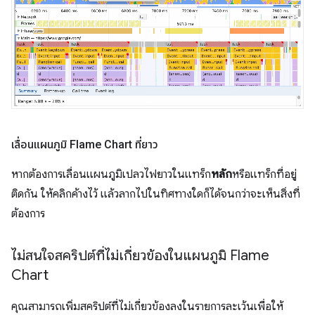
เลื่อนแผนภูมิ Flame Chart ที่ยาว
หากต้องการเลื่อนแผนภูมิเปลวไฟยาวในแทร็ก
หลัก
หรือแทร็กที่อยู่
ติดกัน ให้คลิกค้างไว้ แล้วลากไปในทิศทางใดก็ได้จนกว่าจะเห็นสิ่งที่
ต้องการ
ไม่สนใจสคริปต์ที่ไม่เกี่ยวข้องในแผนภูมิ Flame
Chart
คุณสามารถเพิ่มสคริปต์ที่ไม่เกี่ยวข้องลงในรายการละเว้นเพื่อให้