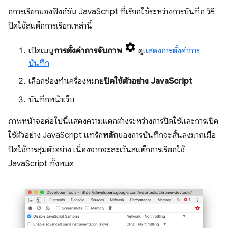
กการเรียกของฟังก์ชัน JavaScript ที่เรียกใช้ระหว่างการบันทึก วิธี
ปิดใช้สแต็กการเรียกเหล่านี้
เปิดเมนู
การตั้งค่าการจับภาพ
ดู
แสดงการตั้งค่าการ
บันทึก
เลือกช่องทำเครื่องหมาย
ปิดใช้ตัวอย่าง JavaScript
บันทึกหน้าเว็บ
ภาพหน้าจอต่อไปนี้แสดงความแตกต่างระหว่างการปิดใช้และการเปิด
ใช้ตัวอย่าง JavaScript แทร็ก
หลัก
ของการบันทึกจะสั้นลงมากเมื่อ
ปิดใช้การสุ่มตัวอย่าง เนื่องจากจะละเว้นสแต็กการเรียกใช้
JavaScript ทั้งหมด