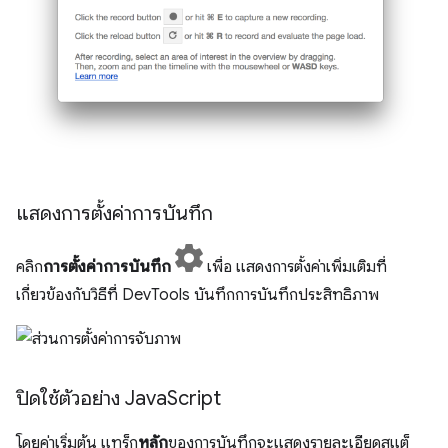
แสดงการตั้งค่าการบันทึก
คลิก
การตั้งค่าการบันทึก
เพื่อ แสดงการตั้งค่าเพิ่มเติมที่
เกี่ยวข้องกับวิธีที่ DevTools บันทึกการบันทึกประสิทธิภาพ
ปิดใช้ตัวอย่าง Java
Script
โดยค่าเริ่มต้น แทร็ก
หลัก
ของการบันทึกจะแสดงรายละเอียดสแต็