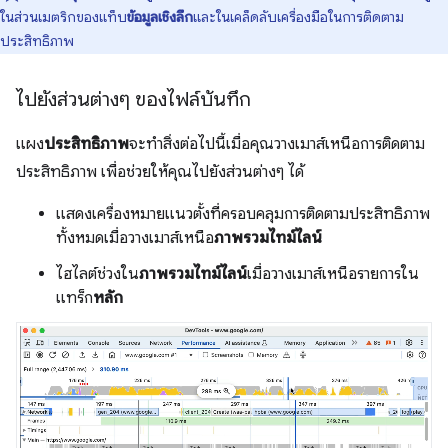
ในส่วนเมตริกของแท็บ
ข้อมูลเชิงลึก
และในเคล็ดลับเครื่องมือในการติดตาม
ประสิทธิภาพ
ไปยังส่วนต่างๆ ของไฟล์บันทึก
แผง
ประสิทธิภาพ
จะทําสิ่งต่อไปนี้เมื่อคุณวางเมาส์เหนือการติดตาม
ประสิทธิภาพ เพื่อช่วยให้คุณไปยังส่วนต่างๆ ได้
แสดงเครื่องหมายแนวตั้งที่ครอบคลุมการติดตามประสิทธิภาพ
ทั้งหมดเมื่อวางเมาส์เหนือ
ภาพรวมไทม์ไลน์
ไฮไลต์ช่วงใน
ภาพรวมไทม์ไลน์
เมื่อวางเมาส์เหนือรายการใน
แทร็ก
หลัก