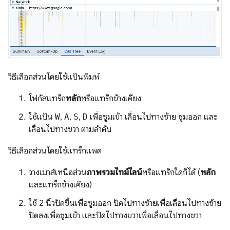
วิธีเลือกส่วนโดยใช้แป้นพิมพ์
โฟกัสแทร็ก
หลัก
หรือแทร็กข้างเคียง
ใช้แป้น
W
,
A
,
S
,
D
เพื่อซูมเข้า เลื่อนไปทางซ้าย ซูมออก และ
เลื่อนไปทางขวา ตามลำดับ
วิธีเลือกส่วนโดยใช้แทร็กแพด
วางเมาส์เหนือส่วน
ภาพรวมไทม์ไลน์
หรือแทร็กใดก็ได้ (
หลัก
และแทร็กข้างเคียง)
ใช้ 2 นิ้วปัดขึ้นเพื่อซูมออก ปัดไปทางซ้ายเพื่อเลื่อนไปทางซ้าย
ปัดลงเพื่อซูมเข้า และปัดไปทางขวาเพื่อเลื่อนไปทางขวา