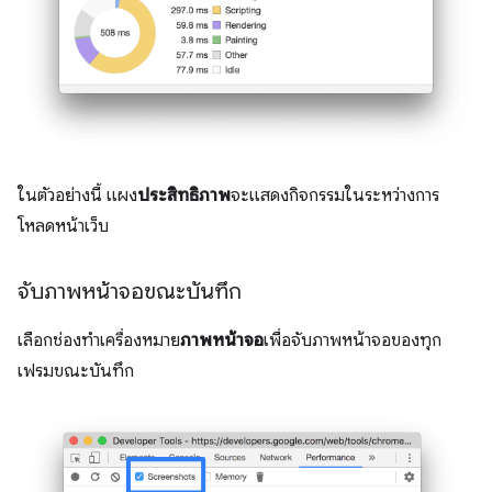
ในตัวอย่างนี้ แผง
ประสิทธิภาพ
จะแสดงกิจกรรมในระหว่างการ
โหลดหน้าเว็บ
จับภาพหน้าจอขณะบันทึก
เลือกช่องทำเครื่องหมาย
ภาพหน้าจอ
เพื่อจับภาพหน้าจอของทุก
เฟรมขณะบันทึก