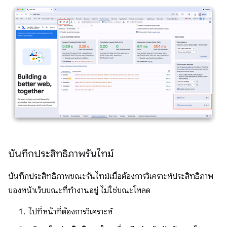
บันทึกประสิทธิภาพรันไทม์
บันทึกประสิทธิภาพขณะรันไทม์เมื่อต้องการวิเคราะห์ประสิทธิภาพ
ของหน้าเว็บขณะที่ทำงานอยู่ ไม่ใช่ขณะโหลด
ไปที่หน้าที่ต้องการวิเคราะห์