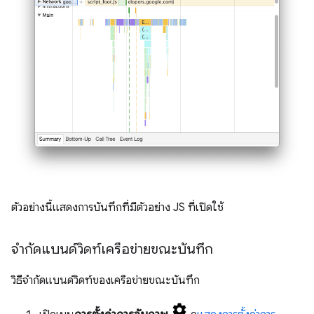
ตัวอย่างนี้แสดงการบันทึกที่มีตัวอย่าง JS ที่เปิดใช้
จำกัดแบนด์วิดท์เครือข่ายขณะบันทึก
วิธีจำกัดแบนด์วิดท์ของเครือข่ายขณะบันทึก