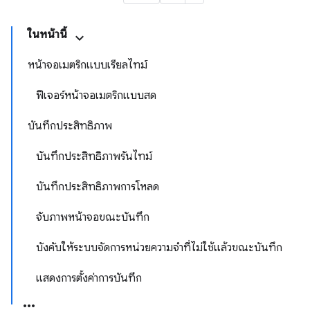
ในหน้านี้
หน้าจอเมตริกแบบเรียลไทม์
ฟีเจอร์หน้าจอเมตริกแบบสด
บันทึกประสิทธิภาพ
บันทึกประสิทธิภาพรันไทม์
บันทึกประสิทธิภาพการโหลด
จับภาพหน้าจอขณะบันทึก
บังคับให้ระบบจัดการหน่วยความจำที่ไม่ใช้แล้วขณะบันทึก
แสดงการตั้งค่าการบันทึก