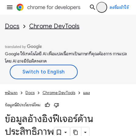
ลงชื่อเข้าใช้
Docs
Chrome DevTools
Google ใช้เทคโนโลยี AI เพื่อแปลเนื้อหาเป็นภาษาที่คุณต้องการ การแปล
โดย AI อาจมีข้อผิดพลาด
หน้าแรก
Docs
Chrome DevTools
แผง
ข้อมูลนี้มีประโยชน์ไหม
ข้อมูลอ้างอิงฟีเจอร์ด้าน
ประสิทธิภาพ