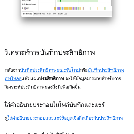
วิเคราะห์การบันทึกประสิทธิภาพ
หลังจาก
บันทึกประสิทธิภาพขณะรันไทม์
หรือ
บันทึกประสิทธิภาพ
การโหลด
แล้ว แผง
ประสิทธิภาพ
จะให้ข้อมูลมากมายสําหรับการ
วิเคราะห์ประสิทธิภาพของสิ่งที่เพิ่งเกิดขึ้น
ใส่คำอธิบายประกอบในไฟล์บันทึกและแชร์
ดู
ใส่คำอธิบายประกอบและแชร์ข้อมูลเชิงลึกเกี่ยวกับประสิทธิภาพ