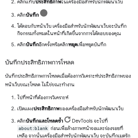
คลิกแท็บ
ประสิทธิภาพ
ในเครื่องมือสำหรับนักพัฒนาเว็บ
คลิก
บันทึก
โต้ตอบกับหน้าเว็บ เครื่องมือสำหรับนักพัฒนาเว็บจะบันทึก
กิจกรรมทั้งหมดในหน้าที่เกิดขึ้นจากการโต้ตอบของคุณ
คลิก
บันทึก
อีกครั้งหรือคลิก
หยุด
เพื่อหยุดบันทึก
บันทึกประสิทธิภาพการโหลด
บันทึกประสิทธิภาพการโหลดเมื่อต้องการวิเคราะห์ประสิทธิภาพของ
หน้าเว็บขณะโหลด ไม่ใช่ขณะทำงาน
ไปที่หน้าที่ต้องการวิเคราะห์
เปิดแผง
ประสิทธิภาพ
ของเครื่องมือสำหรับนักพัฒนาเว็บ
คลิก
บันทึกและโหลดซ้ำ
DevTools จะไปที่
about:blank
ก่อนเพื่อล้างภาพหน้าจอและร่องรอยที่
เหลือ จากนั้นเครื่องมือสำหรับนักพัฒนาเว็บ จะบันทึกเมตริก