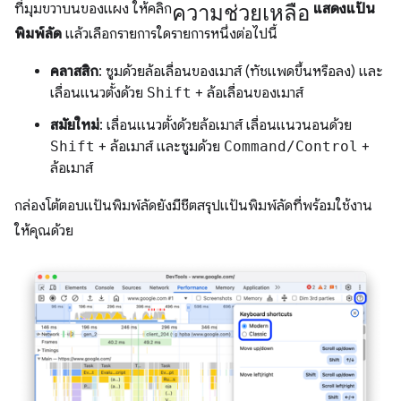
ความช่วยเหลือ
ที่มุมขวาบนของแผง ให้คลิก
แสดงแป้น
พิมพ์ลัด
แล้วเลือกรายการใดรายการหนึ่งต่อไปนี้
คลาสสิก
: ซูมด้วยล้อเลื่อนของเมาส์ (ทัชแพดขึ้นหรือลง) และ
เลื่อนแนวตั้งด้วย
Shift
+ ล้อเลื่อนของเมาส์
สมัยใหม่
: เลื่อนแนวตั้งด้วยล้อเมาส์ เลื่อนแนวนอนด้วย
Shift
+ ล้อเมาส์ และซูมด้วย
Command/Control
+
ล้อเมาส์
กล่องโต้ตอบแป้นพิมพ์ลัดยังมีชีตสรุปแป้นพิมพ์ลัดที่พร้อมใช้งาน
ให้คุณด้วย