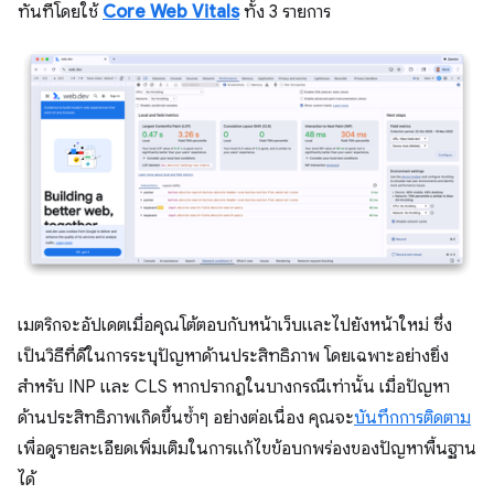
ทันทีโดยใช้
Core Web Vitals
ทั้ง 3 รายการ
เมตริกจะอัปเดตเมื่อคุณโต้ตอบกับหน้าเว็บและไปยังหน้าใหม่ ซึ่ง
เป็นวิธีที่ดีในการระบุปัญหาด้านประสิทธิภาพ โดยเฉพาะอย่างยิ่ง
สำหรับ INP และ CLS หากปรากฏในบางกรณีเท่านั้น เมื่อปัญหา
ด้านประสิทธิภาพเกิดขึ้นซ้ำๆ อย่างต่อเนื่อง คุณจะ
บันทึกการติดตาม
เพื่อดูรายละเอียดเพิ่มเติมในการแก้ไขข้อบกพร่องของปัญหาพื้นฐาน
ได้