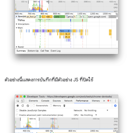
ตัวอย่างนี้แสดงการบันทึกที่มีตัวอย่าง JS ที่ปิดใช้