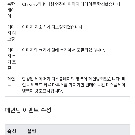
복합
Chrome의 렌더링 엔진이 이미지 레이어를 합성했습니다.
레이
어
이미
이미지 리소스가 디코딩되었습니다.
지 디
코딩
이미
이미지의 크기가 원래 크기에서 조절되었습니다.
지 크
기 조
절
페인
합성된 레이어가 디스플레이의 영역에 페인팅되었습니다. 페
트
인트 레코드 위로 마우스를 가져가면 업데이트된 디스플레이
영역이 강조표시됩니다.
페인팅 이벤트 속성
속성
설명