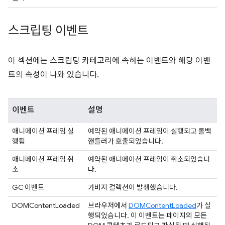
스크립팅 이벤트
이 섹션에는 스크립팅 카테고리에 속하는 이벤트와 해당 이벤
트의 속성이 나와 있습니다.
이벤트
설명
애니메이션 프레임 실
예약된 애니메이션 프레임이 실행되고 콜백
행됨
핸들러가 호출되었습니다.
애니메이션 프레임 취
예약된 애니메이션 프레임이 취소되었습니
소
다.
GC 이벤트
가비지 컬렉션이 발생했습니다.
DOMContentLoaded
브라우저에서
DOMContentLoaded
가 실
행되었습니다. 이 이벤트는 페이지의 모든