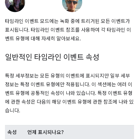
타임라인 이벤트 모드에는 녹화 중에 트리거된 모든 이벤트가
표시됩니다. 타임라인 이벤트 참조를 사용하여 각 타임라인 이
벤트 유형에 대해 자세히 알아보세요.
일반적인 타임라인 이벤트 속성
특정 세부정보는 모든 유형의 이벤트에 표시되지만 일부 세부
정보는 특정 이벤트 유형에만 적용됩니다. 이 섹션에는 여러 이
벤트 유형에 공통적인 속성이 나와 있습니다. 특정 이벤트 유형
에 관한 속성은 다음의 해당 이벤트 유형에 관한 참조에 나와 있
습니다.
속성
언제 표시되나요?