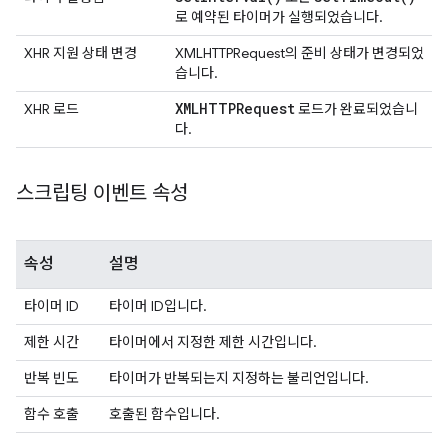
로 예약된 타이머가 실행되었습니다.
XHR 지원 상태 변경
XMLHTTPRequest의 준비 상태가 변경되었
습니다.
XMLHTTPRequest
XHR 로드
로드가 완료되었습니
다.
스크립팅 이벤트 속성
속성
설명
타이머 ID
타이머 ID입니다.
제한 시간
타이머에서 지정한 제한 시간입니다.
반복 빈도
타이머가 반복되는지 지정하는 불리언입니다.
함수 호출
호출된 함수입니다.