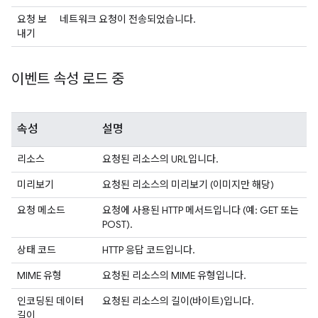
요청 보
네트워크 요청이 전송되었습니다.
내기
이벤트 속성 로드 중
속성
설명
리소스
요청된 리소스의 URL입니다.
미리보기
요청된 리소스의 미리보기 (이미지만 해당)
요청 메소드
요청에 사용된 HTTP 메서드입니다 (예: GET 또는
POST).
상태 코드
HTTP 응답 코드입니다.
MIME 유형
요청된 리소스의 MIME 유형입니다.
인코딩된 데이터
요청된 리소스의 길이(바이트)입니다.
길이