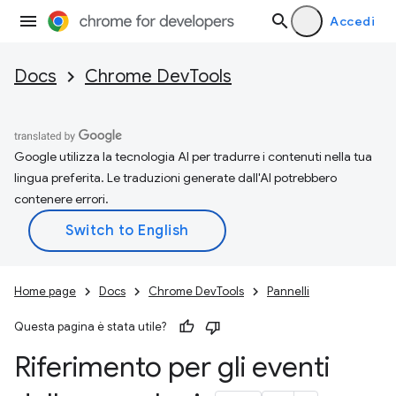
Accedi
Docs
Chrome DevTools
Google utilizza la tecnologia AI per tradurre i contenuti nella tua
lingua preferita. Le traduzioni generate dall'AI potrebbero
contenere errori.
Home page
Docs
Chrome DevTools
Pannelli
Questa pagina è stata utile?
Riferimento per gli eventi