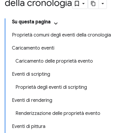
della cronologia
Su questa pagina
Proprietà comuni degli eventi della cronologia
Caricamento eventi
Caricamento delle proprietà evento
Eventi di scripting
Proprietà degli eventi di scripting
Eventi di rendering
Renderizzazione delle proprietà evento
Eventi di pittura