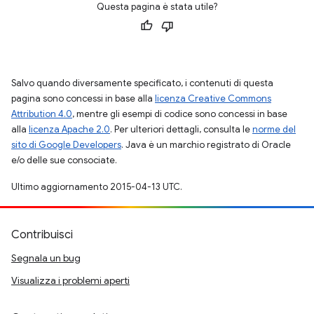
Questa pagina è stata utile?
Salvo quando diversamente specificato, i contenuti di questa
pagina sono concessi in base alla
licenza Creative Commons
Attribution 4.0
, mentre gli esempi di codice sono concessi in base
alla
licenza Apache 2.0
. Per ulteriori dettagli, consulta le
norme del
sito di Google Developers
. Java è un marchio registrato di Oracle
e/o delle sue consociate.
Ultimo aggiornamento 2015-04-13 UTC.
Contribuisci
Segnala un bug
Visualizza i problemi aperti