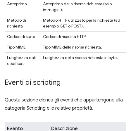
Anteprima
Anteprima della risorsa richiesta (solo
immagini).
Metodo di
Metodo HTTP utilizzato per la richiesta (ad
richiesta
esempio GET o POST).
Codice di stato
Codice di risposta HTTP.
Tipo MIME
Tipo MIME della risorsa richiesta.
Lunghezza dati
Lunghezza della risorsa richiesta in byte.
codificati
Eventi di scripting
Questa sezione elenca gli eventi che appartengono alla
categoria Scripting e le relative proprietà.
Evento
Descrizione