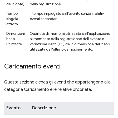
della data)
della registrazione.
Tempo
Il tempo impiegato dall'evento senza i relativi
singola
eventi secondari.
attività
Dimensioni
Quantità di memoria utilizzata dall'applicazione
heap
al momento della registrazione dell'evento e
utilizzate
variazione delta (+/-) della dimensione dell'heap
utilizzata dall'ultimo campionamento.
Caricamento eventi
Questa sezione elenca gli eventi che appartengono alla
categoria Caricamento e le relative proprietà.
Evento
Descrizione