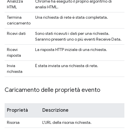
Analizza
Chrome ha eseguito il proprio algoritmo di
HTML
analisi HTML.
Termina
Una richiesta di rete è stata completata.
caricamento
Ricevi dati
Sono stati ricevuti i dati per una richiesta.
Saranno presenti uno o più eventi Receive Data.
Ricevi
La risposta HTTP iniziale di una richiesta.
risposta
Invia
È stata inviata una richiesta di rete.
richiesta
Caricamento delle proprietà evento
Proprietà
Descrizione
Risorsa
L'URL della risorsa richiesta.