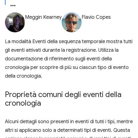
Meggin Kearney
Flavio Copes
La modalità Eventi della sequenza temporale mostra tutti
gli eventi attivati durante la registrazione. Utilizza la
documentazione di riferimento sugli eventi della
cronologia per scoprire di più su ciascun tipo di evento
della cronologia.
Proprietà comuni degli eventi della
cronologia
Alcuni dettagli sono presenti in eventi di tutti i tipi, mentre
altri si applicano solo a determinati tipi di eventi. Questa