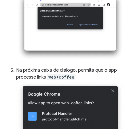
Na próxima caixa de diálogo, permita que o app
processe links
web+coffee
.