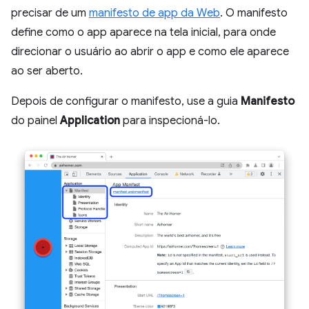
precisar de um
manifesto de app da Web
. O manifesto
define como o app aparece na tela inicial, para onde
direcionar o usuário ao abrir o app e como ele aparece
ao ser aberto.
Depois de configurar o manifesto, use a guia
Manifesto
do painel
Application
para inspecioná-lo.