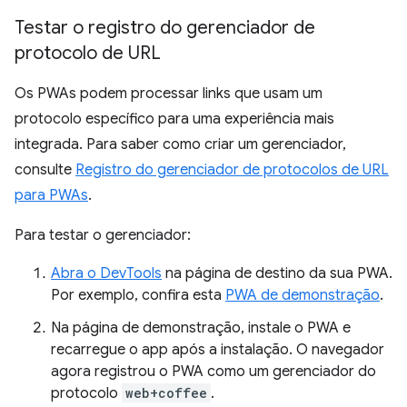
Testar o registro do gerenciador de
protocolo de URL
Os PWAs podem processar links que usam um
protocolo específico para uma experiência mais
integrada. Para saber como criar um gerenciador,
consulte
Registro do gerenciador de protocolos de URL
para PWAs
.
Para testar o gerenciador:
Abra o DevTools
na página de destino da sua PWA.
Por exemplo, confira esta
PWA de demonstração
.
Na página de demonstração, instale o PWA e
recarregue o app após a instalação. O navegador
agora registrou o PWA como um gerenciador do
protocolo
web+coffee
.