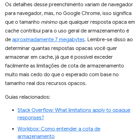
Os detalhes desse preenchimento variam de navegador
para navegador, mas, no Google Chrome, isso significa
que o tamanho
mínimo
que qualquer resposta opaca em
cache contribui para o uso geral de armazenamento é
de
aproximadamente 7 megabytes
. Lembre-se disso ao
determinar quantas respostas opacas você quer
armazenar em cache, já que é possível exceder
facilmente as limitações de cota de armazenamento
muito mais cedo do que o esperado com base no
tamanho real dos recursos opacos.
Guias relacionados:
Stack Overflow: What limitations apply to opaque
responses?
Workbox: Como entender a cota de
armazenamento