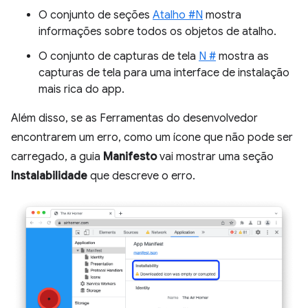
O conjunto de seções
Atalho #N
mostra
informações sobre todos os objetos de atalho.
O conjunto de capturas de tela
N #
mostra as
capturas de tela para uma interface de instalação
mais rica do app.
Além disso, se as Ferramentas do desenvolvedor
encontrarem um erro, como um ícone que não pode ser
carregado, a guia
Manifesto
vai mostrar uma seção
Instalabilidade
que descreve o erro.