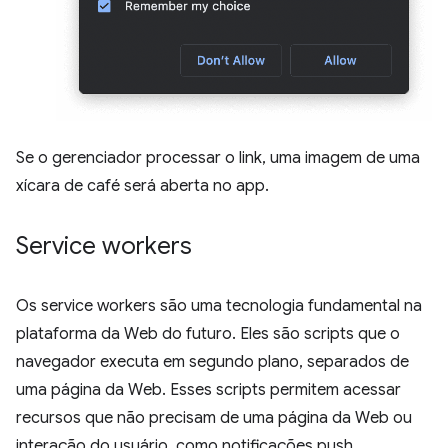
Se o gerenciador processar o link, uma imagem de uma
xícara de café será aberta no app.
Service workers
Os service workers são uma tecnologia fundamental na
plataforma da Web do futuro. Eles são scripts que o
navegador executa em segundo plano, separados de
uma página da Web. Esses scripts permitem acessar
recursos que não precisam de uma página da Web ou
interação do usuário, como notificações push,