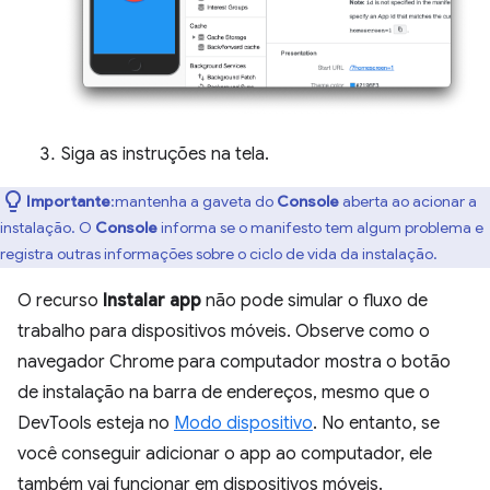
Siga as instruções na tela.
Importante
:mantenha a gaveta do
Console
aberta ao acionar a
instalação. O
Console
informa se o manifesto tem algum problema e
registra outras informações sobre o ciclo de vida da instalação.
O recurso
Instalar app
não pode simular o fluxo de
trabalho para dispositivos móveis. Observe como o
navegador Chrome para computador mostra o botão
de instalação na barra de endereços, mesmo que o
DevTools esteja no
Modo dispositivo
. No entanto, se
você conseguir adicionar o app ao computador, ele
também vai funcionar em dispositivos móveis.