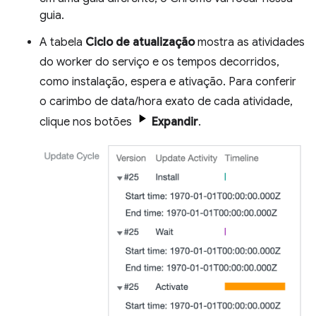
guia.
A tabela
Ciclo de atualização
mostra as atividades
do worker do serviço e os tempos decorridos,
como instalação, espera e ativação. Para conferir
o carimbo de data/hora exato de cada atividade,
clique nos botões
Expandir
.