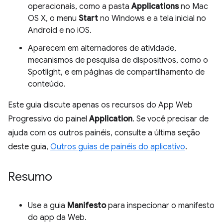
operacionais, como a pasta
Applications
no Mac
OS X, o menu
Start
no Windows e a tela inicial no
Android e no iOS.
Aparecem em alternadores de atividade,
mecanismos de pesquisa de dispositivos, como o
Spotlight, e em páginas de compartilhamento de
conteúdo.
Este guia discute apenas os recursos do App Web
Progressivo do painel
Application
. Se você precisar de
ajuda com os outros painéis, consulte a última seção
deste guia,
Outros guias de painéis do aplicativo
.
Resumo
Use a guia
Manifesto
para inspecionar o manifesto
do app da Web.