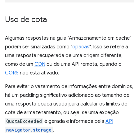
Uso de cota
Algumas respostas na guia "Armazenamento em cache"
podem ser sinalizadas como "
opacas
". Isso se refere a
uma resposta recuperada de uma origem diferente,
como de um
CDN
ou de uma API remota, quando o
CORS
não está ativado.
Para evitar o vazamento de informações entre domínios,
há um padding significativo adicionado ao tamanho de
uma resposta opaca usada para calcular os limites de
cota de armazenamento, ou seja, se uma exceção
QuotaExceeded
é gerada e informada pela
API
navigator.storage
.