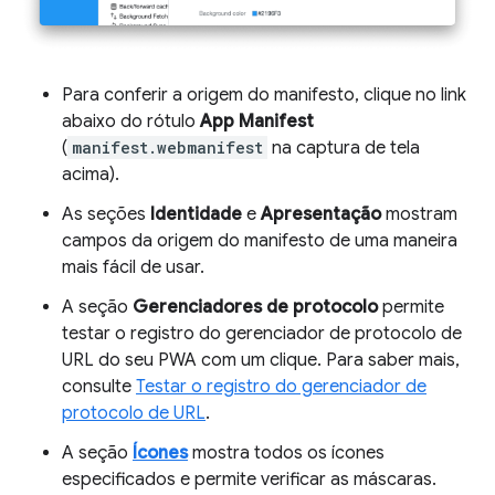
Para conferir a origem do manifesto, clique no link
abaixo do rótulo
App Manifest
(
manifest.webmanifest
na captura de tela
acima).
As seções
Identidade
e
Apresentação
mostram
campos da origem do manifesto de uma maneira
mais fácil de usar.
A seção
Gerenciadores de protocolo
permite
testar o registro do gerenciador de protocolo de
URL do seu PWA com um clique. Para saber mais,
consulte
Testar o registro do gerenciador de
protocolo de URL
.
A seção
Ícones
mostra todos os ícones
especificados e permite verificar as máscaras.