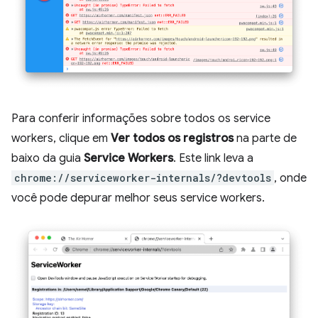
Para conferir informações sobre todos os service
workers, clique em
Ver todos os registros
na parte de
baixo da guia
Service Workers
. Este link leva a
chrome://serviceworker-internals/?devtools
, onde
você pode depurar melhor seus service workers.