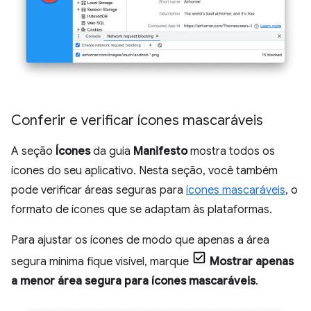
Conferir e verificar ícones mascaráveis
A seção
Ícones
da guia
Manifesto
mostra todos os
ícones do seu aplicativo. Nesta seção, você também
pode verificar áreas seguras para
ícones mascaráveis
, o
formato de ícones que se adaptam às plataformas.
Para ajustar os ícones de modo que apenas a área
segura mínima fique visível, marque
Mostrar apenas
a menor área segura para ícones mascaráveis
.