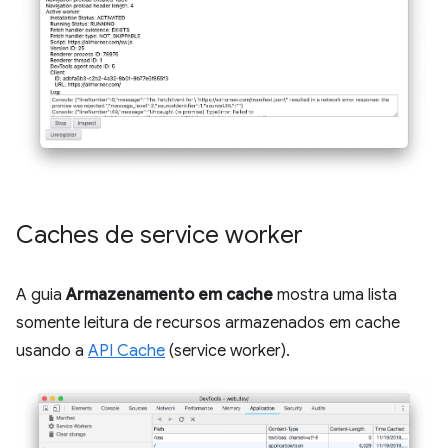
Caches de service worker
A guia
Armazenamento em cache
mostra uma lista
somente leitura de recursos armazenados em cache
usando a
API Cache
(service worker).