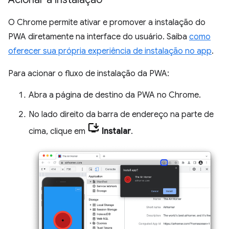
O Chrome permite ativar e promover a instalação do
PWA diretamente na interface do usuário. Saiba
como
oferecer sua própria experiência de instalação no app
.
Para acionar o fluxo de instalação da PWA:
Abra a página de destino da PWA no Chrome.
No lado direito da barra de endereço na parte de
cima, clique em
Instalar
.