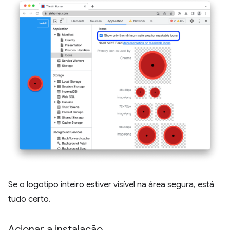
Se o logotipo inteiro estiver visível na área segura, está
tudo certo.
Acionar a instalação