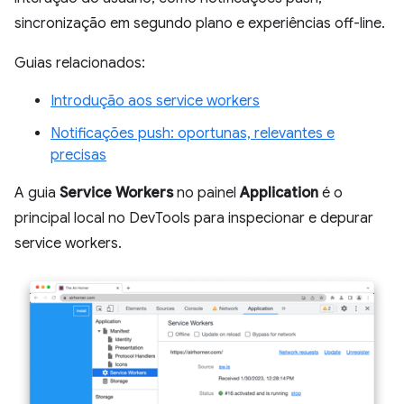
sincronização em segundo plano e experiências off-line.
Guias relacionados:
Introdução aos service workers
Notificações push: oportunas, relevantes e
precisas
A guia
Service Workers
no painel
Application
é o
principal local no DevTools para inspecionar e depurar
service workers.