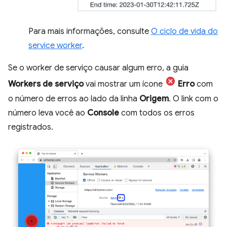
Para mais informações, consulte
O ciclo de vida do
service worker
.
Se o worker de serviço causar algum erro, a guia
Workers de serviço
vai mostrar um ícone
Erro
com
o número de erros ao lado da linha
Origem
. O link com o
número leva você ao
Console
com todos os erros
registrados.