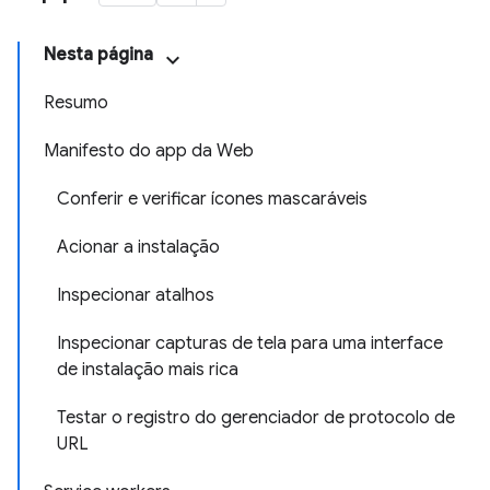
Nesta página
Resumo
Manifesto do app da Web
Conferir e verificar ícones mascaráveis
Acionar a instalação
Inspecionar atalhos
Inspecionar capturas de tela para uma interface
de instalação mais rica
Testar o registro do gerenciador de protocolo de
URL