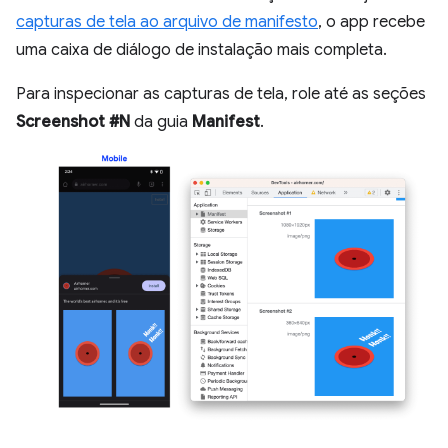
capturas de tela ao arquivo de manifesto
, o app recebe
uma caixa de diálogo de instalação mais completa.
Para inspecionar as capturas de tela, role até as seções
Screenshot #N
da guia
Manifest
.