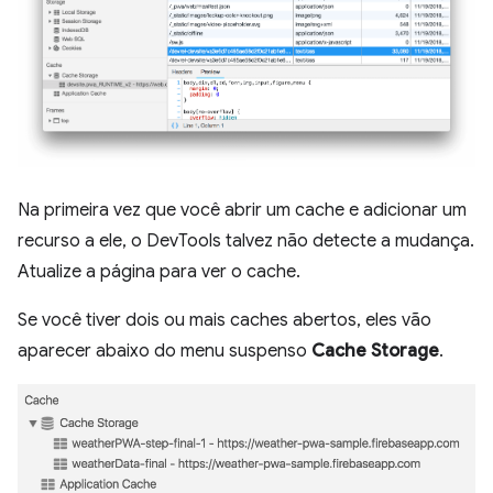
Na primeira vez que você abrir um cache e adicionar um
recurso a ele, o DevTools talvez não detecte a mudança.
Atualize a página para ver o cache.
Se você tiver dois ou mais caches abertos, eles vão
aparecer abaixo do menu suspenso
Cache Storage
.