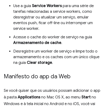
Use a guia
Service Workers
para uma série de
tarefas relacionadas a service workers, como
desregistrar ou atualizar um serviço, emular
eventos push, ficar off-line ou interromper um
service worker.
Acesse o cache do worker de serviço na guia
Armazenamento de cache
.
Desregistre um worker de serviço e limpe todo o
armazenamento e os caches com um único clique
na guia
Clear storage
.
Manifesto do app da Web
Se você quiser que os usuários possam adicionar o app
à pasta
Applications
no Mac OS X, ao menu
Start
no
Windows e à tela inicial no Android e no iOS, você vai