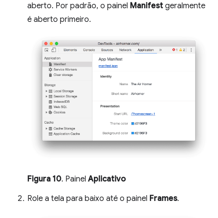
aberto. Por padrão, o painel
Manifest
geralmente
é aberto primeiro.
Figura 10
. Painel
Aplicativo
Role a tela para baixo até o painel
Frames
.