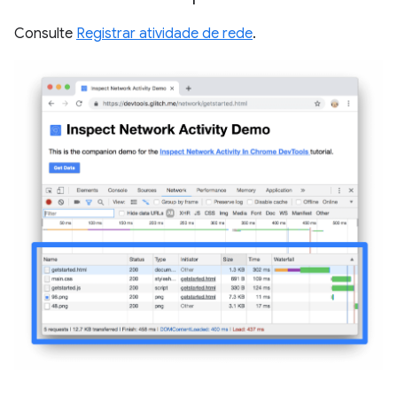
Consulte
Registrar atividade de rede
.