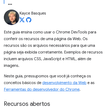
Kayce Basques
Este guia ensina como usar o Chrome DevTools para
conferir os recursos de uma página da Web. Os
recursos são os arquivos necessários para que uma
página seja exibida corretamente. Exemplos de recursos
incluem arquivos CSS, JavaScript e HTML, além de
imagens.
Neste guia, pressupomos que você já conheça os
conceitos básicos de
desenvolvimento da Web
e as
Ferramentas do desenvolvedor do Chrome
.
Recursos abertos