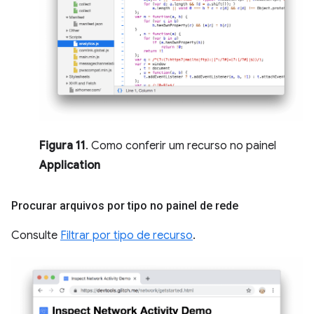
Figura 11
. Como conferir um recurso no painel
Application
Procurar arquivos por tipo no painel de rede
Consulte
Filtrar por tipo de recurso
.