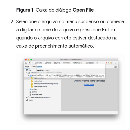
Figura 1
. Caixa de diálogo
Open File
Selecione o arquivo no menu suspenso ou comece
a digitar o nome do arquivo e pressione
Enter
quando o arquivo correto estiver destacado na
caixa de preenchimento automático.