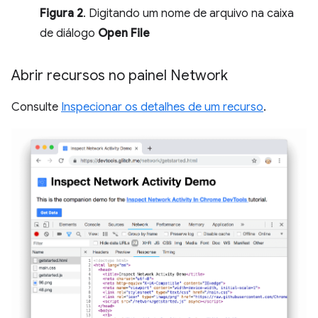
Figura 2
. Digitando um nome de arquivo na caixa
de diálogo
Open File
Abrir recursos no painel Network
Consulte
Inspecionar os detalhes de um recurso
.