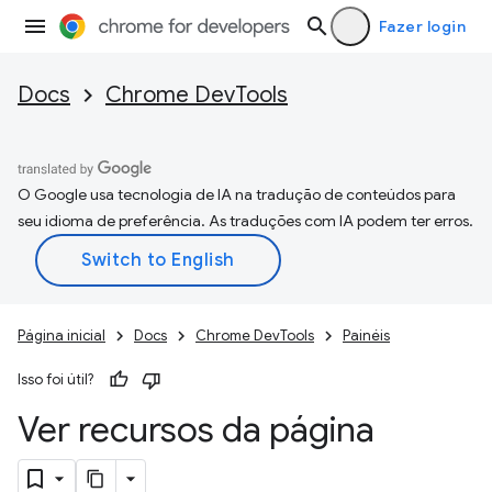
Fazer login
Docs
Chrome DevTools
O Google usa tecnologia de IA na tradução de conteúdos para
seu idioma de preferência. As traduções com IA podem ter erros.
Página inicial
Docs
Chrome DevTools
Painéis
Isso foi útil?
Ver recursos da página