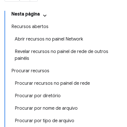
Nesta página
Recursos abertos
Abrir recursos no painel Network
Revelar recursos no painel de rede de outros
painéis
Procurar recursos
Procurar recursos no painel de rede
Procurar por diretório
Procurar por nome de arquivo
Procurar por tipo de arquivo