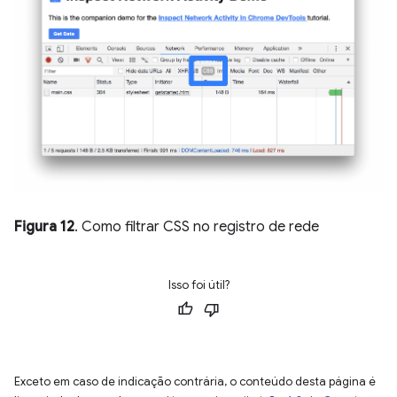
Figura 12
. Como filtrar CSS no registro de rede
Isso foi útil?
Exceto em caso de indicação contrária, o conteúdo desta página é