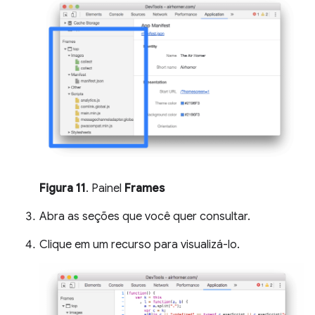
Figura 11
. Painel
Frames
Abra as seções que você quer consultar.
Clique em um recurso para visualizá-lo.