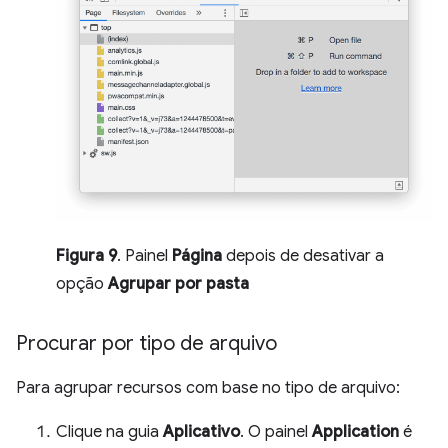
Figura 9
. Painel
Página
depois de desativar a
opção
Agrupar por pasta
Procurar por tipo de arquivo
Para agrupar recursos com base no tipo de arquivo:
Clique na guia
Aplicativo
. O painel
Application
é