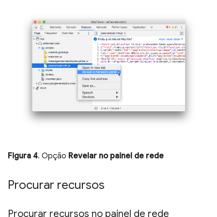
Figura 4
. Opção
Revelar no painel de rede
Procurar recursos
Procurar recursos no painel de rede