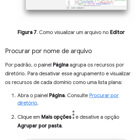
Figura 7
. Como visualizar um arquivo no
Editor
Procurar por nome de arquivo
Por padrão, o painel
Página
agrupa os recursos por
diretório. Para desativar esse agrupamento e visualizar
os recursos de cada domínio como uma lista plana:
Abra o painel
Página
. Consulte
Procurar por
diretório
.
Clique em
Mais opções
e desative a opção
Agrupar por pasta
.