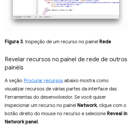
Figura 3
. Inspeção de um recurso no painel
Rede
Revelar recursos no painel de rede de outros
painéis
A seção
Procurar recursos
abaixo mostra como
visualizar recursos de várias partes da interface das
Ferramentas do desenvolvedor. Se você quiser
inspecionar um recurso no painel
Network
, clique com o
botão direito do mouse no recurso e selecione
Reveal in
Network panel
.