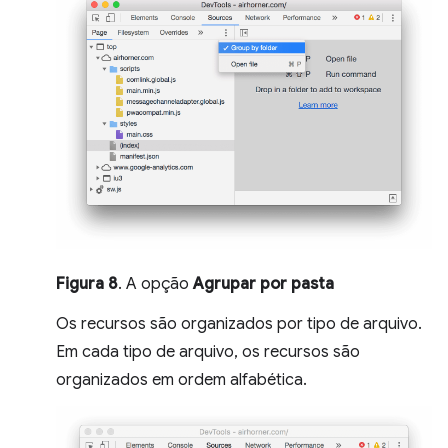
Figura 8
. A opção
Agrupar por pasta
Os recursos são organizados por tipo de arquivo.
Em cada tipo de arquivo, os recursos são
organizados em ordem alfabética.