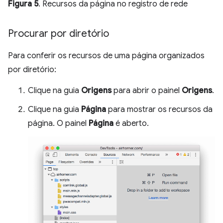
Figura 5
. Recursos da página no registro de rede
Procurar por diretório
Para conferir os recursos de uma página organizados
por diretório:
Clique na guia
Origens
para abrir o painel
Origens
.
Clique na guia
Página
para mostrar os recursos da
página. O painel
Página
é aberto.