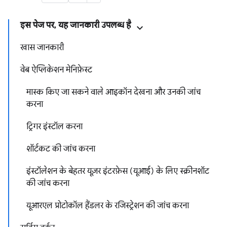
इस पेज पर, यह जानकारी उपलब्ध है
खास जानकारी
वेब ऐप्लिकेशन मेनिफ़ेस्ट
मास्क किए जा सकने वाले आइकॉन देखना और उनकी जांच
करना
ट्रिगर इंस्टॉल करना
शॉर्टकट की जांच करना
इंस्टॉलेशन के बेहतर यूज़र इंटरफ़ेस (यूआई) के लिए स्क्रीनशॉट
की जांच करना
यूआरएल प्रोटोकॉल हैंडलर के रजिस्ट्रेशन की जांच करना