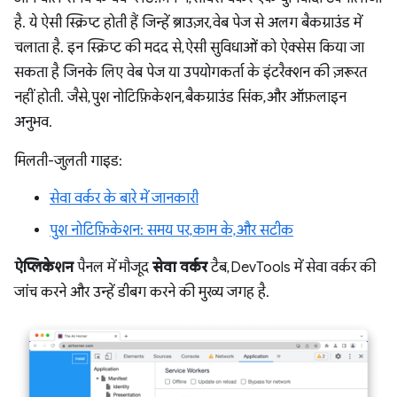
है. ये ऐसी स्क्रिप्ट होती हैं जिन्हें ब्राउज़र, वेब पेज से अलग बैकग्राउंड में
चलाता है. इन स्क्रिप्ट की मदद से, ऐसी सुविधाओं को ऐक्सेस किया जा
सकता है जिनके लिए वेब पेज या उपयोगकर्ता के इंटरैक्शन की ज़रूरत
नहीं होती. जैसे, पुश नोटिफ़िकेशन, बैकग्राउंड सिंक, और ऑफ़लाइन
अनुभव.
मिलती-जुलती गाइड:
सेवा वर्कर के बारे में जानकारी
पुश नोटिफ़िकेशन: समय पर, काम के, और सटीक
ऐप्लिकेशन
पैनल में मौजूद
सेवा वर्कर
टैब, DevTools में सेवा वर्कर की
जांच करने और उन्हें डीबग करने की मुख्य जगह है.