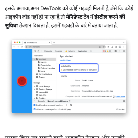
इसके अलावा, अगर DevTools को कोई गड़बड़ी मिलती है, जैसे कि कोई
आइकॉन लोड नहीं हो पा रहा है, तो
मेनिफ़ेस्ट
टैब में
इंस्टॉल करने की
सुविधा
सेक्शन दिखता है. इसमें गड़बड़ी के बारे में बताया जाता है.