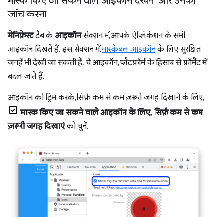
मास्क किए जा सकने वाले आइकॉन देखना और उनकी
जांच करना
मेनिफ़ेस्ट
टैब के
आइकॉन
सेक्शन में, आपके ऐप्लिकेशन के सभी
आइकॉन दिखते हैं. इस सेक्शन में,
मास्केबल आइकॉन
के लिए सुरक्षित
जगहें भी देखी जा सकती हैं. ये आइकॉन, प्लैटफ़ॉर्म के हिसाब से फ़ॉर्मैट में
बदल जाते हैं.
आइकॉन को ट्रिम करके, सिर्फ़ कम से कम ज़रूरी जगह दिखाने के लिए,
मास्क किए जा सकने वाले आइकॉन के लिए, सिर्फ़ कम से कम
ज़रूरी जगह दिखाएं
को चुनें.