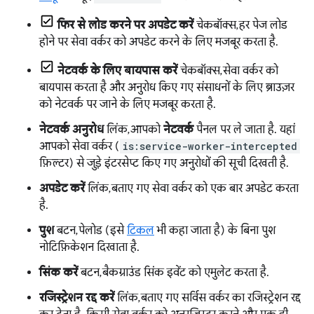
फिर से लोड करने पर अपडेट करें
चेकबॉक्स, हर पेज लोड
होने पर सेवा वर्कर को अपडेट करने के लिए मजबूर करता है.
नेटवर्क के लिए बायपास करें
चेकबॉक्स, सेवा वर्कर को
बायपास करता है और अनुरोध किए गए संसाधनों के लिए ब्राउज़र
को नेटवर्क पर जाने के लिए मजबूर करता है.
नेटवर्क अनुरोध
लिंक, आपको
नेटवर्क
पैनल पर ले जाता है. यहां
आपको सेवा वर्कर (
is:service-worker-intercepted
फ़िल्टर) से जुड़े इंटरसेप्ट किए गए अनुरोधों की सूची दिखती है.
अपडेट करें
लिंक, बताए गए सेवा वर्कर को एक बार अपडेट करता
है.
पुश
बटन, पेलोड (इसे
टिकल
भी कहा जाता है) के बिना पुश
नोटिफ़िकेशन दिखाता है.
सिंक करें
बटन, बैकग्राउंड सिंक इवेंट को एमुलेट करता है.
रजिस्ट्रेशन रद्द करें
लिंक, बताए गए सर्विस वर्कर का रजिस्ट्रेशन रद्द