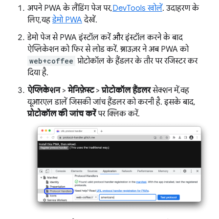
अपने PWA के लैंडिंग पेज पर,
DevTools खोलें
. उदाहरण के
लिए, यह
डेमो PWA
देखें.
डेमो पेज से PWA इंस्टॉल करें और इंस्टॉल करने के बाद
ऐप्लिकेशन को फिर से लोड करें. ब्राउज़र ने अब PWA को
web+coffee
प्रोटोकॉल के हैंडलर के तौर पर रजिस्टर कर
दिया है.
ऐप्लिकेशन
>
मेनिफ़ेस्ट
>
प्रोटोकॉल हैंडलर
सेक्शन में, वह
यूआरएल डालें जिसकी जांच हैंडलर को करनी है. इसके बाद,
प्रोटोकॉल की जांच करें
पर क्लिक करें.