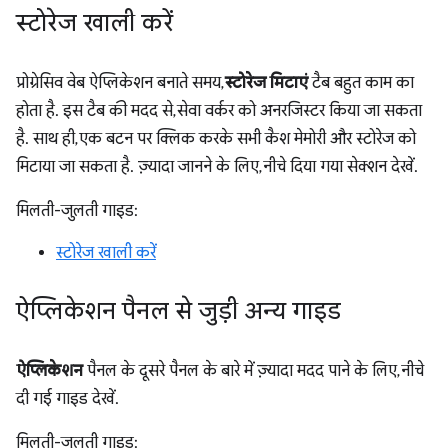
स्टोरेज खाली करें
प्रोग्रेसिव वेब ऐप्लिकेशन बनाते समय,
स्टोरेज मिटाएं
टैब बहुत काम का
होता है. इस टैब की मदद से, सेवा वर्कर को अनरजिस्टर किया जा सकता
है. साथ ही, एक बटन पर क्लिक करके सभी कैश मेमोरी और स्टोरेज को
मिटाया जा सकता है. ज़्यादा जानने के लिए, नीचे दिया गया सेक्शन देखें.
मिलती-जुलती गाइड:
स्टोरेज खाली करें
ऐप्लिकेशन पैनल से जुड़ी अन्य गाइड
ऐप्लिकेशन
पैनल के दूसरे पैनल के बारे में ज़्यादा मदद पाने के लिए, नीचे
दी गई गाइड देखें.
मिलती-जुलती गाइड: