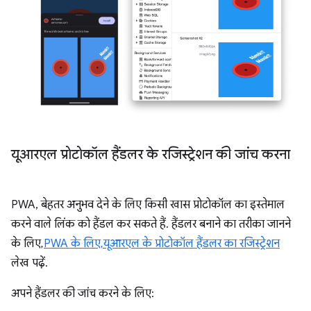
यूआरएल प्रोटोकॉल हैंडलर के रजिस्ट्रेशन की जांच करना
PWA, बेहतर अनुभव देने के लिए किसी खास प्रोटोकॉल का इस्तेमाल
करने वाले लिंक को हैंडल कर सकते हैं. हैंडलर बनाने का तरीका जानने
के लिए,
PWA के लिए, यूआरएल के प्रोटोकॉल हैंडलर का रजिस्ट्रेशन
लेख पढ़ें.
अपने हैंडलर की जांच करने के लिए: