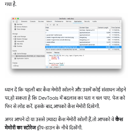
गया है.
ध्यान दें कि पहली बार कैश मेमोरी खोलने और उसमें कोई संसाधन जोड़ने
पर, हो सकता है कि DevTools में बदलाव का पता न चल पाए. पेज को
फिर से लोड करें. इसके बाद, आपको कैश मेमोरी दिखेगी.
अगर आपने दो या उससे ज़्यादा कैश मेमोरी खोली हैं, तो आपको वे
कैश
मेमोरी का स्टोरेज
ड्रॉप-डाउन के नीचे दिखेंगी.