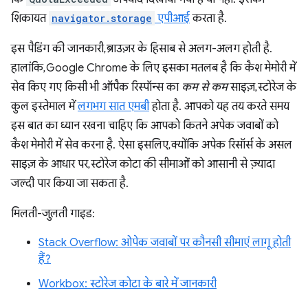
शिकायत
navigator.storage
एपीआई
करता है.
इस पैडिंग की जानकारी, ब्राउज़र के हिसाब से अलग-अलग होती है.
हालांकि, Google Chrome के लिए इसका मतलब है कि कैश मेमोरी में
सेव किए गए किसी भी ऑपैक रिस्पॉन्स का
कम से कम
साइज़, स्टोरेज के
कुल इस्तेमाल में
लगभग सात एमबी
होता है. आपको यह तय करते समय
इस बात का ध्यान रखना चाहिए कि आपको कितने अपेक जवाबों को
कैश मेमोरी में सेव करना है. ऐसा इसलिए, क्योंकि अपेक रिसॉर्स के असल
साइज़ के आधार पर, स्टोरेज कोटा की सीमाओं को आसानी से ज़्यादा
जल्दी पार किया जा सकता है.
मिलती-जुलती गाइड:
Stack Overflow: ओपेक जवाबों पर कौनसी सीमाएं लागू होती
हैं?
Workbox: स्टोरेज कोटा के बारे में जानकारी