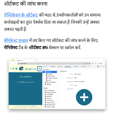
शॉर्टकट की जांच करना
ऐप्लिकेशन के शॉर्टकट
की मदद से, उपयोगकर्ताओं को उन सामान्य
कार्रवाइयों का तुरंत ऐक्सेस दिया जा सकता है जिनकी उन्हें अक्सर
ज़रूरत पड़ती है.
मेनिफ़ेस्ट फ़ाइल
में तय किए गए शॉर्टकट की जांच करने के लिए,
मेनिफ़ेस्ट
टैब के
शॉर्टकट #N
सेक्शन पर स्क्रोल करें.