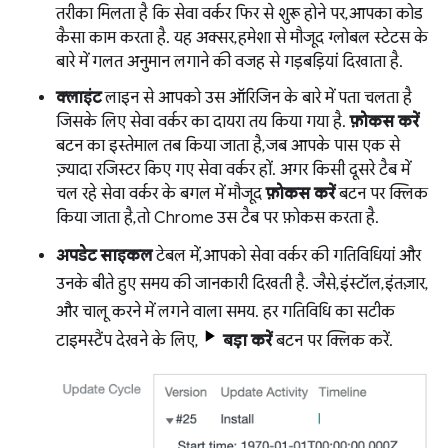
तरीका मिलता है कि सेवा वर्कर फिर से शुरू होने पर, आपका कोड
कैसा काम करता है. यह अक्सर, हमेशा से मौजूद ग्लोबल स्टेटस के
बारे में गलत अनुमान लगाने की वजह से गड़बड़ियां दिखाता है.
क्लाइंट
लाइन से आपको उस ऑरिजिन के बारे में पता चलता है
जिसके लिए सेवा वर्कर का दायरा तय किया गया है.
फ़ोकस करें
बटन का इस्तेमाल तब किया जाता है, जब आपके पास एक से
ज़्यादा रजिस्टर किए गए सेवा वर्कर हों. अगर किसी दूसरे टैब में
चल रहे सेवा वर्कर के बगल में मौजूद
फ़ोकस करें
बटन पर क्लिक
किया जाता है, तो Chrome उस टैब पर फ़ोकस करता है.
अपडेट साइकल
टेबल में, आपको सेवा वर्कर की गतिविधियां और
उनके बीते हुए समय की जानकारी दिखती है. जैसे, इंस्टॉल, इंतज़ार,
और चालू करने में लगने वाला समय. हर गतिविधि का सटीक
टाइमस्टैंप देखने के लिए,
बड़ा करें
बटन पर क्लिक करें.