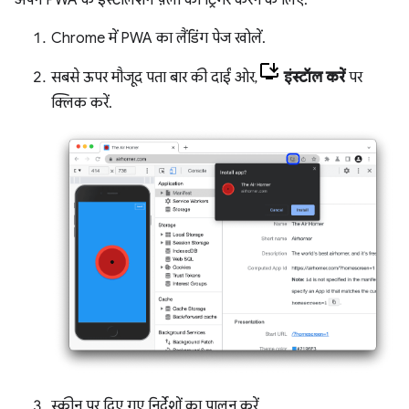
Chrome में PWA का लैंडिंग पेज खोलें.
सबसे ऊपर मौजूद पता बार की दाईं ओर,
इंस्टॉल करें
पर
क्लिक करें.
स्क्रीन पर दिए गए निर्देशों का पालन करें.