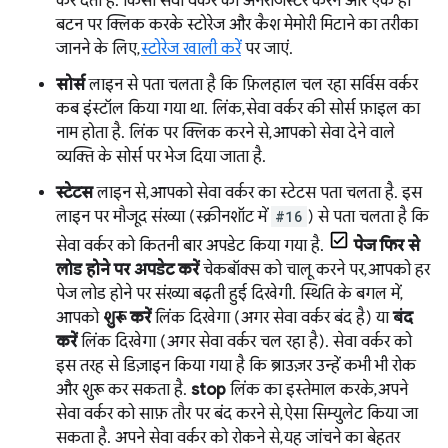
कर देता है. किसी सेवा वर्कर को अनरजिस्टर करने और एक ही
बटन पर क्लिक करके स्टोरेज और कैश मेमोरी मिटाने का तरीका
जानने के लिए,
स्टोरेज खाली करें
पर जाएं.
सोर्स
लाइन से पता चलता है कि फ़िलहाल चल रहा सर्विस वर्कर
कब इंस्टॉल किया गया था. लिंक, सेवा वर्कर की सोर्स फ़ाइल का
नाम होता है. लिंक पर क्लिक करने से, आपको सेवा देने वाले
व्यक्ति के सोर्स पर भेज दिया जाता है.
स्टेटस
लाइन से, आपको सेवा वर्कर का स्टेटस पता चलता है. इस
लाइन पर मौजूद संख्या (स्क्रीनशॉट में
#16
) से पता चलता है कि
सेवा वर्कर को कितनी बार अपडेट किया गया है.
पेज फिर से
लोड होने पर अपडेट करें
चेकबॉक्स को चालू करने पर, आपको हर
पेज लोड होने पर संख्या बढ़ती हुई दिखेगी. स्थिति के बगल में,
आपको
शुरू करें
लिंक दिखेगा (अगर सेवा वर्कर बंद है) या
बंद
करें
लिंक दिखेगा (अगर सेवा वर्कर चल रहा है). सेवा वर्कर को
इस तरह से डिज़ाइन किया गया है कि ब्राउज़र उन्हें कभी भी रोक
और शुरू कर सकता है.
stop
लिंक का इस्तेमाल करके, अपने
सेवा वर्कर को साफ़ तौर पर बंद करने से, ऐसा सिम्युलेट किया जा
सकता है. अपने सेवा वर्कर को रोकने से, यह जांचने का बेहतर