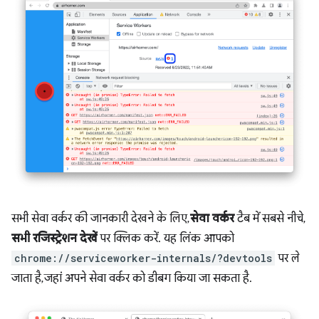
सभी सेवा वर्कर की जानकारी देखने के लिए,
सेवा वर्कर
टैब में सबसे नीचे,
सभी रजिस्ट्रेशन देखें
पर क्लिक करें. यह लिंक आपको
chrome://serviceworker-internals/?devtools
पर ले
जाता है, जहां अपने सेवा वर्कर को डीबग किया जा सकता है.