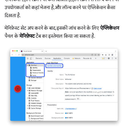
उपयोगकर्ता को कहां भेजना है, और लॉन्च करने पर ऐप्लिकेशन कैसा
दिखता है.
मेनिफ़ेस्ट सेट अप करने के बाद, इसकी जांच करने के लिए
ऐप्लिकेशन
पैनल के
मेनिफ़ेस्ट
टैब का इस्तेमाल किया जा सकता है.