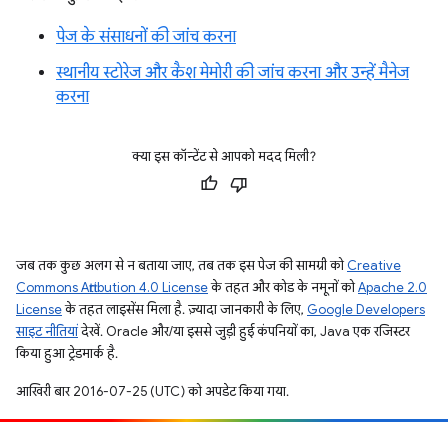
पेज के संसाधनों की जांच करना
स्थानीय स्टोरेज और कैश मेमोरी की जांच करना और उन्हें मैनेज
करना
क्या इस कॉन्टेंट से आपको मदद मिली?
जब तक कुछ अलग से न बताया जाए, तब तक इस पेज की सामग्री को
Creative
Commons Attribution 4.0 License
के तहत और कोड के नमूनों को
Apache 2.0
License
के तहत लाइसेंस मिला है. ज़्यादा जानकारी के लिए,
Google Developers
साइट नीतियां
देखें. Oracle और/या इससे जुड़ी हुई कंपनियों का, Java एक रजिस्टर
किया हुआ ट्रेडमार्क है.
आखिरी बार 2016-07-25 (UTC) को अपडेट किया गया.