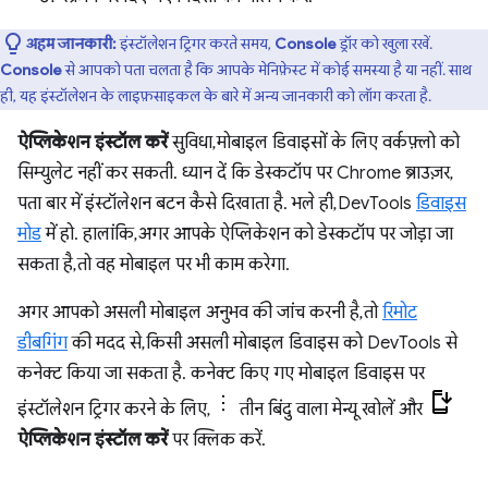
अहम जानकारी:
इंस्टॉलेशन ट्रिगर करते समय,
Console
ड्रॉर को खुला रखें.
Console
से आपको पता चलता है कि आपके मेनिफ़ेस्ट में कोई समस्या है या नहीं. साथ
ही, यह इंस्टॉलेशन के लाइफ़साइकल के बारे में अन्य जानकारी को लॉग करता है.
ऐप्लिकेशन इंस्टॉल करें
सुविधा, मोबाइल डिवाइसों के लिए वर्कफ़्लो को
सिम्युलेट नहीं कर सकती. ध्यान दें कि डेस्कटॉप पर Chrome ब्राउज़र,
पता बार में इंस्टॉलेशन बटन कैसे दिखाता है. भले ही, DevTools
डिवाइस
मोड
में हो. हालांकि, अगर आपके ऐप्लिकेशन को डेस्कटॉप पर जोड़ा जा
सकता है, तो वह मोबाइल पर भी काम करेगा.
अगर आपको असली मोबाइल अनुभव की जांच करनी है, तो
रिमोट
डीबगिंग
की मदद से, किसी असली मोबाइल डिवाइस को DevTools से
कनेक्ट किया जा सकता है. कनेक्ट किए गए मोबाइल डिवाइस पर
इंस्टॉलेशन ट्रिगर करने के लिए,
तीन बिंदु वाला मेन्यू खोलें और
ऐप्लिकेशन इंस्टॉल करें
पर क्लिक करें.