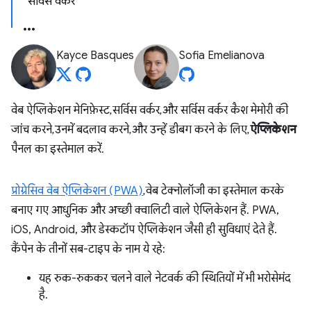
सर्विस वर्कर
Kayce Basques
Sofia Emelianova
वेब ऐप्लिकेशन मेनिफ़ेस्ट, सर्विस वर्कर, और सर्विस वर्कर कैश मेमोरी की
जांच करने, उनमें बदलाव करने, और उन्हें डीबग करने के लिए,
ऐप्लिकेशन
पैनल का इस्तेमाल करें.
प्रोग्रेसिव वेब ऐप्लिकेशन (PWA)
, वेब टेक्नोलॉजी का इस्तेमाल करके
बनाए गए आधुनिक और अच्छी क्वालिटी वाले ऐप्लिकेशन हैं. PWA,
iOS, Android, और डेस्कटॉप ऐप्लिकेशन जैसी ही सुविधाएं देते हैं.
कैंपेन के तीनों सब-टाइप के नाम ये रहे:
यह रुक-रुककर चलने वाले नेटवर्क की स्थितियों में भी भरोसेमंद
है.