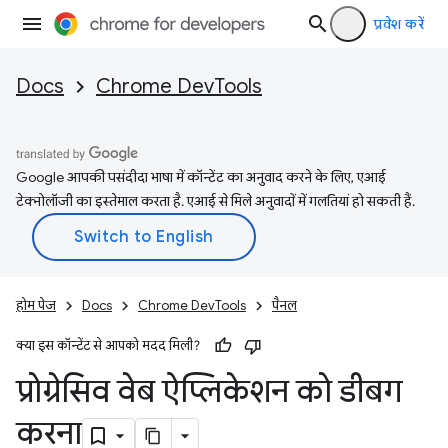
प्रवेश करें
Docs
Chrome DevTools
Google आपकी पसंदीदा भाषा में कॉन्टेंट का अनुवाद करने के लिए, एआई
टेक्नोलॉजी का इस्तेमाल करता है. एआई से मिले अनुवादों में गलतियां हो सकती हैं.
होम पेज
Docs
Chrome DevTools
पैनल
क्या इस कॉन्टेंट से आपको मदद मिली?
प्रोग्रेसिव वेब ऐप्लिकेशन को डीबग
करना