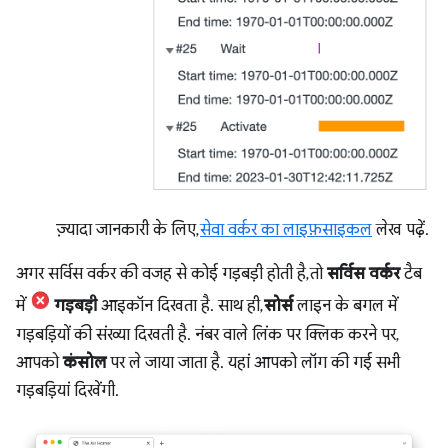
ज़्यादा जानकारी के लिए,
सेवा वर्कर का लाइफ़साइकल
लेख पढ़ें.
अगर सर्विस वर्कर की वजह से कोई गड़बड़ी होती है, तो
सर्विस वर्कर
टैब
में
गड़बड़ी
आइकॉन दिखता है. साथ ही,
सोर्स
लाइन के बगल में
गड़बड़ियों की संख्या दिखती है. नंबर वाले लिंक पर क्लिक करने पर,
आपको
कंसोल
पर ले जाया जाता है. यहां आपको लॉग की गई सभी
गड़बड़ियां दिखेंगी.