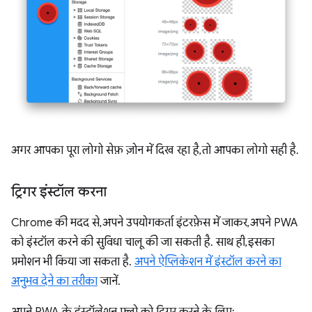
अगर आपका पूरा लोगो सेफ़ ज़ोन में दिख रहा है, तो आपका लोगो सही है.
ट्रिगर इंस्टॉल करना
Chrome की मदद से, अपने उपयोगकर्ता इंटरफ़ेस में जाकर, अपने PWA
को इंस्टॉल करने की सुविधा चालू की जा सकती है. साथ ही, इसका
प्रमोशन भी किया जा सकता है.
अपने ऐप्लिकेशन में इंस्टॉल करने का
अनुभव देने का तरीका
जानें.
अपने PWA के इंस्टॉलेशन फ़्लो को ट्रिगर करने के लिए: