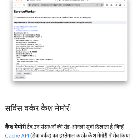
सर्विस वर्कर कैश मेमोरी
कैश मेमोरी
टैब, उन संसाधनों की रीड-ओनली सूची दिखाता है जिन्हें
Cache API
(सेवा वर्कर) का इस्तेमाल करके कैश मेमोरी में सेव किया