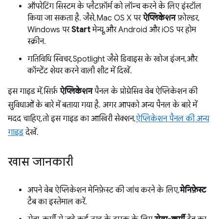
ऑपरेटिंग सिस्टम के प्लैटफ़ॉर्म को लॉन्च करने के लिए इंस्टॉल
किया जा सकता है. जैसे, Mac OS X पर
ऐप्लिकेशन
फ़ोल्डर,
Windows पर
Start
मेन्यू, और Android और iOS पर होम
स्क्रीन.
गतिविधि स्विचर, Spotlight जैसे डिवाइस के खोज इंजन, और
कॉन्टेंट शेयर करने वाली शीट में दिखें.
इस गाइड में, सिर्फ़
ऐप्लिकेशन
पैनल के प्रोग्रेसिव वेब ऐप्लिकेशन की
सुविधाओं के बारे में बताया गया है. अगर आपको अन्य पैनल के बारे में
मदद चाहिए, तो इस गाइड का आखिरी सेक्शन,
ऐप्लिकेशन पैनल की अन्य
गाइड
देखें.
खास जानकारी
अपने वेब ऐप्लिकेशन मेनिफ़ेस्ट की जांच करने के लिए,
मेनिफ़ेस्ट
टैब का इस्तेमाल करें.