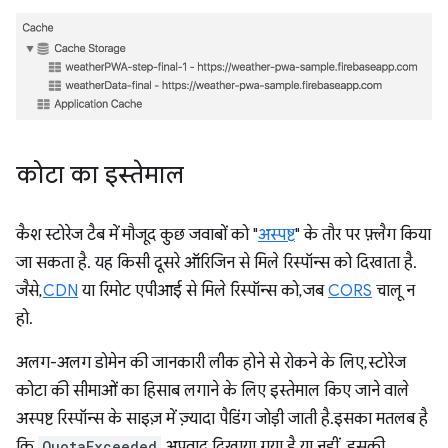
कोटा का इस्तेमाल
कैश स्टोरेज टैब में मौजूद कुछ जवाबों को "
अस्पष्ट
" के तौर पर फ़्लैग किया
जा सकता है. यह किसी दूसरे ऑरिजिन से मिले रिस्पॉन्स को दिखाता है.
जैसे,
CDN
या रिमोट एपीआई से मिले रिस्पॉन्स को, जब
CORS
चालू न
हो.
अलग-अलग डोमेन की जानकारी लीक होने से रोकने के लिए, स्टोरेज
कोटा की सीमाओं का हिसाब लगाने के लिए इस्तेमाल किए जाने वाले
अस्पष्ट रिस्पॉन्स के साइज़ में ज़्यादा पैडिंग जोड़ी जाती है.इसका मतलब है
कि
QuotaExceeded
अपवाद दिखाया गया है या नहीं. इसकी