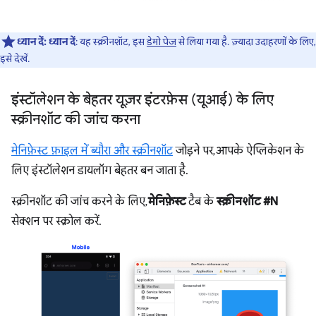
ध्यान दें:
ध्यान दें
: यह स्क्रीनशॉट, इस
डेमो पेज
से लिया गया है. ज़्यादा उदाहरणों के लिए,
इसे देखें.
इंस्टॉलेशन के बेहतर यूज़र इंटरफ़ेस (यूआई) के लिए
स्क्रीनशॉट की जांच करना
मेनिफ़ेस्ट फ़ाइल में ब्यौरा और स्क्रीनशॉट
जोड़ने पर, आपके ऐप्लिकेशन के
लिए इंस्टॉलेशन डायलॉग बेहतर बन जाता है.
स्क्रीनशॉट की जांच करने के लिए,
मेनिफ़ेस्ट
टैब के
स्क्रीनशॉट #N
सेक्शन पर स्क्रोल करें.