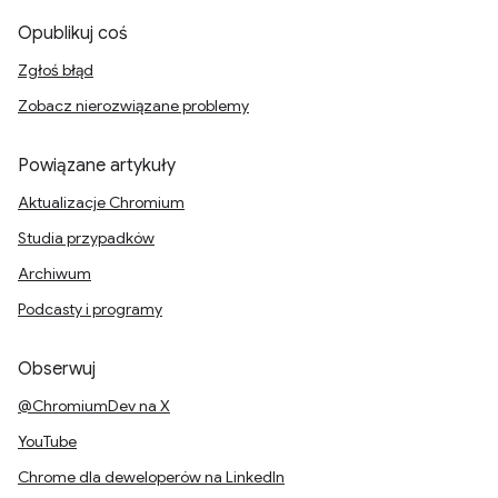
Opublikuj coś
Zgłoś błąd
Zobacz nierozwiązane problemy
Powiązane artykuły
Aktualizacje Chromium
Studia przypadków
Archiwum
Podcasty i programy
Obserwuj
@ChromiumDev na X
YouTube
Chrome dla deweloperów na LinkedIn