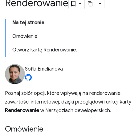
Renderowanie
Na tej stronie
Omówienie
Otwórz kartę Renderowanie.
Sofia Emelianova
Poznaj zbiór opcji, które wpływają na renderowanie
zawartości internetowej, dzięki przeglądowi funkcji karty
Renderowanie
w Narzędziach deweloperskich.
Omówienie