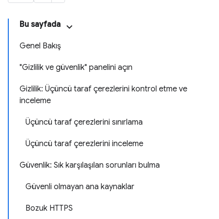
Bu sayfada
Genel Bakış
"Gizlilik ve güvenlik" panelini açın
Gizlilik: Üçüncü taraf çerezlerini kontrol etme ve
inceleme
Üçüncü taraf çerezlerini sınırlama
Üçüncü taraf çerezlerini inceleme
Güvenlik: Sık karşılaşılan sorunları bulma
Güvenli olmayan ana kaynaklar
Bozuk HTTPS