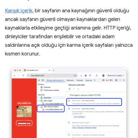
Karışık içerik
, bir sayfanın ana kaynağının güvenli olduğu
ancak sayfanın güvenli olmayan kaynaklardan gelen
kaynaklarla etkileşime geçtiği anlamına gelir. HTTP içeriği,
dinleyiciler tarafından erişilebilir ve ortadaki adam
saldırılarına açık olduğu için karma içerik sayfaları yalnızca
kısmen korunur.