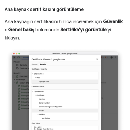
Ana kaynak sertifikasını görüntüleme
Ana kaynağın sertifikasını hızlıca incelemek için
Güvenlik
>
Genel bakış
bölümünde
Sertifika'yı görüntüle
'yi
tıklayın.