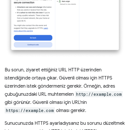
Bu sorun, ziyaret ettiğiniz URL HTTP üzerinden
istendiğinde ortaya çıkar. Güvenli olması için HTTPS
üzerinden istek göndermeniz gerekir. Örneğin, adres
çubuğunuzdaki URL muhtemelen
http://example.com
gibi görünür. Güvenli olması için URL'nin
https://example.com
olması gerekir.
Sunucunuzda HTTPS ayarladıysanız bu sorunu düzeltmek