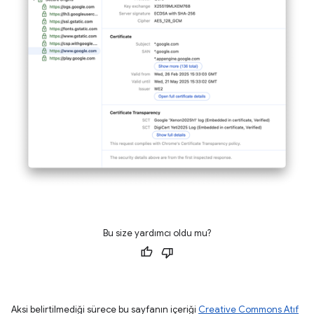
Bu size yardımcı oldu mu?
Aksi belirtilmediği sürece bu sayfanın içeriği
Creative Commons Atıf