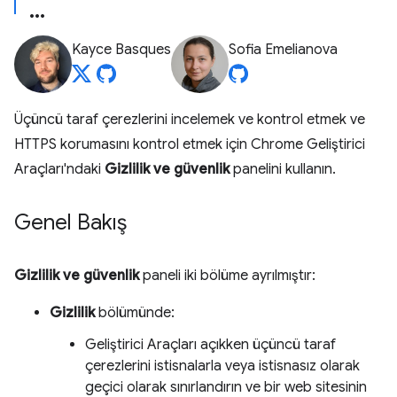
Kayce Basques
Sofia Emelianova
Üçüncü taraf çerezlerini incelemek ve kontrol etmek ve
HTTPS korumasını kontrol etmek için Chrome Geliştirici
Araçları'ndaki
Gizlilik ve güvenlik
panelini kullanın.
Genel Bakış
Gizlilik ve güvenlik
paneli iki bölüme ayrılmıştır:
Gizlilik
bölümünde:
Geliştirici Araçları açıkken üçüncü taraf
çerezlerini istisnalarla veya istisnasız olarak
geçici olarak sınırlandırın ve bir web sitesinin