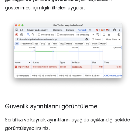
gösterilmesi için ilgili filtreleri uygular.
Güvenlik ayrıntılarını görüntüleme
Sertifika ve kaynak ayrıntılarını aşağıda açıklandığı şekilde
görüntüleyebilirsiniz.