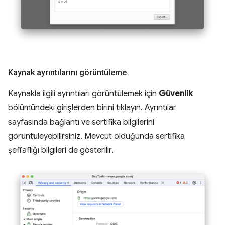
Kaynak ayrıntılarını görüntüleme
Kaynakla ilgili ayrıntıları görüntülemek için
Güvenlik
bölümündeki girişlerden birini tıklayın. Ayrıntılar
sayfasında bağlantı ve sertifika bilgilerini
görüntüleyebilirsiniz. Mevcut olduğunda sertifika
şeffaflığı bilgileri de gösterilir.