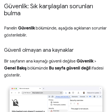
Güvenlik: Sık karşılaşılan sorunları
bulma
Panelin
Güvenlik
bölümünde, aşağıda açıklanan sorunlar
gösterilebilir.
Güvenli olmayan ana kaynaklar
Bir sayfanın ana kaynağı güvenli değilse
Güvenlik
>
Genel Bakış
bölümünde
Bu sayfa güvenli değil
ifadesi
gösterilir.