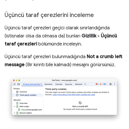
Üçüncü taraf çerezlerini inceleme
Üçüncü taraf çerezleri geçici olarak sınırlandığında
(istisnalar olsa da olmasa da) bunları
Gizlilik
>
Üçüncü
taraf çerezleri
bölümünde inceleyin.
Üçüncü taraf çerezleri bulunmadığında
Not a crumb left
message
(Bir kırıntı bile kalmadı) mesajını görürsünüz.