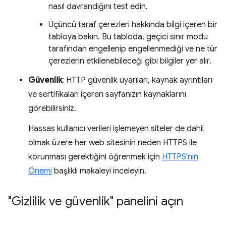
nasıl davrandığını test edin.
Üçüncü taraf çerezleri hakkında bilgi içeren bir
tabloya bakın. Bu tabloda, geçici sınır modu
tarafından engellenip engellenmediği ve ne tür
çerezlerin etkilenebileceği gibi bilgiler yer alır.
Güvenlik
: HTTP güvenlik uyarıları, kaynak ayrıntıları
ve sertifikaları içeren sayfanızın kaynaklarını
görebilirsiniz.
Hassas kullanıcı verileri işlemeyen siteler de dahil
olmak üzere her web sitesinin neden HTTPS ile
korunması gerektiğini öğrenmek için
HTTPS'nin
Önemi
başlıklı makaleyi inceleyin.
"Gizlilik ve güvenlik" panelini açın