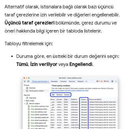
Alternatif olarak, istisnalara bağlı olarak bazı üçüncü
taraf çerezlerine izin verilebilir ve diğerleri engellenebilir.
Üçüncü taraf çerezleri
bölümünde, çerez durumu ve
öneri hakkında bilgi içeren bir tabloda listelenir.
Tabloyu filtrelemek için:
Duruma göre, en üstteki bir durum değerini seçin:
Tümü
,
İzin veriliyor
veya
Engellendi
.