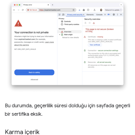
Bu durumda, geçerlilik süresi dolduğu için sayfada geçerli
bir sertifika eksik.
Karma içerik