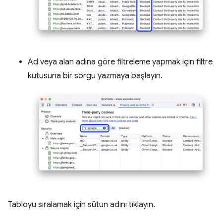
Ad veya alan adına göre filtreleme yapmak için filtre
kutusuna bir sorgu yazmaya başlayın.
Tabloyu sıralamak için sütun adını tıklayın.