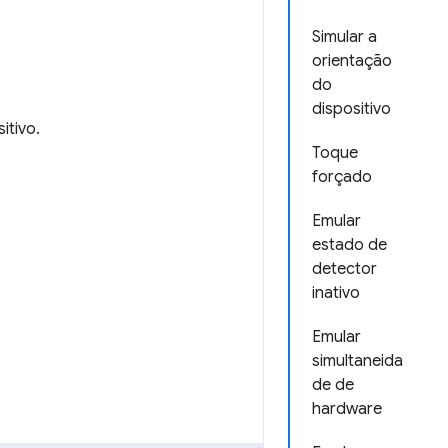
Simular a
orientação
do
dispositivo
itivo.
Toque
forçado
Emular
estado de
detector
inativo
Emular
simultaneida
de de
hardware