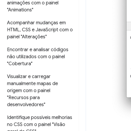
animações com o painel
"Animations"
Acompanhar mudanças em
HTML
,
CSS e Java
Script com o
painel "Alterações"
Encontrar e analisar códigos
não utilizados com o painel
"Cobertura"
Visualizar e carregar
manualmente mapas de
origem com o painel
"Recursos para
desenvolvedores"
Identifique possíveis melhorias
no CSS com o painel "Visão