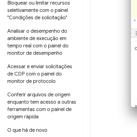
Bloquear ou limitar recursos
seletivamente com o painel
"Condições de solicitação"
Analisar o desempenho do
ambiente de execução em
tempo real com o painel do
monitor de desempenho
Acessar e enviar solicitações
de CDP com o painel do
monitor de protocolo
Conferir arquivos de origem
enquanto tem acesso a outras
ferramentas com o painel de
origem rápida
O que há de novo