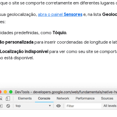
r que o site se comporte corretamente em diferentes lugares
 sua geolocalização,
abra o painel
Sensores
e, na lista
Geoloc
es:
idades predefinidas, como
Tóquio
.
ão personalizada
para inserir coordenadas de longitude e lat
Localização indisponível
para ver como seu site se comport
o está disponível.