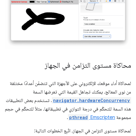
محاكاة مستوى التزامن في الجهاز
لمحاكاة أداء موقعك الإلكتروني على الأجهزة التي تتضمّن أعدادًا مختلفة
من نوى المعالج، يمكنك تجاهل القيمة التي تعرضها السمة
navigator.hardwareConcurrency
. تستخدم بعض التطبيقات
هذه السمة للتحكّم في درجة التوازي في تطبيقاتها، مثلاً للتحكّم في حجم
مجموعة
Emscripten
pthread
.
لمحاكاة مستوى التزامن في الجهاز، اتّبِع الخطوات التالية: