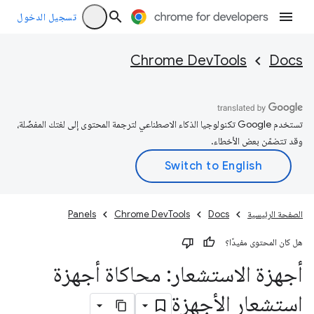
تسجيل الدخول
Chrome DevTools
Docs
تستخدم Google تكنولوجيا الذكاء الاصطناعي لترجمة المحتوى إلى لغتك المفضّلة،
وقد تتضمّن بعض الأخطاء.
الصفحة الرئيسية
Docs
Chrome DevTools
Panels
هل كان المحتوى مفيدًا؟
أجهزة الاستشعار: محاكاة أجهزة
استشعار الأجهزة