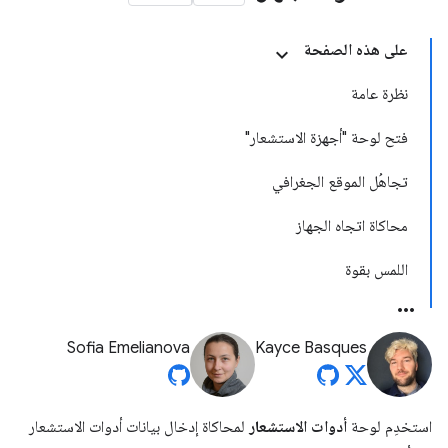
على هذه الصفحة
نظرة عامة
فتح لوحة "أجهزة الاستشعار"
تجاهُل الموقع الجغرافي
محاكاة اتجاه الجهاز
اللمس بقوة
Sofia Emelianova
Kayce Basques
استخدِم لوحة
أدوات الاستشعار
لمحاكاة إدخال بيانات أدوات الاستشعار