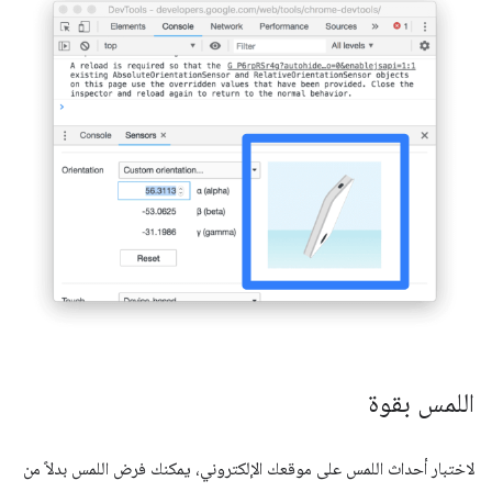
اللمس بقوة
لاختبار أحداث اللمس على موقعك الإلكتروني، يمكنك فرض اللمس بدلاً من