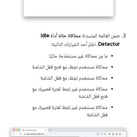
ضمن القائمة المنسدلة
محاكاة حالة أداة Idle
Detector
، اختَر أحد الخيارات التالية:
ما مِن محاكاة غير مستخدَمة حاليًا
محاكاة مستخدم نشِط، مع فتح قفل الشاشة
محاكاة مستخدم نشِط، مع قفل الشاشة
محاكاة مستخدم غير نشِط لفترة قصيرة، مع
فتح قفل الشاشة
محاكاة مستخدم غير نشِط لفترة قصيرة، مع
قفل الشاشة