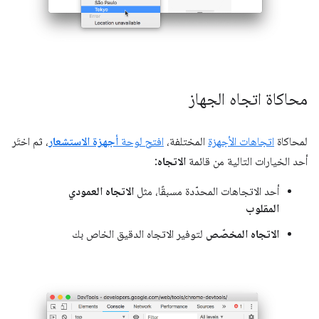
محاكاة اتجاه الجهاز
لمحاكاة
اتجاهات الأجهزة
المختلفة،
افتح لوحة
أجهزة الاستشعار
، ثم اختَر
أحد الخيارات التالية من قائمة
الاتجاه
:
أحد الاتجاهات المحدّدة مسبقًا، مثل
الاتجاه العمودي
المقلوب
الاتجاه المخصّص
لتوفير الاتجاه الدقيق الخاص بك