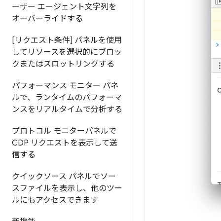
ーザー エージェント文字列を
オーバーライドする
[リクエスト条件] パネルを使用
してリソースを選択的にブロッ
クまたはスロットリングする
パフォーマンス モニター パネ
ルで、ランタイムのパフォーマ
ンスをリアルタイムで分析する
プロトコル モニターパネルで
CDP リクエストを表示して送
信する
クイックソース パネルでソー
スファイルを表示し、他のツー
ルにもアクセスできます