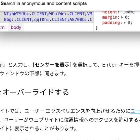
s
」と入力し、[
センサーを表示
] を選択して、
Enter
キーを押
ols ウィンドウの下部に開きます。
をオーバーライドする
イトでは、ユーザー エクスペリエンスを向上させるために
ユ
、ユーザーがウェブサイトに位置情報へのアクセスを許可する
イトに表示されることがあります。