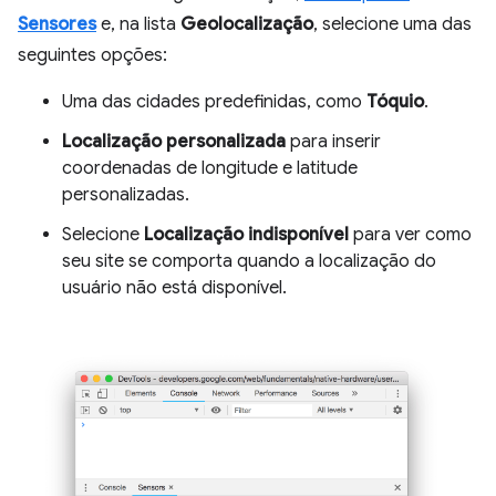
Sensores
e, na lista
Geolocalização
, selecione uma das
seguintes opções:
Uma das cidades predefinidas, como
Tóquio
.
Localização personalizada
para inserir
coordenadas de longitude e latitude
personalizadas.
Selecione
Localização indisponível
para ver como
seu site se comporta quando a localização do
usuário não está disponível.