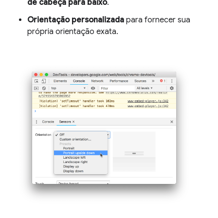
de cabeça para baixo
.
Orientação personalizada
para fornecer sua
própria orientação exata.