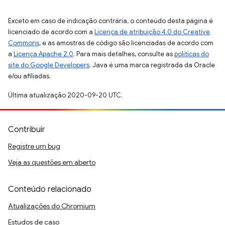
Exceto em caso de indicação contrária, o conteúdo desta página é
licenciado de acordo com a
Licença de atribuição 4.0 do Creative
Commons
, e as amostras de código são licenciadas de acordo com
a
Licença Apache 2.0
. Para mais detalhes, consulte as
políticas do
site do Google Developers
. Java é uma marca registrada da Oracle
e/ou afiliadas.
Última atualização 2020-09-20 UTC.
Contribuir
Registre um bug
Veja as questões em aberto
Conteúdo relacionado
Atualizações do Chromium
Estudos de caso