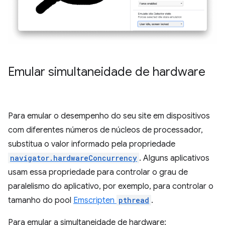
Emular simultaneidade de hardware
Para emular o desempenho do seu site em dispositivos
com diferentes números de núcleos de processador,
substitua o valor informado pela propriedade
navigator.hardwareConcurrency
. Alguns aplicativos
usam essa propriedade para controlar o grau de
paralelismo do aplicativo, por exemplo, para controlar o
tamanho do pool
Emscripten
pthread
.
Para emular a simultaneidade de hardware: