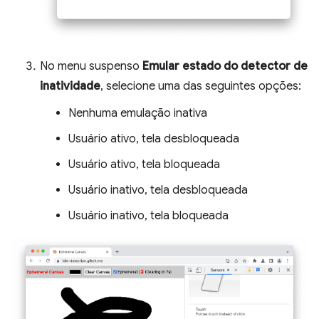
No menu suspenso
Emular estado do detector de
inatividade
, selecione uma das seguintes opções:
Nenhuma emulação inativa
Usuário ativo, tela desbloqueada
Usuário ativo, tela bloqueada
Usuário inativo, tela desbloqueada
Usuário inativo, tela bloqueada