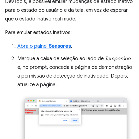
DevTools, é possível emular mudanças de estado inativo
para o estado do usuário e da tela, em vez de esperar
que o estado inativo real mude.
Para emular estados inativos:
Abra o painel
Sensores
.
Marque a caixa de seleção ao lado de
Temporário
e, no prompt, conceda à página de demonstração
a permissão de detecção de inatividade. Depois,
atualize a página.