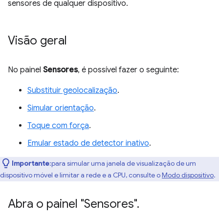
sensores de qualquer dispositivo.
Visão geral
No painel
Sensores
, é possível fazer o seguinte:
Substituir geolocalização
.
Simular orientação
.
Toque com força
.
Emular estado de detector inativo
.
Importante
:para simular uma janela de visualização de um
dispositivo móvel e limitar a rede e a CPU, consulte o
Modo dispositivo
.
Abra o painel "Sensores"
.