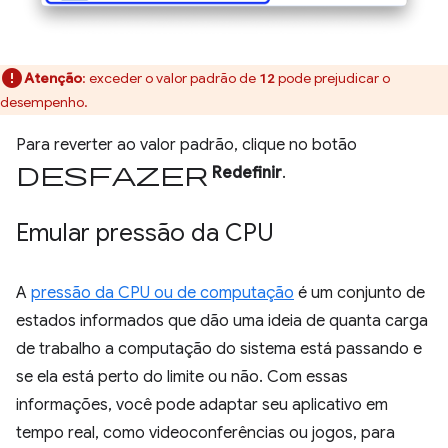
Atenção
:
exceder o valor padrão de
pode prejudicar o
12
desempenho.
Para reverter ao valor padrão, clique no botão
desfazer
Redefinir
.
Emular pressão da CPU
A
pressão da CPU ou de computação
é um conjunto de
estados informados que dão uma ideia de quanta carga
de trabalho a computação do sistema está passando e
se ela está perto do limite ou não. Com essas
informações, você pode adaptar seu aplicativo em
tempo real, como videoconferências ou jogos, para