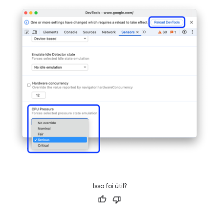
Isso foi útil?