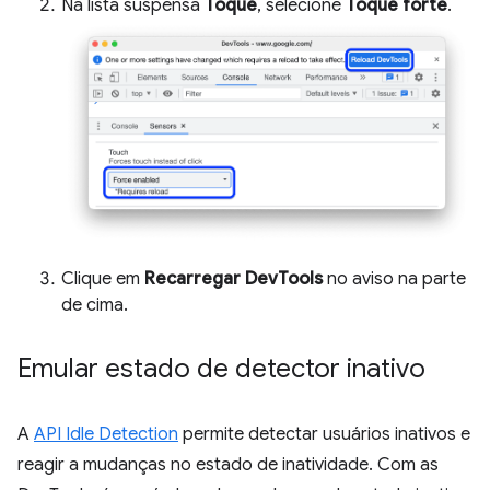
Na lista suspensa
Toque
, selecione
Toque forte
.
Clique em
Recarregar DevTools
no aviso na parte
de cima.
Emular estado de detector inativo
A
API Idle Detection
permite detectar usuários inativos e
reagir a mudanças no estado de inatividade. Com as