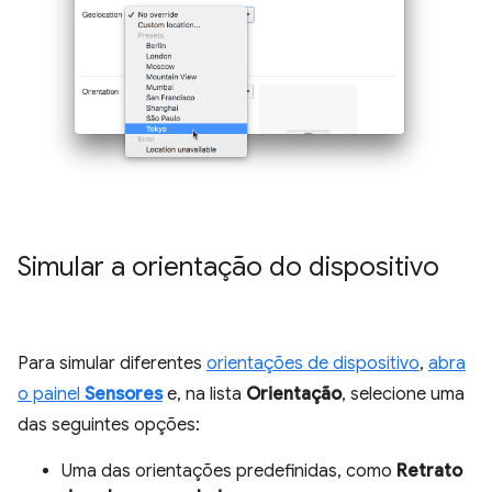
Simular a orientação do dispositivo
Para simular diferentes
orientações de dispositivo
,
abra
o painel
Sensores
e, na lista
Orientação
, selecione uma
das seguintes opções:
Uma das orientações predefinidas, como
Retrato