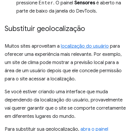
pressione
Enter
. O painel
Sensores
é aberto na
parte de baixo da janela do DevTools.
Substituir geolocalização
Muitos sites aproveitam a
localização do usuário
para
oferecer uma experiência mais relevante. Por exemplo,
um site de clima pode mostrar a previsão local para a
área de um usuário depois que ele concede permissão
para o site acessar a localização.
Se você estiver criando uma interface que muda
dependendo da localização do usuário, provavelmente
vai querer garantir que o site se comporte corretamente
em diferentes lugares do mundo.
Para substituir sua geolocalização,
abra o painel