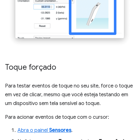
Toque forçado
Para testar eventos de toque no seu site, force o toque
em vez de clicar, mesmo que você esteja testando em
um dispositivo sem tela sensível ao toque.
Para acionar eventos de toque com o cursor:
Abra o painel
Sensores
.