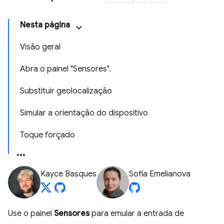
Nesta página
Visão geral
Abra o painel "Sensores".
Substituir geolocalização
Simular a orientação do dispositivo
Toque forçado
Kayce Basques
Sofia Emelianova
Use o painel
Sensores
para emular a entrada de