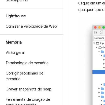
desempenho
Clique em um a
qualquer tipo d
Lighthouse
Otimizar a velocidade da Web
Memória
Visão geral
Terminologia de memória
Corrigir problemas de
memória
Gravar snapshots de heap
Ferramenta de criação de