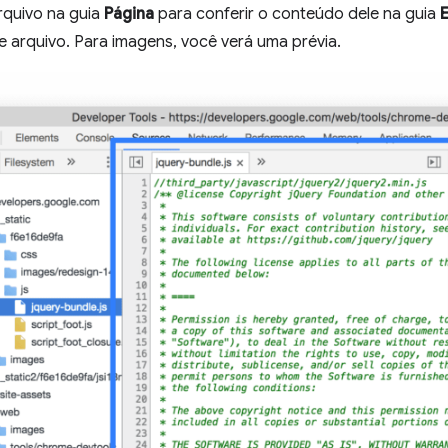
rquivo na guia
Página
para conferir o conteúdo dele na guia
E
e arquivo. Para imagens, você verá uma prévia.