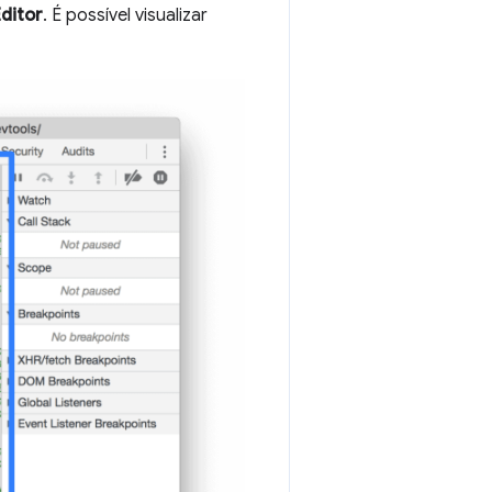
ditor
. É possível visualizar