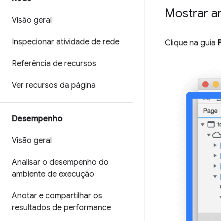
Mostrar a
Visão geral
Inspecionar atividade de rede
Clique na guia
Referência de recursos
Ver recursos da página
Desempenho
Visão geral
Analisar o desempenho do
ambiente de execução
Anotar e compartilhar os
resultados de performance