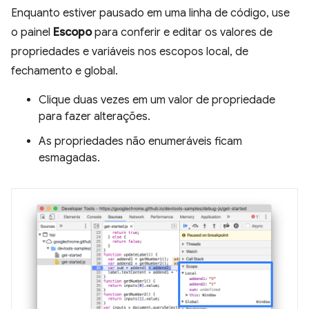
Enquanto estiver pausado em uma linha de código, use
o painel
Escopo
para conferir e editar os valores de
propriedades e variáveis nos escopos local, de
fechamento e global.
Clique duas vezes em um valor de propriedade
para fazer alterações.
As propriedades não enumeráveis ficam
esmagadas.