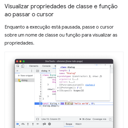
Visualizar propriedades de classe e função
ao passar o cursor
Enquanto a execução está pausada, passe o cursor
sobre um nome de classe ou função para visualizar as
propriedades.