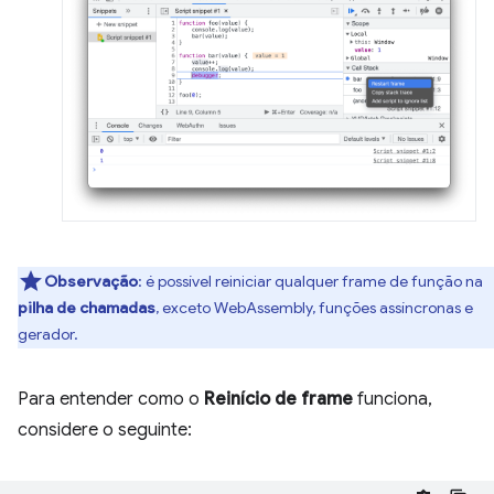
Observação
:
é possível reiniciar qualquer frame de função na
pilha de chamadas
, exceto WebAssembly, funções assíncronas e
gerador.
Para entender como o
Reinício de frame
funciona,
considere o seguinte: