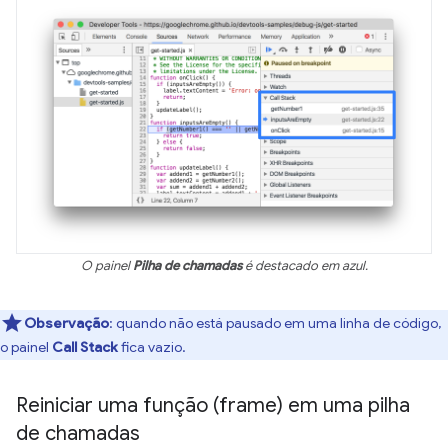
O painel
Pilha de chamadas
é destacado em azul.
Observação
:
quando não está pausado em uma linha de código,
o painel
Call Stack
fica vazio.
Reiniciar uma função (frame) em uma pilha
de chamadas