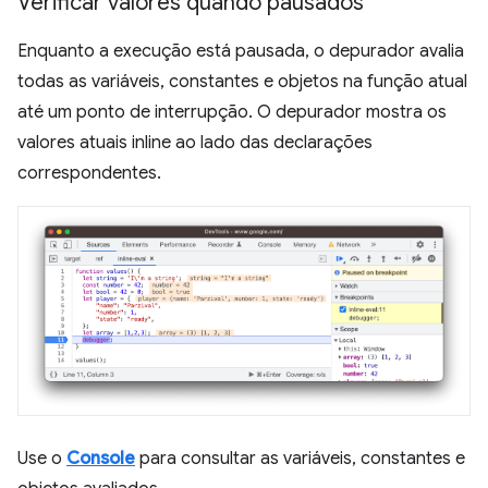
Verificar valores quando pausados
Enquanto a execução está pausada, o depurador avalia
todas as variáveis, constantes e objetos na função atual
até um ponto de interrupção. O depurador mostra os
valores atuais inline ao lado das declarações
correspondentes.
Use o
Console
para consultar as variáveis, constantes e