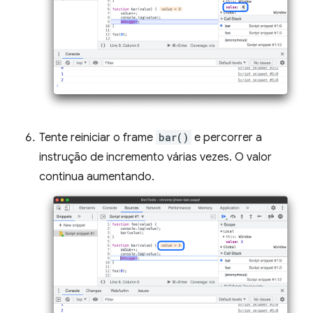
Tente reiniciar o frame
bar()
e percorrer a
instrução de incremento várias vezes. O valor
continua aumentando.