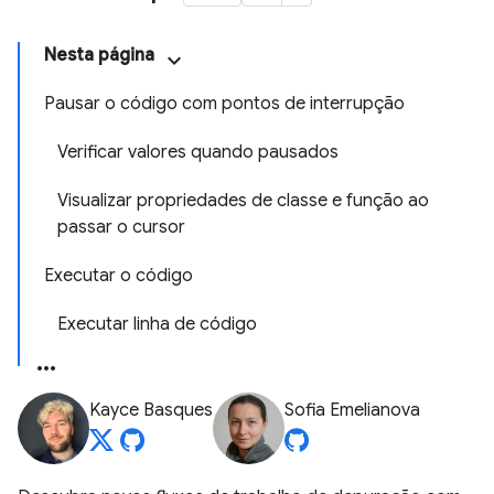
Nesta página
Pausar o código com pontos de interrupção
Verificar valores quando pausados
Visualizar propriedades de classe e função ao
passar o cursor
Executar o código
Executar linha de código
Kayce Basques
Sofia Emelianova