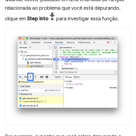
relacionada ao problema que você está depurando,
clique em
Step into
para investigar essa função.