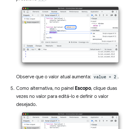
Observe que o valor atual aumenta:
value = 2
.
Como alternativa, no painel
Escopo
, clique duas
vezes no valor para editá-lo e definir o valor
desejado.