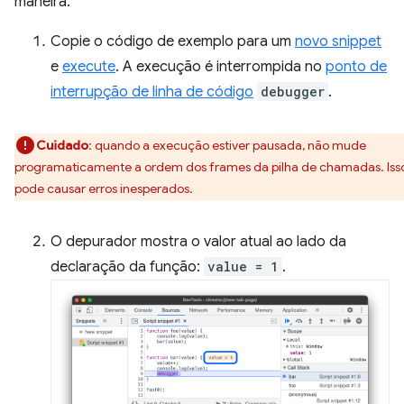
maneira:
Copie o código de exemplo para um
novo snippet
e
execute
. A execução é interrompida no
ponto de
interrupção de linha de código
debugger
.
Cuidado
:
quando a execução estiver pausada, não mude
programaticamente a ordem dos frames da pilha de chamadas. Iss
pode causar erros inesperados.
O depurador mostra o valor atual ao lado da
declaração da função:
value = 1
.