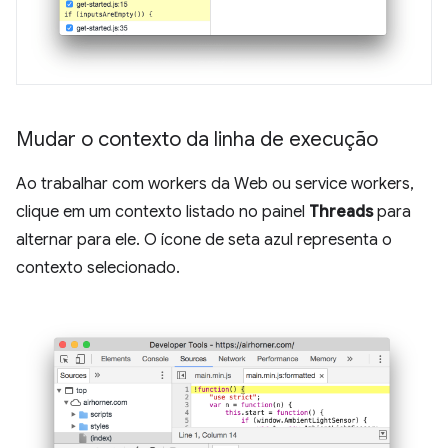
Mudar o contexto da linha de execução
Ao trabalhar com workers da Web ou service workers,
clique em um contexto listado no painel
Threads
para
alternar para ele. O ícone de seta azul representa o
contexto selecionado.