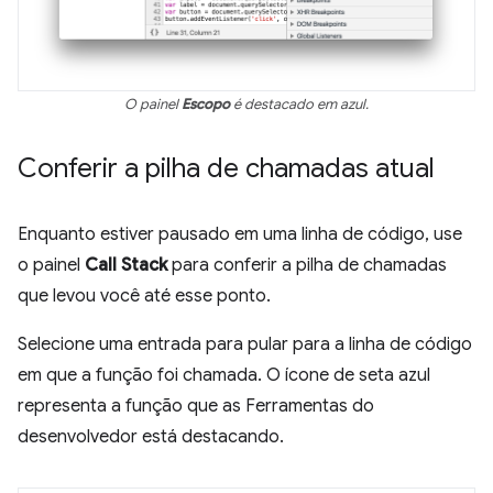
O painel
Escopo
é destacado em azul.
Conferir a pilha de chamadas atual
Enquanto estiver pausado em uma linha de código, use
o painel
Call Stack
para conferir a pilha de chamadas
que levou você até esse ponto.
Selecione uma entrada para pular para a linha de código
em que a função foi chamada. O ícone de seta azul
representa a função que as Ferramentas do
desenvolvedor está destacando.