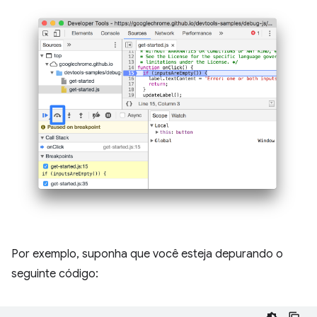
Por exemplo, suponha que você esteja depurando o
seguinte código: