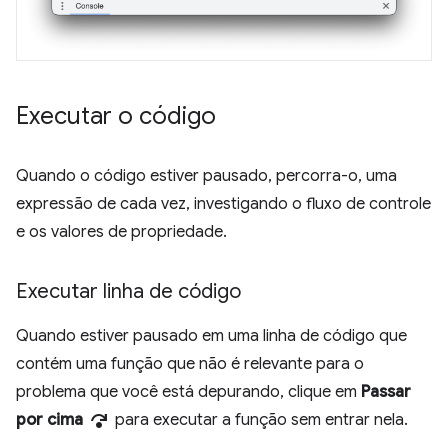
Executar o código
Quando o código estiver pausado, percorra-o, uma
expressão de cada vez, investigando o fluxo de controle
e os valores de propriedade.
Executar linha de código
Quando estiver pausado em uma linha de código que
contém uma função que não é relevante para o
problema que você está depurando, clique em
Passar
step_over
por cima
para executar a função sem entrar nela.