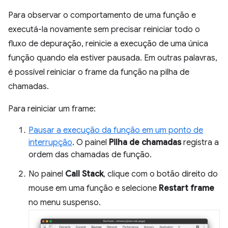
Para observar o comportamento de uma função e
executá-la novamente sem precisar reiniciar todo o
fluxo de depuração, reinicie a execução de uma única
função quando ela estiver pausada. Em outras palavras,
é possível reiniciar o frame da função na pilha de
chamadas.
Para reiniciar um frame:
Pausar a execução da função em um ponto de
interrupção
. O painel
Pilha de chamadas
registra a
ordem das chamadas de função.
No painel
Call Stack
, clique com o botão direito do
mouse em uma função e selecione
Restart frame
no menu suspenso.