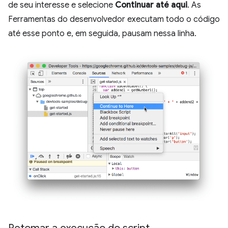
de seu interesse e selecione
Continuar até aqui
. As
Ferramentas do desenvolvedor executam todo o código
até esse ponto e, em seguida, pausam nessa linha.