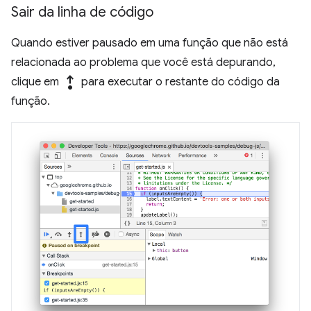
Sair da linha de código
Quando estiver pausado em uma função que não está
relacionada ao problema que você está depurando,
step_out
clique em
para executar o restante do código da
função.