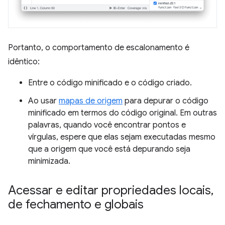
Portanto, o comportamento de escalonamento é
idêntico:
Entre o código minificado e o código criado.
Ao usar
mapas de origem
para depurar o código
minificado em termos do código original. Em outras
palavras, quando você encontrar pontos e
vírgulas, espere que elas sejam executadas mesmo
que a origem que você está depurando seja
minimizada.
Acessar e editar propriedades locais
,
de fechamento e globais