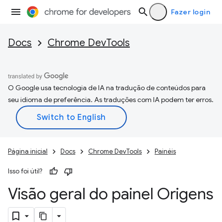
Fazer login
Docs
Chrome DevTools
O Google usa tecnologia de IA na tradução de conteúdos para
seu idioma de preferência. As traduções com IA podem ter erros.
Página inicial
Docs
Chrome DevTools
Painéis
Isso foi útil?
Visão geral do painel Origens