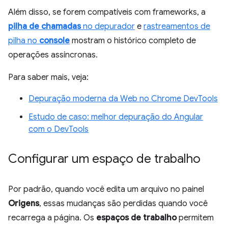
Além disso, se forem compatíveis com frameworks, a
pilha de chamadas
no depurador
e
rastreamentos de
pilha no
console
mostram o histórico completo de
operações assíncronas.
Para saber mais, veja:
Depuração moderna da Web no Chrome DevTools
Estudo de caso: melhor depuração do Angular
com o DevTools
Configurar um espaço de trabalho
Por padrão, quando você edita um arquivo no painel
Origens
, essas mudanças são perdidas quando você
recarrega a página. Os
espaços de trabalho
permitem