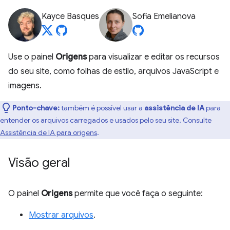
Kayce Basques
Sofia Emelianova
Use o painel
Origens
para visualizar e editar os recursos
do seu site, como folhas de estilo, arquivos JavaScript e
imagens.
Ponto-chave:
também é possível usar a
assistência de IA
para
entender os arquivos carregados e usados pelo seu site. Consulte
Assistência de IA para origens
.
Visão geral
O painel
Origens
permite que você faça o seguinte:
Mostrar arquivos
.