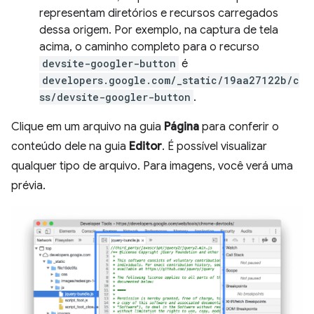
representam diretórios e recursos carregados
dessa origem. Por exemplo, na captura de tela
acima, o caminho completo para o recurso
devsite-googler-button
é
developers.google.com/_static/19aa27122b/c
ss/devsite-googler-button
.
Clique em um arquivo na guia
Página
para conferir o
conteúdo dele na guia
Editor
. É possível visualizar
qualquer tipo de arquivo. Para imagens, você verá uma
prévia.