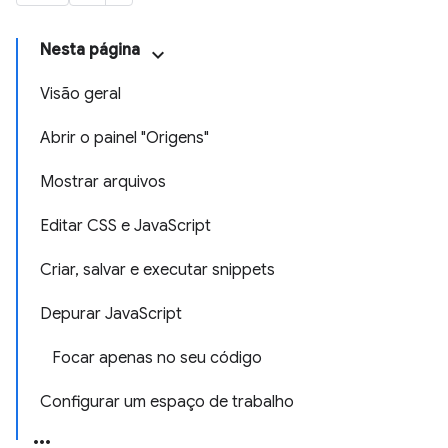
Nesta página
Visão geral
Abrir o painel "Origens"
Mostrar arquivos
Editar CSS e JavaScript
Criar, salvar e executar snippets
Depurar JavaScript
Focar apenas no seu código
Configurar um espaço de trabalho