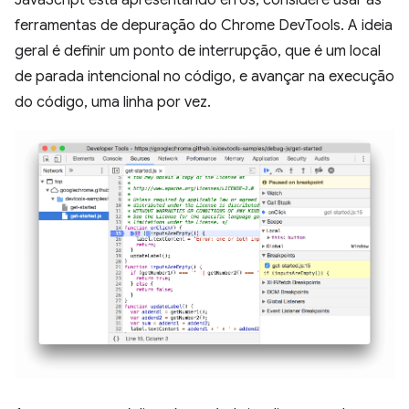
ferramentas de depuração do Chrome DevTools. A ideia
geral é definir um ponto de interrupção, que é um local
de parada intencional no código, e avançar na execução
do código, uma linha por vez.