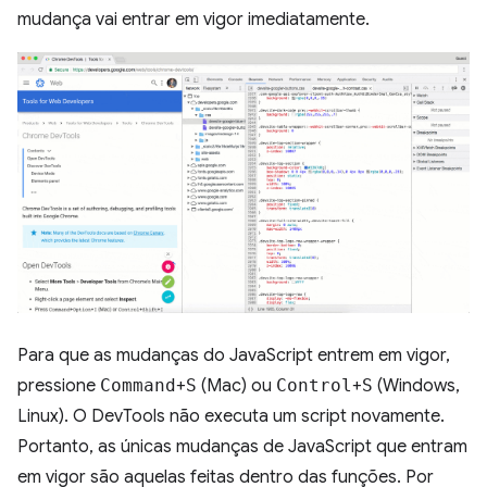
mudança vai entrar em vigor imediatamente.
Para que as mudanças do JavaScript entrem em vigor,
pressione
Command
+
S
(Mac) ou
Control
+
S
(Windows,
Linux). O DevTools não executa um script novamente.
Portanto, as únicas mudanças de JavaScript que entram
em vigor são aquelas feitas dentro das funções. Por