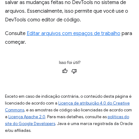
salvar as mudanças feitas no DevTools no sistema de
arquivos. Essencialmente, isso permite que você use o
DevTools como editor de código.
Consulte
Editar arquivos com espaços de trabalho
para
começar.
Isso foi útil?
Exceto em caso de indicação contrária, o conteúdo desta página é
licenciado de acordo com a
Licença de atribuição 4.0 do Creative
Commons
, e as amostras de código são licenciadas de acordo com
a
Licença Apache 2.0
. Para mais detalhes, consulte as
políticas do
site do Google Developers
. Java é uma marca registrada da Oracle
e/ou afiliadas.