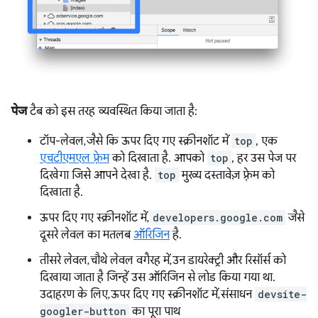
पेज
टैब को इस तरह व्यवस्थित किया जाता है:
टॉप-लेवल, जैसे कि ऊपर दिए गए स्क्रीनशॉट में
top
, एक
एचटीएमएल फ़्रेम
को दिखाता है. आपको
top
, हर उस पेज पर
दिखेगा जिसे आपने देखा है.
top
मुख्य दस्तावेज़ फ़्रेम को
दिखाता है.
ऊपर दिए गए स्क्रीनशॉट में,
developers.google.com
जैसे
दूसरे लेवल का मतलब
ऑरिजिन
है.
तीसरे लेवल, चौथे लेवल वगैरह में, उन डायरेक्ट्री और रिसॉर्स को
दिखाया जाता है जिन्हें उस ऑरिजिन से लोड किया गया था.
उदाहरण के लिए, ऊपर दिए गए स्क्रीनशॉट में, संसाधन
devsite-
googler-button
का पूरा पाथ