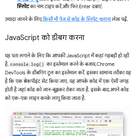
स्निपेट
का नाम टाइप करें, और फिर Enter दबाएं.
ज़्यादा जानने के लिए,
किसी भी पेज से कोड के स्निपेट चलाना
लेख पढ़ें.
Java
Script को डीबग करना
यह पता लगाने के लिए कि आपकी JavaScript में कहां गड़बड़ी हो रही
है,
console.log()
का इस्तेमाल करने के बजाय, Chrome
DevTools के डीबगिंग टूल का इस्तेमाल करें. इसका सामान्य तरीका यह
है कि एक ब्रेकपॉइंट सेट किया जाए. यह आपके कोड में एक ऐसी जगह
होती है जहां कोड को जान-बूझकर रोका जाता है. इसके बाद, अपने कोड
को एक-एक लाइन करके लागू किया जाता है.