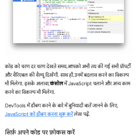
कोड को चरण दर चरण देखते समय, आपको अभी तय की गई सभी प्रॉपर्टी
और वैरिएबल की वैल्यू दिखेंगी. साथ ही, उनमें बदलाव करने का विकल्प
भी मिलेगा. इसके अलावा,
कंसोल
में JavaScript चलाने और अन्य काम
करने का विकल्प भी मिलेगा.
DevTools में डीबग करने के बारे में बुनियादी बातें जानने के लिए,
JavaScript को डीबग करना शुरू करें
लेख पढ़ें.
सिर्फ़ अपने कोड पर फ़ोकस करें