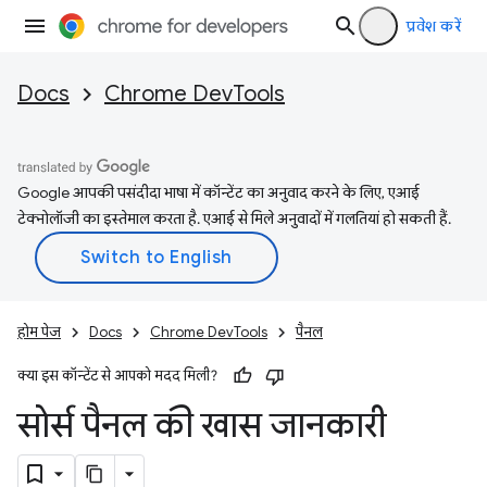
प्रवेश करें
Docs
Chrome DevTools
Google आपकी पसंदीदा भाषा में कॉन्टेंट का अनुवाद करने के लिए, एआई
टेक्नोलॉजी का इस्तेमाल करता है. एआई से मिले अनुवादों में गलतियां हो सकती हैं.
होम पेज
Docs
Chrome DevTools
पैनल
क्या इस कॉन्टेंट से आपको मदद मिली?
सोर्स पैनल की खास जानकारी