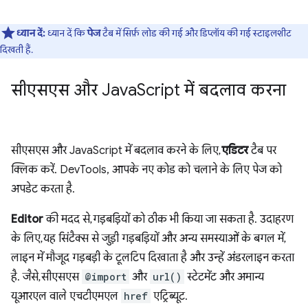
ध्यान दें:
ध्यान दें कि
पेज
टैब में सिर्फ़ लोड की गई और डिप्लॉय की गई स्टाइलशीट
दिखती हैं.
सीएसएस और Java
Script में बदलाव करना
सीएसएस और JavaScript में बदलाव करने के लिए,
एडिटर
टैब पर
क्लिक करें. DevTools, आपके नए कोड को चलाने के लिए पेज को
अपडेट करता है.
Editor
की मदद से, गड़बड़ियों को ठीक भी किया जा सकता है. उदाहरण
के लिए, यह सिंटैक्स से जुड़ी गड़बड़ियों और अन्य समस्याओं के बगल में,
लाइन में मौजूद गड़बड़ी के टूलटिप दिखाता है और उन्हें अंडरलाइन करता
है. जैसे, सीएसएस
@import
और
url()
स्टेटमेंट और अमान्य
यूआरएल वाले एचटीएमएल
href
एट्रिब्यूट.