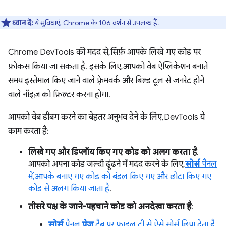
ध्यान दें:
ये सुविधाएं, Chrome के 106 वर्शन से उपलब्ध हैं.
Chrome DevTools की मदद से, सिर्फ़ आपके लिखे गए कोड पर
फ़ोकस किया जा सकता है. इसके लिए, आपको वेब ऐप्लिकेशन बनाते
समय इस्तेमाल किए जाने वाले फ़्रेमवर्क और बिल्ड टूल से जनरेट होने
वाले नॉइज़ को फ़िल्टर करना होगा.
आपको वेब डीबग करने का बेहतर अनुभव देने के लिए, DevTools ये
काम करता है:
लिखे गए और डिप्लॉय किए गए कोड को अलग करता है
.
आपको अपना कोड जल्दी ढूंढने में मदद करने के लिए,
सोर्स
पैनल
में, आपके बनाए गए कोड को बंडल किए गए और छोटा किए गए
कोड से अलग किया जाता है
.
तीसरे पक्ष के जाने-पहचाने कोड को अनदेखा करता है
:
सोर्स
पैनल,
पेज
टैब पर फ़ाइल ट्री से ऐसे सोर्स छिपा देता है
.