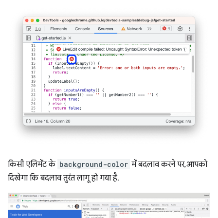
किसी एलिमेंट के
background-color
में बदलाव करने पर, आपको
दिखेगा कि बदलाव तुरंत लागू हो गया है.