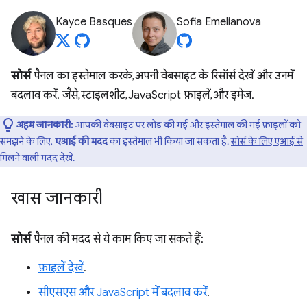
Kayce Basques
Sofia Emelianova
सोर्स
पैनल का इस्तेमाल करके, अपनी वेबसाइट के रिसॉर्स देखें और उनमें
बदलाव करें. जैसे, स्टाइलशीट, JavaScript फ़ाइलें, और इमेज.
अहम जानकारी:
आपकी वेबसाइट पर लोड की गई और इस्तेमाल की गई फ़ाइलों को
समझने के लिए,
एआई की मदद
का इस्तेमाल भी किया जा सकता है.
सोर्स के लिए एआई से
मिलने वाली मदद
देखें.
खास जानकारी
सोर्स
पैनल की मदद से ये काम किए जा सकते हैं:
फ़ाइलें देखें
.
सीएसएस और JavaScript में बदलाव करें
.