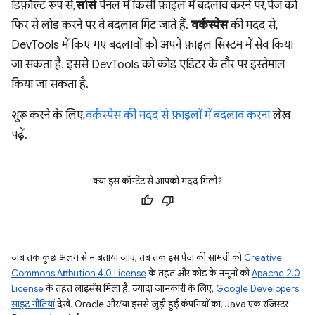
डिफ़ॉल्ट रूप से,
सोर्स
पैनल में किसी फ़ाइल में बदलाव करने पर, पेज को
फिर से लोड करने पर वे बदलाव मिट जाते हैं.
वर्कस्पेस
की मदद से,
DevTools में किए गए बदलावों को अपने फ़ाइल सिस्टम में सेव किया
जा सकता है. इससे DevTools को कोड एडिटर के तौर पर इस्तेमाल
किया जा सकता है.
शुरू करने के लिए,
वर्कस्पेस की मदद से फ़ाइलों में बदलाव करना
लेख
पढ़ें.
क्या इस कॉन्टेंट से आपको मदद मिली?
जब तक कुछ अलग से न बताया जाए, तब तक इस पेज की सामग्री को
Creative
Commons Attribution 4.0 License
के तहत और कोड के नमूनों को
Apache 2.0
License
के तहत लाइसेंस मिला है. ज़्यादा जानकारी के लिए,
Google Developers
साइट नीतियां
देखें. Oracle और/या इससे जुड़ी हुई कंपनियों का, Java एक रजिस्टर