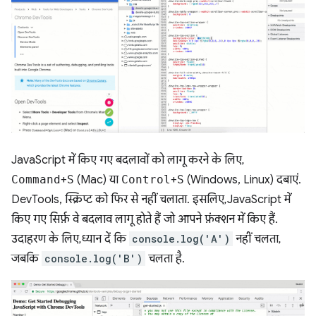
JavaScript में किए गए बदलावों को लागू करने के लिए,
Command
+
S
(Mac) या
Control
+
S
(Windows, Linux) दबाएं.
DevTools, स्क्रिप्ट को फिर से नहीं चलाता. इसलिए, JavaScript में
किए गए सिर्फ़ वे बदलाव लागू होते हैं जो आपने फ़ंक्शन में किए हैं.
उदाहरण के लिए, ध्यान दें कि
console.log('A')
नहीं चलता,
जबकि
console.log('B')
चलता है.