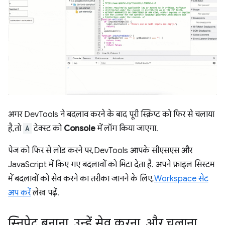
अगर DevTools ने बदलाव करने के बाद पूरी स्क्रिप्ट को फिर से चलाया
है, तो
A
टेक्स्ट को
Console
में लॉग किया जाएगा.
पेज को फिर से लोड करने पर, DevTools आपके सीएसएस और
JavaScript में किए गए बदलावों को मिटा देता है. अपने फ़ाइल सिस्टम
में बदलावों को सेव करने का तरीका जानने के लिए,
Workspace सेट
अप करें
लेख पढ़ें.
स्निपेट बनाना
,
उन्हें सेव करना
,
और चलाना