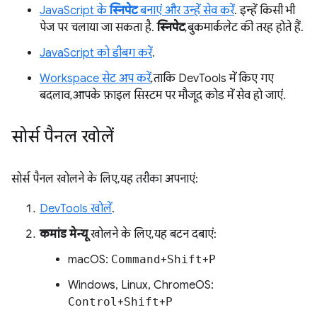
JavaScript के
स्निपेट
बनाएं और उन्हें सेव करें
. इन्हें किसी भी
पेज पर चलाया जा सकता है.
स्निपेट
, बुकमार्कलेट की तरह होते हैं.
JavaScript को डीबग करें
.
Workspace सेट अप करें
, ताकि DevTools में किए गए
बदलाव, आपके फ़ाइल सिस्टम पर मौजूद कोड में सेव हो जाएं.
सोर्स पैनल खोलें
सोर्स पैनल खोलने के लिए, यह तरीका अपनाएं:
DevTools खोलें
.
कमांड मेन्यू
खोलने के लिए, यह बटन दबाएं:
macOS:
Command
+
Shift
+
P
Windows, Linux, ChromeOS:
Control
+
Shift
+
P