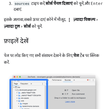
sources
टाइप करें,
सोर्स पैनल दिखाएं
को चुनें, और
Enter
दबाएं.
more_vert
इसके अलावा, सबसे ऊपर दाएं कोने में मौजूद,
ज़्यादा विकल्प
>
ज़्यादा टूल
>
सोर्स
को चुनें.
फ़ाइलें देखें
पेज पर लोड किए गए सभी संसाधन देखने के लिए,
पेज
टैब पर क्लिक
करें.