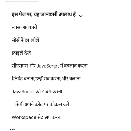
इस पेज पर, यह जानकारी उपलब्ध है
खास जानकारी
सोर्स पैनल खोलें
फ़ाइलें देखें
सीएसएस और JavaScript में बदलाव करना
स्निपेट बनाना, उन्हें सेव करना, और चलाना
JavaScript को डीबग करना
सिर्फ़ अपने कोड पर फ़ोकस करें
Workspace सेट अप करना