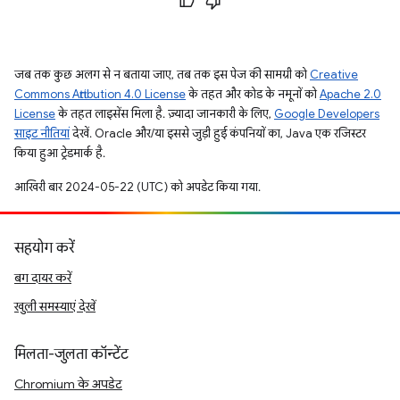
जब तक कुछ अलग से न बताया जाए, तब तक इस पेज की सामग्री को
Creative
Commons Attribution 4.0 License
के तहत और कोड के नमूनों को
Apache 2.0
License
के तहत लाइसेंस मिला है. ज़्यादा जानकारी के लिए,
Google Developers
साइट नीतियां
देखें. Oracle और/या इससे जुड़ी हुई कंपनियों का, Java एक रजिस्टर
किया हुआ ट्रेडमार्क है.
आखिरी बार 2024-05-22 (UTC) को अपडेट किया गया.
सहयोग करें
बग दायर करें
खुली समस्याएं देखें
मिलता-जुलता कॉन्टेंट
Chromium के अपडेट