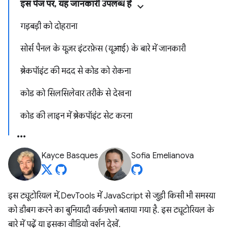
इस पेज पर, यह जानकारी उपलब्ध है
गड़बड़ी को दोहराना
सोर्स पैनल के यूज़र इंटरफ़ेस (यूआई) के बारे में जानकारी
ब्रेकपॉइंट की मदद से कोड को रोकना
कोड को सिलसिलेवार तरीके से देखना
कोड की लाइन में ब्रेकपॉइंट सेट करना
Kayce Basques
Sofia Emelianova
इस ट्यूटोरियल में, DevTools में JavaScript से जुड़ी किसी भी समस्या
को डीबग करने का बुनियादी वर्कफ़्लो बताया गया है. इस ट्यूटोरियल के
बारे में पढ़ें या इसका वीडियो वर्शन देखें.