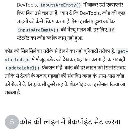
DevTools,
inputsAreEmpty()
में जाकर उसे एक्सप्लोर
किए बिना उसे चलाता है. ध्यान दें कि DevTools, कोड की कुछ
लाइनों को कैसे स्किप करता है. ऐसा इसलिए हुआ, क्योंकि
inputsAreEmpty()
की वैल्यू गलत थी. इसलिए,
if
स्टेटमेंट का कोड ब्लॉक लागू नहीं हुआ.
कोड को सिलसिलेवार तरीके से देखने का यही बुनियादी तरीका है.
get-
started.js
में मौजूद कोड को देखकर, यह पता चलता है कि गड़बड़ी
updateLabel()
फ़ंक्शन में है. कोड की हर लाइन को सिलसिलेवार
तरीके से देखने के बजाय, गड़बड़ी की संभावित जगह के आस-पास कोड
को रोकने के लिए, किसी दूसरे तरह के ब्रेकपॉइंट का इस्तेमाल किया जा
सकता है.
कोड की लाइन में ब्रेकपॉइंट सेट करना