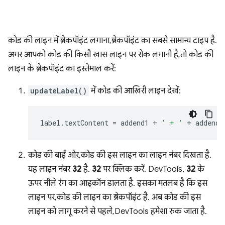
कोड की लाइन में ब्रेकपॉइंट लगाना, ब्रेकपॉइंट का सबसे सामान्य टाइप है.
अगर आपको कोड की किसी खास लाइन पर रोक लगानी है, तो कोड की
लाइन के ब्रेकपॉइंट का इस्तेमाल करें:
updateLabel()
में कोड की आखिरी लाइन देखें:
label
.
textContent
=
addend1
+
' + '
+
addend2
कोड की बाईं ओर, कोड की इस लाइन का लाइन नंबर दिखता है.
यह लाइन नंबर
32
है.
32
पर क्लिक करें. DevTools,
32
के
ऊपर नीले रंग का आइकॉन डालता है. इसका मतलब है कि इस
लाइन पर, कोड की लाइन का ब्रेकपॉइंट है. अब कोड की इस
लाइन को लागू करने से पहले, DevTools हमेशा रुक जाता है.