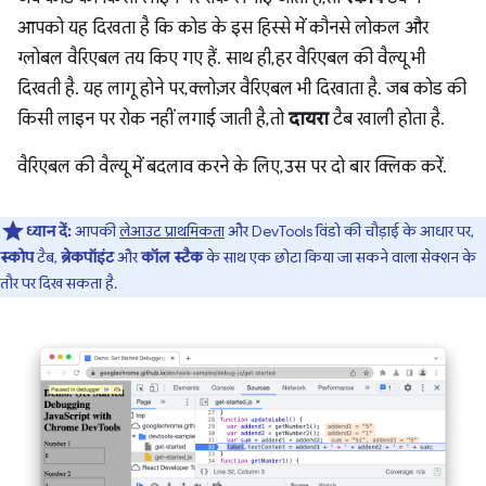
आपको यह दिखता है कि कोड के इस हिस्से में कौनसे लोकल और
ग्लोबल वैरिएबल तय किए गए हैं. साथ ही, हर वैरिएबल की वैल्यू भी
दिखती है. यह लागू होने पर, क्लोज़र वैरिएबल भी दिखाता है. जब कोड की
किसी लाइन पर रोक नहीं लगाई जाती है, तो
दायरा
टैब खाली होता है.
वैरिएबल की वैल्यू में बदलाव करने के लिए, उस पर दो बार क्लिक करें.
ध्यान दें:
आपकी
लेआउट प्राथमिकता
और DevTools विंडो की चौड़ाई के आधार पर,
स्कोप
टैब,
ब्रेकपॉइंट
और
कॉल स्टैक
के साथ एक छोटा किया जा सकने वाला सेक्शन के
तौर पर दिख सकता है.