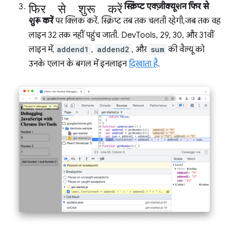
फिर से शुरू करें
स्क्रिप्ट एक्ज़ीक्यूशन फिर से
शुरू करें
पर क्लिक करें. स्क्रिप्ट तब तक चलती रहेगी, जब तक वह
लाइन 32 तक नहीं पहुंच जाती. DevTools, 29, 30, और 31वीं
लाइन में,
addend1
,
addend2
, और
sum
की वैल्यू को
उनके एलान के बगल में इनलाइन
दिखाता है
.