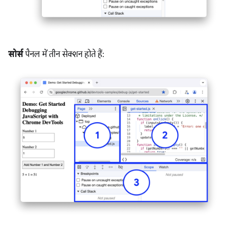
सोर्स
पैनल में तीन सेक्शन होते हैं: