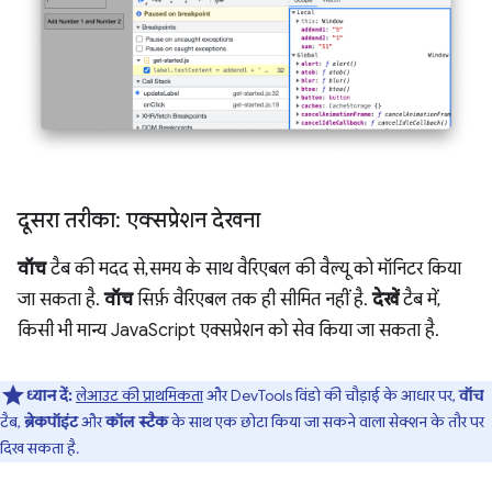
दूसरा तरीका: एक्सप्रेशन देखना
वॉच
टैब की मदद से, समय के साथ वैरिएबल की वैल्यू को मॉनिटर किया
जा सकता है.
वॉच
सिर्फ़ वैरिएबल तक ही सीमित नहीं है.
देखें
टैब में,
किसी भी मान्य JavaScript एक्सप्रेशन को सेव किया जा सकता है.
ध्यान दें:
लेआउट की प्राथमिकता
और DevTools विंडो की चौड़ाई के आधार पर,
वॉच
टैब,
ब्रेकपॉइंट
और
कॉल स्टैक
के साथ एक छोटा किया जा सकने वाला सेक्शन के तौर पर
दिख सकता है.