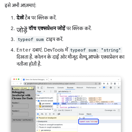
इसे अभी आज़माएं:
देखें
टैब पर क्लिक करें.
जोड़ें
वॉच एक्सप्रेशन जोड़ें
पर क्लिक करें.
typeof sum
टाइप करें.
Enter
दबाएं. DevTools में
typeof sum: "string"
दिखता है. कोलन के दाईं ओर मौजूद वैल्यू, आपके एक्सप्रेशन का
नतीजा होती है.