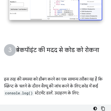
ब्रेकपॉइंट की मदद से कोड को रोकना
इस तरह की समस्या को डीबग करने का एक सामान्य तरीका यह है कि
स्क्रिप्ट के चलने के दौरान वैल्यू की जांच करने के लिए, कोड में कई
console.log()
स्टेटमेंट डालें. उदाहरण के लिए: