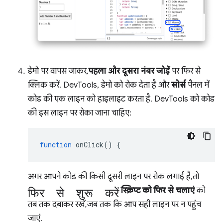
डेमो पर वापस जाकर,
पहला और दूसरा नंबर जोड़ें
पर फिर से
क्लिक करें. DevTools, डेमो को रोक देता है और
सोर्स
पैनल में
कोड की एक लाइन को हाइलाइट करता है. DevTools को कोड
की इस लाइन पर रोका जाना चाहिए:
function
onClick
()
{
अगर आपने कोड की किसी दूसरी लाइन पर रोक लगाई है, तो
फिर से शुरू करें
स्क्रिप्ट को फिर से चलाएं
को
तब तक दबाकर रखें, जब तक कि आप सही लाइन पर न पहुंच
जाएं.