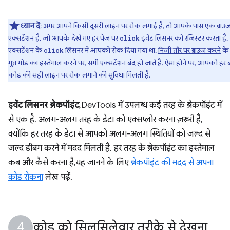
ध्यान दें
: अगर आपने किसी दूसरी लाइन पर रोक लगाई है, तो आपके पास एक ब्राउज
एक्सटेंशन है, जो आपके देखे गए हर पेज पर
इवेंट लिसनर को रजिस्टर करता है.
click
एक्सटेंशन के
लिसनर में आपको रोक दिया गया था.
निजी तौर पर ब्राउज़ करने
के
click
गुप्त मोड का इस्तेमाल करने पर, सभी एक्सटेंशन बंद हो जाते हैं. ऐसा होने पर, आपको हर 
कोड की सही लाइन पर रोक लगाने की सुविधा मिलती है.
इवेंट लिसनर ब्रेकपॉइंट
, DevTools में उपलब्ध कई तरह के ब्रेकपॉइंट में
से एक है. अलग-अलग तरह के डेटा को एक्सप्लोर करना ज़रूरी है,
क्योंकि हर तरह के डेटा से आपको अलग-अलग स्थितियों को जल्द से
जल्द डीबग करने में मदद मिलती है. हर तरह के ब्रेकपॉइंट का इस्तेमाल
कब और कैसे करना है, यह जानने के लिए
ब्रेकपॉइंट की मदद से अपना
कोड रोकना
लेख पढ़ें.
कोड को सिलसिलेवार तरीके से देखना