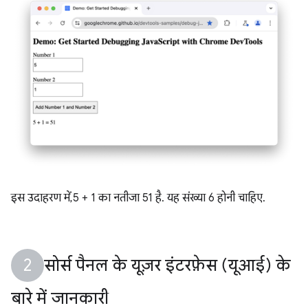
इस उदाहरण में, 5 + 1 का नतीजा 51 है. यह संख्या 6 होनी चाहिए.
सोर्स पैनल के यूज़र इंटरफ़ेस (यूआई) के
बारे में जानकारी