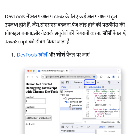
DevTools में अलग-अलग टास्क के लिए कई अलग-अलग टूल
उपलब्ध होते हैं. जैसे, सीएसएस बदलना, पेज लोड होने की परफ़ॉर्मेंस की
प्रोफ़ाइल बनाना, और नेटवर्क अनुरोधों की निगरानी करना.
सोर्स
पैनल में,
JavaScript को डीबग किया जाता है.
DevTools खोलें
और
सोर्स
पैनल पर जाएं.