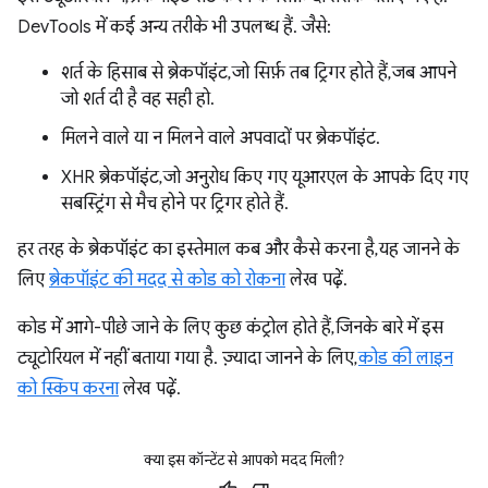
DevTools में कई अन्य तरीके भी उपलब्ध हैं. जैसे:
शर्त के हिसाब से ब्रेकपॉइंट, जो सिर्फ़ तब ट्रिगर होते हैं, जब आपने
जो शर्त दी है वह सही हो.
मिलने वाले या न मिलने वाले अपवादों पर ब्रेकपॉइंट.
XHR ब्रेकपॉइंट, जो अनुरोध किए गए यूआरएल के आपके दिए गए
सबस्ट्रिंग से मैच होने पर ट्रिगर होते हैं.
हर तरह के ब्रेकपॉइंट का इस्तेमाल कब और कैसे करना है, यह जानने के
लिए
ब्रेकपॉइंट की मदद से कोड को रोकना
लेख पढ़ें.
कोड में आगे-पीछे जाने के लिए कुछ कंट्रोल होते हैं, जिनके बारे में इस
ट्यूटोरियल में नहीं बताया गया है. ज़्यादा जानने के लिए,
कोड की लाइन
को स्किप करना
लेख पढ़ें.
क्या इस कॉन्टेंट से आपको मदद मिली?