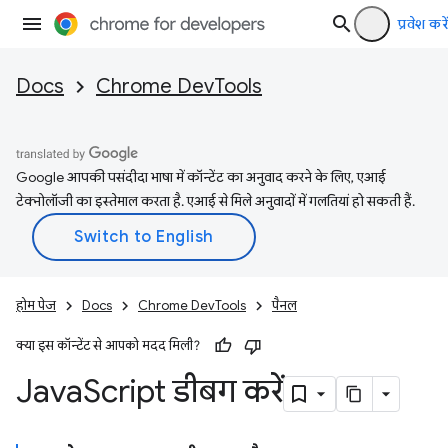
प्रवेश करें
Docs
Chrome DevTools
Google आपकी पसंदीदा भाषा में कॉन्टेंट का अनुवाद करने के लिए, एआई
टेक्नोलॉजी का इस्तेमाल करता है. एआई से मिले अनुवादों में गलतियां हो सकती हैं.
होम पेज
Docs
Chrome DevTools
पैनल
क्या इस कॉन्टेंट से आपको मदद मिली?
Java
Script डीबग करें