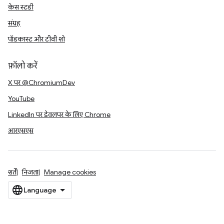
केस स्टडी
संग्रह
पॉडकास्ट और टीवी शो
फ़ॉलो करें
X पर @ChromiumDev
YouTube
LinkedIn पर डेवलपर के लिए Chrome
आरएसएस
शर्तें
निजता
Manage cookies