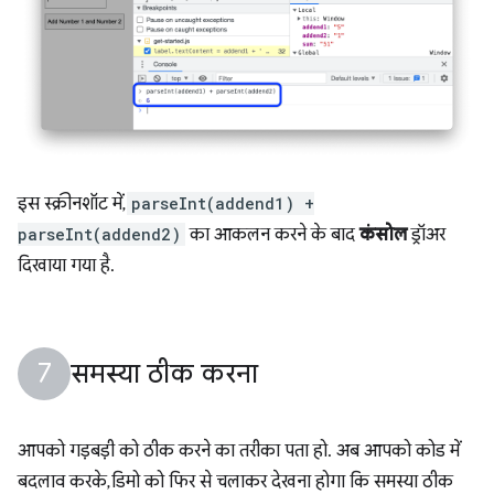
इस स्क्रीनशॉट में,
parseInt(addend1) +
parseInt(addend2)
का आकलन करने के बाद
कंसोल
ड्रॉअर
दिखाया गया है.
समस्या ठीक करना
आपको गड़बड़ी को ठीक करने का तरीका पता हो. अब आपको कोड में
बदलाव करके, डिमो को फिर से चलाकर देखना होगा कि समस्या ठीक