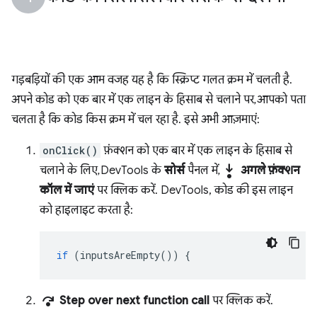
गड़बड़ियों की एक आम वजह यह है कि स्क्रिप्ट गलत क्रम में चलती है.
अपने कोड को एक बार में एक लाइन के हिसाब से चलाने पर, आपको पता
चलता है कि कोड किस क्रम में चल रहा है. इसे अभी आज़माएं:
onClick()
फ़ंक्शन को एक बार में एक लाइन के हिसाब से
step_into
चलाने के लिए, DevTools के
सोर्स
पैनल में,
अगले फ़ंक्शन
कॉल में जाएं
पर क्लिक करें. DevTools, कोड की इस लाइन
को हाइलाइट करता है:
if
(
inputsAreEmpty
())
{
step_over
Step over next function call
पर क्लिक करें.