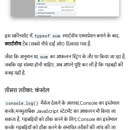
इस स्क्रीनशॉट में,
typeof sum
स्मार्टवॉच एक्सप्रेशन बनाने के बाद,
स्मार्टवॉच
टैब (सबसे नीचे दाईं ओर) दिखाया गया है.
जैसा कि अनुमान था,
sum
का आकलन स्ट्रिंग के तौर पर किया जा रहा है,
जबकि यह संख्या होनी चाहिए. अब आपने पुष्टि कर ली है कि गड़बड़ी की
वजह यही है.
तीसरा तरीका: कंसोल
console.log()
मैसेज देखने के अलावा, Console का इस्तेमाल
करके, मनमुताबिक JavaScript स्टेटमेंट का आकलन भी किया जा
सकता है. गड़बड़ियों को ठीक करने के लिए, Console का इस्तेमाल
करके गड़बड़ियों को ठीक करने के संभावित तरीकों की जांच की जा