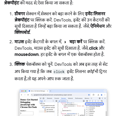
ब्रेकपॉइंट
की मदद से, ऐसा किया जा सकता है:
डीबगर
सेक्शन में, सेक्शन को बड़ा करने के लिए
इवेंट लिसनर
ब्रेकपॉइंट
पर क्लिक करें. DevTools, इवेंट की उन कैटगरी की
सूची दिखाता है जिन्हें बड़ा किया जा सकता है. जैसे,
ऐनिमेशन
और
क्लिपबोर्ड
.
arrow_right
माउस
इवेंट कैटगरी के बगल में,
बड़ा करें
पर क्लिक करें.
DevTools, माउस इवेंट की सूची दिखाता है. जैसे,
click
और
mousedown
. हर इवेंट के बगल में एक चेकबॉक्स होता है.
क्लिक
चेकबॉक्स को चुनें. DevTools को अब इस तरह से सेट
अप किया गया है कि जब
click
इवेंट लिसनर
कोई
भी ट्रिगर
करता है, तो यह अपने-आप रुक जाता है.