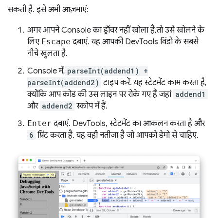
सकती है. इसे अभी आज़माएं:
अगर आपने Console का ड्रॉवर नहीं खोला है, तो उसे खोलने के
लिए
Escape
दबाएं. यह आपकी DevTools विंडो के सबसे
नीचे खुलता है.
Console में,
parseInt(addend1) +
parseInt(addend2)
टाइप करें. यह स्टेटमेंट काम करता है,
क्योंकि आप कोड की उस लाइन पर रोके गए हैं जहां
addend1
और
addend2
स्कोप में हैं.
Enter
दबाएं. DevTools, स्टेटमेंट का आकलन करता है और
6
प्रिंट करता है. यह वही नतीजा है जो आपको डेमो से चाहिए.