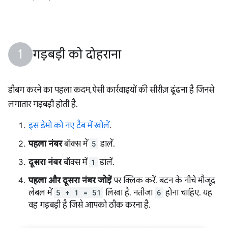
गड़बड़ी को दोहराना
डीबग करने का पहला कदम, ऐसी कार्रवाइयों की सीरीज़ ढूंढना है जिनसे
लगातार गड़बड़ी होती है.
इस डेमो को नए टैब में खोलें
.
पहला नंबर
बॉक्स में
5
डालें.
दूसरा नंबर
बॉक्स में
1
डालें.
पहला और दूसरा नंबर जोड़ें
पर क्लिक करें. बटन के नीचे मौजूद
लेबल में
5 + 1 = 51
लिखा है. नतीजा
6
होना चाहिए. यह
वह गड़बड़ी है जिसे आपको ठीक करना है.