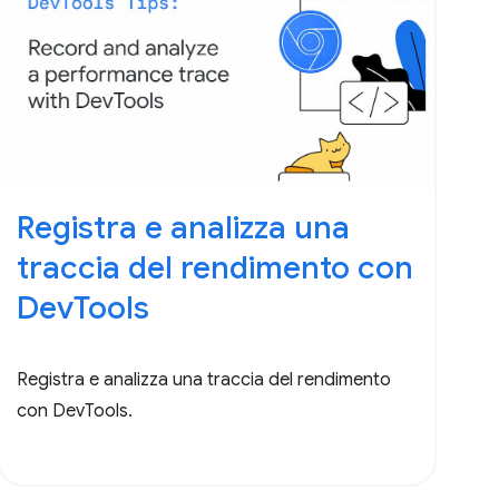
Registra e analizza una
traccia del rendimento con
DevTools
Registra e analizza una traccia del rendimento
con DevTools.