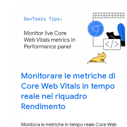
Monitorare le metriche di
Core Web Vitals in tempo
reale nel riquadro
Rendimento
Monitora le metriche in tempo reale Core Web