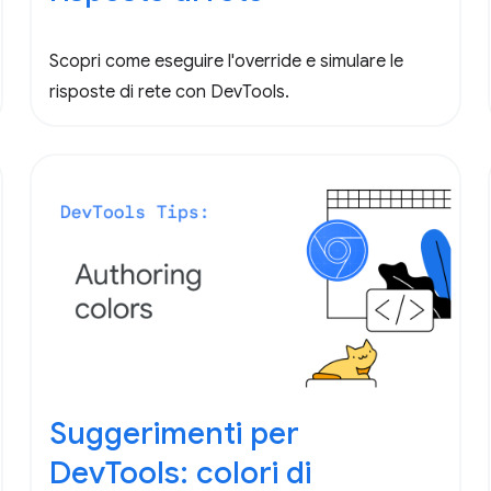
Scopri come eseguire l'override e simulare le
risposte di rete con DevTools.
Suggerimenti per
DevTools: colori di