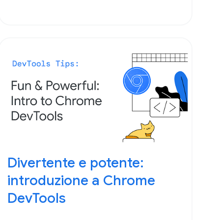
Divertente e potente:
introduzione a Chrome
DevTools