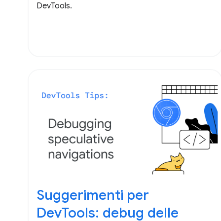
DevTools.
Suggerimenti per
DevTools: debug delle