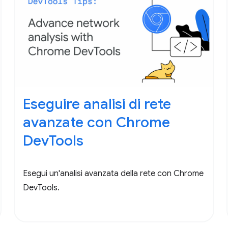
Eseguire analisi di rete
avanzate con Chrome
DevTools
Esegui un'analisi avanzata della rete con Chrome
DevTools.