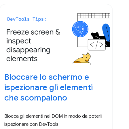
Bloccare lo schermo e
ispezionare gli elementi
che scompaiono
Blocca gli elementi nel DOM in modo da poterli
ispezionare con DevTools.