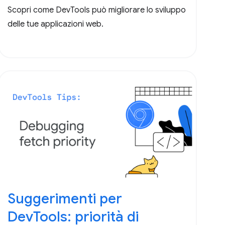
Scopri come DevTools può migliorare lo sviluppo
delle tue applicazioni web.
Suggerimenti per
DevTools: priorità di