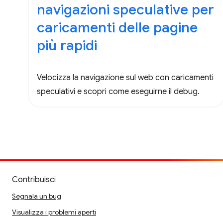
navigazioni speculative per
caricamenti delle pagine
più rapidi
Velocizza la navigazione sul web con caricamenti
speculativi e scopri come eseguirne il debug.
Contribuisci
Segnala un bug
Visualizza i problemi aperti