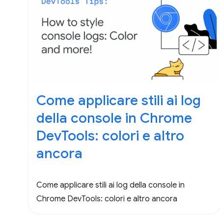
Come applicare stili ai log
della console in Chrome
DevTools: colori e altro
ancora
Come applicare stili ai log della console in
Chrome DevTools: colori e altro ancora