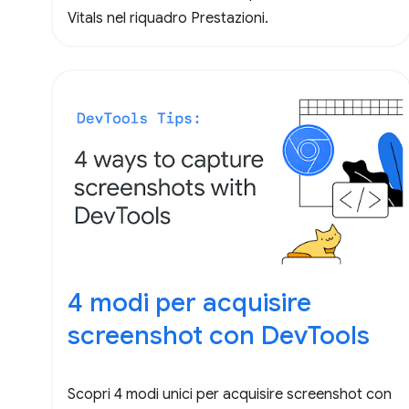
Vitals nel riquadro Prestazioni.
4 modi per acquisire
screenshot con DevTools
Scopri 4 modi unici per acquisire screenshot con