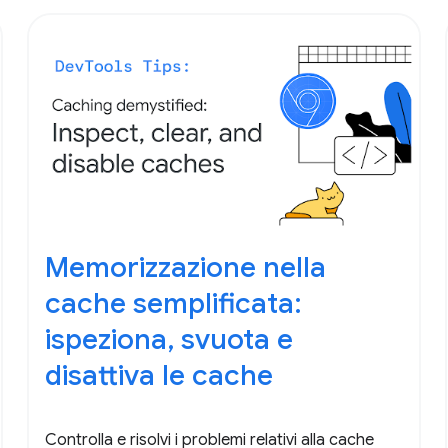
Memorizzazione nella
cache semplificata:
ispeziona, svuota e
disattiva le cache
Controlla e risolvi i problemi relativi alla cache