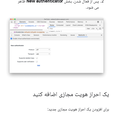
پس از فعال شدن، بخش
New authenticator
ظاهر
می شود.
یک احراز هویت مجازی اضافه کنید
برای افزودن یک احراز هویت مجازی جدید: