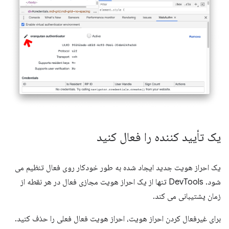
یک تأیید کننده را فعال کنید
یک احراز هویت جدید ایجاد شده به طور خودکار روی فعال تنظیم می
شود. DevTools تنها از یک احراز هویت مجازی فعال در هر نقطه از
زمان پشتیبانی می کند.
برای غیرفعال کردن احراز هویت، احراز هویت فعال فعلی را حذف کنید.