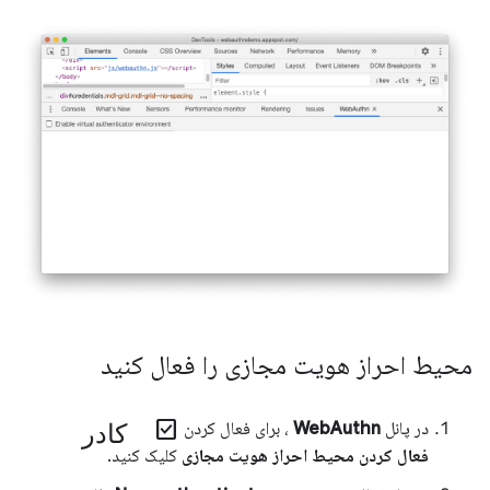
محیط احراز هویت مجازی را فعال کنید
کادر check_box
در پانل
WebAuthn
، برای فعال کردن
فعال کردن محیط احراز هویت مجازی
کلیک کنید.