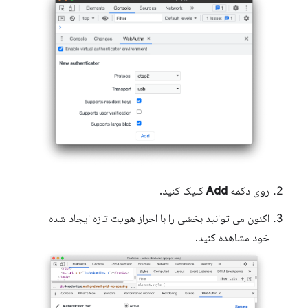
روی دکمه
Add
کلیک کنید.
اکنون می توانید بخشی را با احراز هویت تازه ایجاد شده
خود مشاهده کنید.