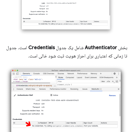
بخش
Authenticator
شامل یک جدول
Credentials
است. جدول
تا زمانی که اعتباری برای احراز هویت ثبت شود خالی است.