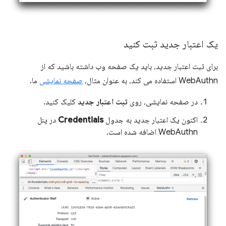
یک اعتبار جدید ثبت کنید
برای ثبت اعتبار جدید، باید یک صفحه وب داشته باشید که از
WebAuthn استفاده می کند، به عنوان مثال،
صفحه نمایشی
ما.
در صفحه نمایشی، روی
ثبت اعتبار جدید
کلیک کنید.
اکنون یک اعتبار جدید به جدول
Credentials
در پنل
WebAuthn اضافه شده است.