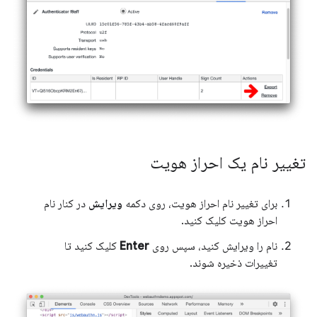
تغییر نام یک احراز هویت
برای تغییر نام احراز هویت، روی دکمه
ویرایش
در کنار نام
احراز هویت کلیک کنید.
نام را ویرایش کنید، سپس روی
Enter
کلیک کنید تا
تغییرات ذخیره شوند.