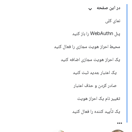
در این صفحه
نمای کلی
پنل WebAuthn را باز کنید
محیط احراز هویت مجازی را فعال کنید
یک احراز هویت مجازی اضافه کنید
یک اعتبار جدید ثبت کنید
صادر کردن و حذف اعتبار
تغییر نام یک احراز هویت
یک تأیید کننده را فعال کنید