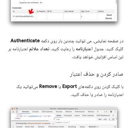
در صفحه نمایشی، می توانید چندین بار روی دکمه
Authenticate
کلیک کنید. جدول
اعتبارنامه
را رعایت کنید.
تعداد علائم
اعتبارنامه بر
این اساس افزایش خواهد یافت.
صادر کردن و حذف اعتبار
با کلیک کردن روی دکمه‌های
Export
یا
Remove
می‌توانید یک
اعتبارنامه را صادر یا حذف کنید.