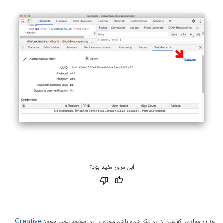
این مرور مفید بود؟
جز در مواردی که غیر از این ذکر شده باشد،‌محتوای این صفحه تحت مجوز
Creative