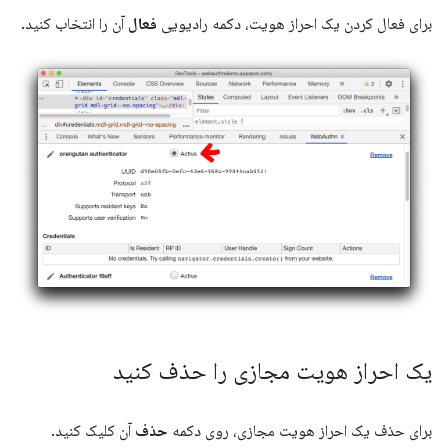
برای فعال کردن یک احراز هویت، دکمه رادیویی
فعال
آن را انتخاب کنید.
یک احراز هویت مجازی را حذف کنید
برای حذف یک احراز هویت مجازی، روی دکمه
حذف
آن کلیک کنید.