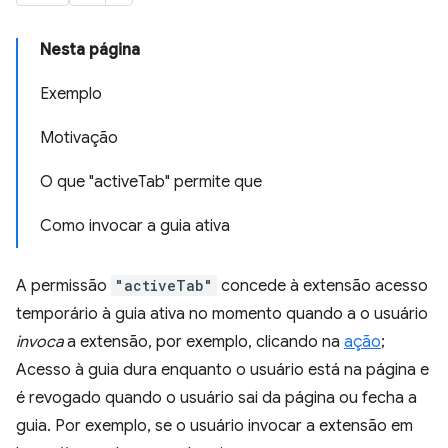
Nesta página
Exemplo
Motivação
O que "activeTab" permite que
Como invocar a guia ativa
A permissão
"activeTab"
concede à extensão acesso
temporário à guia ativa no momento quando a o usuário
invoca
a extensão, por exemplo, clicando na
ação
;
Acesso à guia dura enquanto o usuário está na página e
é revogado quando o usuário sai da página ou fecha a
guia. Por exemplo, se o usuário invocar a extensão em