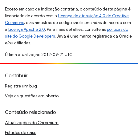
Exceto em caso de indicação contrária, o conteúdo desta página é
licenciado de acordo com a
Licença de atribuição 4.0 do Creative
Commons
, e as amostras de código são licenciadas de acordo com
a
Licença Apache 2.0
. Para mais detalhes, consulte as
políticas do
site do Google Developers
. Java é uma marca registrada da Oracle
e/ou afiliadas.
Última atualização 2012-09-21 UTC.
Contribuir
Registre um bug
Veja as questões em aberto
Conteúdo relacionado
Atualizações do Chromium
Estudos de caso