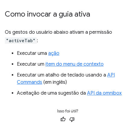
Como invocar a guia ativa
Os gestos do usuário abaixo ativam a permissão
"activeTab"
:
Executar uma
ação
Executar um
item do menu de contexto
Executar um atalho de teclado usando a
API
Commands
(em inglês)
Aceitação de uma sugestão da
API da omnibox
Isso foi útil?