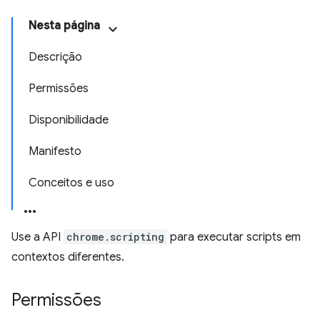
Nesta página
Descrição
Permissões
Disponibilidade
Manifesto
Conceitos e uso
Use a API
chrome.scripting
para executar scripts em
contextos diferentes.
Permissões