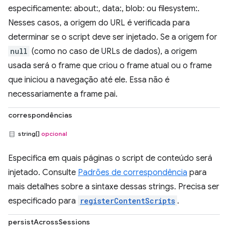
especificamente: about:, data:, blob: ou filesystem:.
Nesses casos, a origem do URL é verificada para
determinar se o script deve ser injetado. Se a origem for
null
(como no caso de URLs de dados), a origem
usada será o frame que criou o frame atual ou o frame
que iniciou a navegação até ele. Essa não é
necessariamente a frame pai.
correspondências
string[]
opcional
Especifica em quais páginas o script de conteúdo será
injetado. Consulte
Padrões de correspondência
para
mais detalhes sobre a sintaxe dessas strings. Precisa ser
especificado para
registerContentScripts
.
persistAcrossSessions