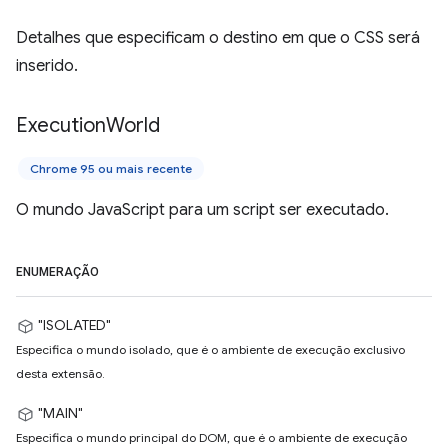
Detalhes que especificam o destino em que o CSS será
inserido.
Execution
World
Chrome 95 ou mais recente
O mundo JavaScript para um script ser executado.
ENUMERAÇÃO
"ISOLATED"
Especifica o mundo isolado, que é o ambiente de execução exclusivo
desta extensão.
"MAIN"
Especifica o mundo principal do DOM, que é o ambiente de execução