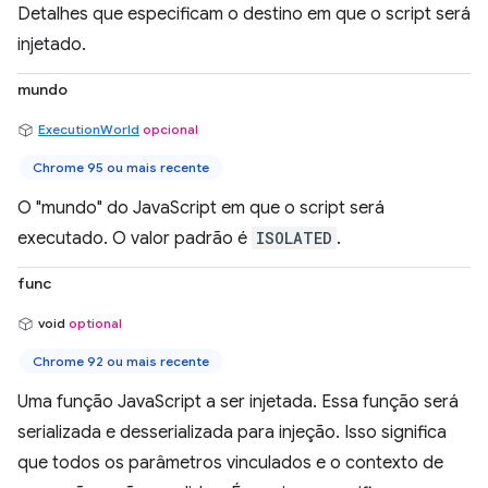
Detalhes que especificam o destino em que o script será
injetado.
mundo
ExecutionWorld
opcional
Chrome 95 ou mais recente
O "mundo" do JavaScript em que o script será
executado. O valor padrão é
ISOLATED
.
func
void
optional
Chrome 92 ou mais recente
Uma função JavaScript a ser injetada. Essa função será
serializada e desserializada para injeção. Isso significa
que todos os parâmetros vinculados e o contexto de