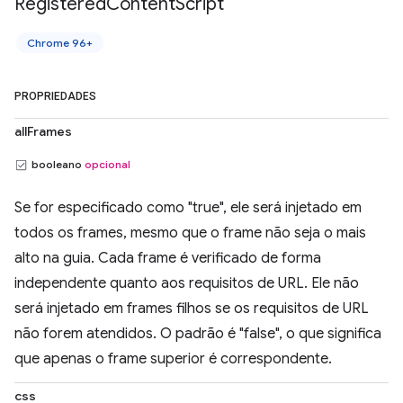
Registered
Content
Script
Chrome 96+
PROPRIEDADES
allFrames
booleano
opcional
Se for especificado como "true", ele será injetado em
todos os frames, mesmo que o frame não seja o mais
alto na guia. Cada frame é verificado de forma
independente quanto aos requisitos de URL. Ele não
será injetado em frames filhos se os requisitos de URL
não forem atendidos. O padrão é "false", o que significa
que apenas o frame superior é correspondente.
css