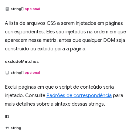
string[]
opcional
A lista de arquivos CSS a serem injetados em páginas
correspondentes. Eles são injetados na ordem em que
aparecem nessa matriz, antes que qualquer DOM seja
construído ou exibido para a página.
excludeMatches
string[]
opcional
Exclui páginas em que o script de conteúdo seria
injetado. Consulte
Padrões de correspondência
para
mais detalhes sobre a sintaxe dessas strings.
ID
string