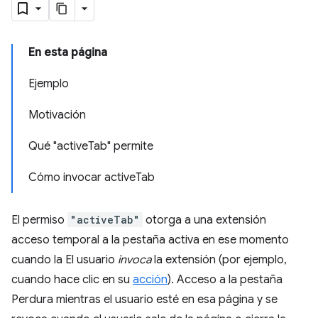
En esta página
Ejemplo
Motivación
Qué "activeTab" permite
Cómo invocar activeTab
El permiso
"activeTab"
otorga a una extensión
acceso temporal a la pestaña activa en ese momento
cuando la El usuario
invoca
la extensión (por ejemplo,
cuando hace clic en su
acción
). Acceso a la pestaña
Perdura mientras el usuario esté en esa página y se