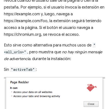
revoca cuando el usuario sale de la página o cierra la
pestaña. Por ejemplo, si el usuario invoca la extensión en
https://example.com y, luego, navega a
https://example.com/foo, la extensión seguirá teniendo
acceso a la página. Si el botón el usuario navega a
https://chromium.org, se revoca el acceso.
Esto sirve como alternativa para muchos usos de
"
<all_urls>"
, pero muestra que
no hay ningún mensaje
de advertencia
. durante la instalación:
Sin
"activeTab"
: