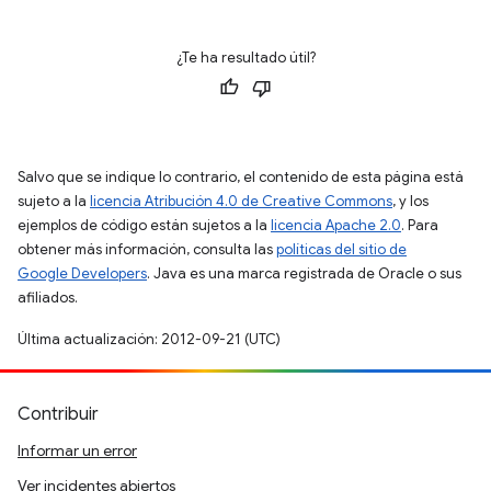
¿Te ha resultado útil?
Salvo que se indique lo contrario, el contenido de esta página está
sujeto a la
licencia Atribución 4.0 de Creative Commons
, y los
ejemplos de código están sujetos a la
licencia Apache 2.0
. Para
obtener más información, consulta las
políticas del sitio de
Google Developers
. Java es una marca registrada de Oracle o sus
afiliados.
Última actualización: 2012-09-21 (UTC)
Contribuir
Informar un error
Ver incidentes abiertos