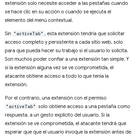
extensión solo necesite acceder a las pestañas cuando
se hace clic en su acción o cuando se ejecuta el
elemento del menú contextual.
Sin
"activeTab"
, esta extensión tendría que solicitar
acceso completo y persistente a cada sitio web, solo
para que pueda hacer su trabajo si el usuario lo solicita.
Son muchos poder confiar a una extensión tan simple. Y
si la extensión alguna vez se ve comprometida, el
atacante obtiene acceso a todo lo que tenía la
extensión.
Por el contrario, una extensión con el permiso
"activeTab"
solo obtiene acceso a una pestaña como
respuesta. a un gesto explícito del usuario. Si la
extensión se ve comprometida, el atacante tendrá que
esperar que que el usuario invoque la extensión antes de