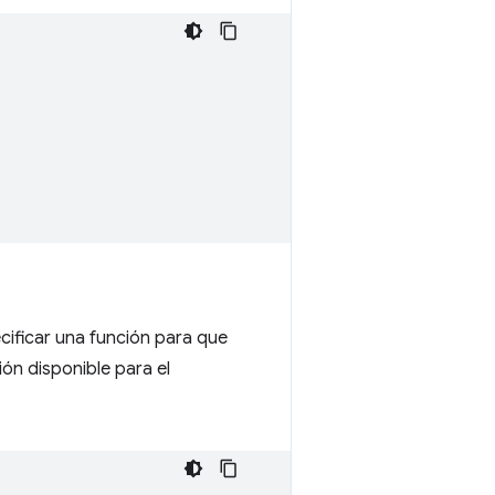
cificar una función para que
ión disponible para el