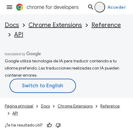
Acceder
Docs
Chrome Extensions
Reference
API
Google utiliza tecnología de IA para traducir contenido a tu
idioma preferido. Las traducciones realizadas con IA pueden
contener errores.
Página principal
Docs
Chrome Extensions
Reference
API
¿Te ha resultado útil?