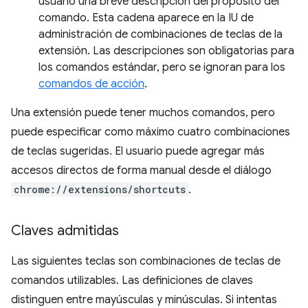
usuario una breve descripción del propósito del
comando. Esta cadena aparece en la IU de
administración de combinaciones de teclas de la
extensión. Las descripciones son obligatorias para
los comandos estándar, pero se ignoran para los
comandos de acción
.
Una extensión puede tener muchos comandos, pero
puede especificar como máximo cuatro combinaciones
de teclas sugeridas. El usuario puede agregar más
accesos directos de forma manual desde el diálogo
chrome://extensions/shortcuts
.
Claves admitidas
Las siguientes teclas son combinaciones de teclas de
comandos utilizables. Las definiciones de claves
distinguen entre mayúsculas y minúsculas. Si intentas