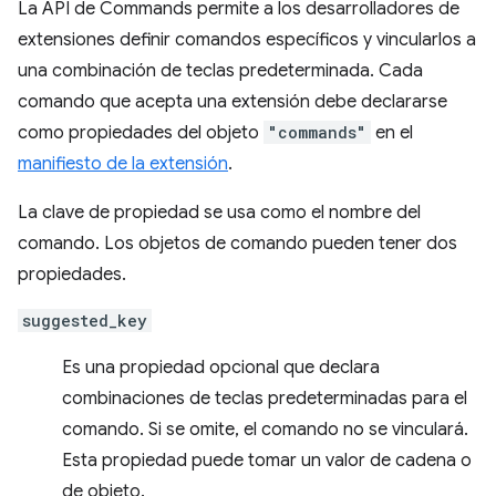
La API de Commands permite a los desarrolladores de
extensiones definir comandos específicos y vincularlos a
una combinación de teclas predeterminada. Cada
comando que acepta una extensión debe declararse
como propiedades del objeto
"commands"
en el
manifiesto de la extensión
.
La clave de propiedad se usa como el nombre del
comando. Los objetos de comando pueden tener dos
propiedades.
suggested_key
Es una propiedad opcional que declara
combinaciones de teclas predeterminadas para el
comando. Si se omite, el comando no se vinculará.
Esta propiedad puede tomar un valor de cadena o
de objeto.