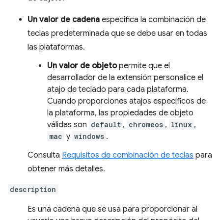
Un valor de cadena
especifica la combinación de
teclas predeterminada que se debe usar en todas
las plataformas.
Un valor de objeto
permite que el
desarrollador de la extensión personalice el
atajo de teclado para cada plataforma.
Cuando proporciones atajos específicos de
la plataforma, las propiedades de objeto
válidas son
default
,
chromeos
,
linux
,
mac
y
windows
.
Consulta
Requisitos de combinación de teclas
para
obtener más detalles.
description
Es una cadena que se usa para proporcionar al