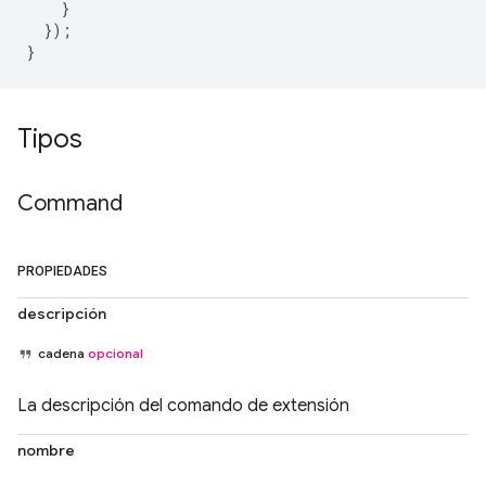
}
});
}
Tipos
Command
PROPIEDADES
descripción
cadena
opcional
La descripción del comando de extensión
nombre