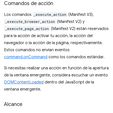
Comandos de acción
Los comandos
_execute_action
(Manifest V3),
_execute_browser_action
(Manifest V2) y
_execute_page_action
(Manifest V2) están reservados
para la acción de activar tu acción, la acción del
navegador o la acción de la página, respectivamente.
Estos comandos no envían eventos
command.onCommand
como los comandos estándar.
Si necesitas realizar una acción en función de la apertura
de la ventana emergente, considera escuchar un evento
DOMContentLoaded
dentro del JavaScript de la
ventana emergente.
Alcance