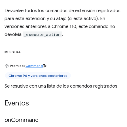
Devuelve todos los comandos de extensión registrados
para esta extensión y su atajo (si está activo). En
versiones anteriores a Chrome 110, este comando no
devolvía
_execute_action
.
MUESTRA
Promise<
Command
[]>
Chrome 96 y versiones posteriores
Se resuelve con una lista de los comandos registrados.
Eventos
on
Command