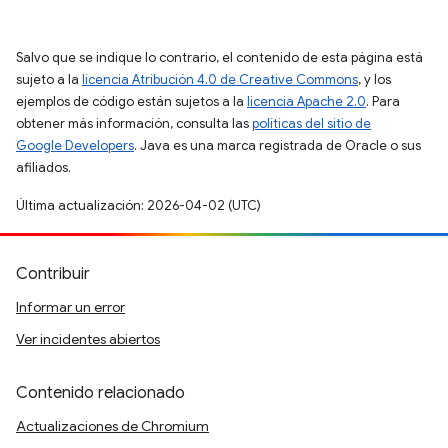
Salvo que se indique lo contrario, el contenido de esta página está
sujeto a la
licencia Atribución 4.0 de Creative Commons
, y los
ejemplos de código están sujetos a la
licencia Apache 2.0
. Para
obtener más información, consulta las
políticas del sitio de
Google Developers
. Java es una marca registrada de Oracle o sus
afiliados.
Última actualización: 2026-04-02 (UTC)
Contribuir
Informar un error
Ver incidentes abiertos
Contenido relacionado
Actualizaciones de Chromium