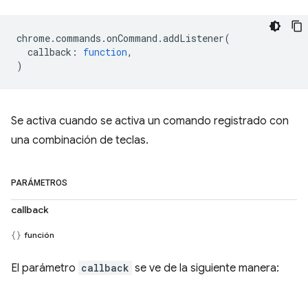
chrome
.
commands
.
onCommand
.
addListener
(
callback
:
function
,
)
Se activa cuando se activa un comando registrado con
una combinación de teclas.
PARÁMETROS
callback
función
El parámetro
callback
se ve de la siguiente manera: