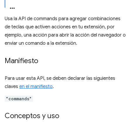
Usa la API de commands para agregar combinaciones
de teclas que activen acciones en tu extensión, por
ejemplo, una acción para abrir la acción del navegador o
enviar un comando a la extensión.
Manifiesto
Para usar esta API, se deben declarar las siguientes
claves
en el manifiesto
.
"commands"
Conceptos y uso