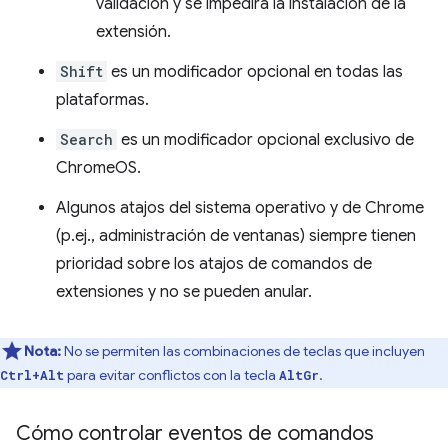
validación y se impedirá la instalación de la
extensión.
Shift
es un modificador opcional en todas las
plataformas.
Search
es un modificador opcional exclusivo de
ChromeOS.
Algunos atajos del sistema operativo y de Chrome
(p.ej., administración de ventanas) siempre tienen
prioridad sobre los atajos de comandos de
extensiones y no se pueden anular.
Nota:
No se permiten las combinaciones de teclas que incluyen
para evitar conflictos con la tecla
.
Ctrl+Alt
AltGr
Cómo controlar eventos de comandos