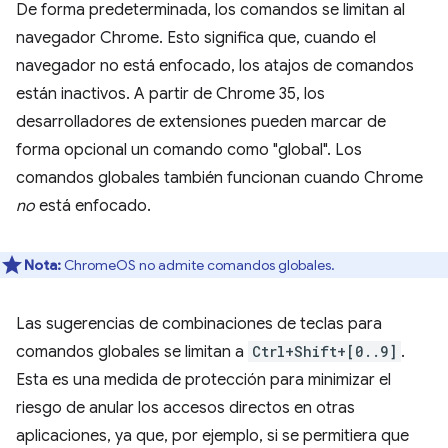
De forma predeterminada, los comandos se limitan al
navegador Chrome. Esto significa que, cuando el
navegador no está enfocado, los atajos de comandos
están inactivos. A partir de Chrome 35, los
desarrolladores de extensiones pueden marcar de
forma opcional un comando como "global". Los
comandos globales también funcionan cuando Chrome
no
está enfocado.
Nota:
ChromeOS no admite comandos globales.
Las sugerencias de combinaciones de teclas para
comandos globales se limitan a
Ctrl+Shift+[0..9]
.
Esta es una medida de protección para minimizar el
riesgo de anular los accesos directos en otras
aplicaciones, ya que, por ejemplo, si se permitiera que