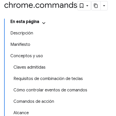
chrome
.
commands
En esta página
Descripción
Manifiesto
Conceptos y uso
Claves admitidas
Requisitos de combinación de teclas
Cómo controlar eventos de comandos
Comandos de acción
Alcance