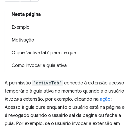
Nesta página
Exemplo
Motivação
O que "activeTab" permite que
Como invocar a guia ativa
A permissão
"activeTab"
concede à extensão acesso
temporário à guia ativa no momento quando a o usuário
invoca
a extensão, por exemplo, clicando na
ação
;
Acesso à guia dura enquanto o usuário está na página e
é revogado quando o usuário sai da página ou fecha a
guia. Por exemplo, se o usuário invocar a extensão em