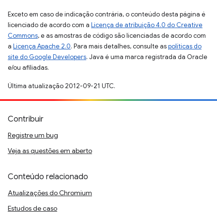
Exceto em caso de indicação contrária, o conteúdo desta página é
licenciado de acordo com a
Licença de atribuição 4.0 do Creative
Commons
, e as amostras de código são licenciadas de acordo com
a
Licença Apache 2.0
. Para mais detalhes, consulte as
políticas do
site do Google Developers
. Java é uma marca registrada da Oracle
e/ou afiliadas.
Última atualização 2012-09-21 UTC.
Contribuir
Registre um bug
Veja as questões em aberto
Conteúdo relacionado
Atualizações do Chromium
Estudos de caso