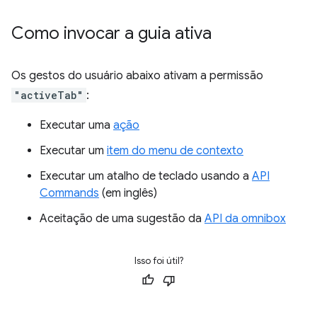
Como invocar a guia ativa
Os gestos do usuário abaixo ativam a permissão
"activeTab"
:
Executar uma
ação
Executar um
item do menu de contexto
Executar um atalho de teclado usando a
API
Commands
(em inglês)
Aceitação de uma sugestão da
API da omnibox
Isso foi útil?