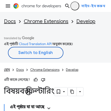
সাইন-ইন করুন
Docs
Chrome Extensions
Develop
এই পৃষ্ঠাটি
Cloud Translation API
অনুবাদ করেছে।
হোম
Docs
Chrome Extensions
Develop
এটি কাজে লেগেছে?
বিষয়বস্তু ফিল্টারিং
এই পৃষ্ঠায় যা যা আছে