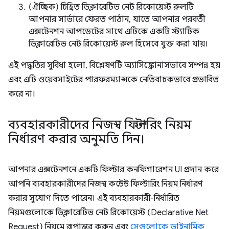
(ঐচ্ছিক) চিহ্নিত ডিক্লারেটিভ নেট রিকোয়েস্ট রুলটি
আপনার সার্ভারে ফেরত পাঠান, যাতে আপনার পরবর্তী
এক্সটেনশন আপডেটের সাথে এটিকে একটি স্ট্যাটিক
ডিক্লারেটিভ নেট রিকোয়েস্ট রুল হিসেবে যুক্ত করা যায়।
এই পদ্ধতির সুবিধা হলো, বিশ্লেষণটি অ্যাসিঙ্ক্রোনাসভাবে সম্পন্ন হয়
এবং এটি ওয়েবসাইটের পারফরম্যান্সকে নেতিবাচকভাবে প্রভাবিত
করে না।
ব্যবহারকারীদের নিজস্ব ফিল্টারিং নিয়ম
নির্ধারণ করার অনুমতি দিন।
আপনার এক্সটেনশনে একটি ফিল্টার কনফিগারেশন UI প্রদান করে
আপনি ব্যবহারকারীদের নিজস্ব কন্টেন্ট ফিল্টারিং নিয়ম নির্ধারণ
করার সুযোগ দিতে পারেন। এই ব্যবহারকারী-নির্ধারিত
নিয়মগুলোকে ডিক্লারেটিভ নেট রিকোয়েস্ট (Declarative Net
Request) নিয়মে রূপান্তর করুন এবং
সেগুলোকে ডাইনামিক