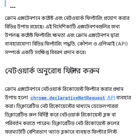
ক্রোম এক্সটেনশনে কন্টেন্ট এবং নেটওয়ার্ক ফিল্টারিং প্রয়োগ করার
বিভিন্ন উপায় রয়েছে। এই নির্দেশিকাটি এক্সটেনশনগুলির জন্য
উপলব্ধ কন্টেন্ট ফিল্টারিং ক্ষমতা এবং ক্রোম এক্সটেনশন দ্বারা
ব্যবহারযোগ্য বিভিন্ন ফিল্টারিং পদ্ধতি, কৌশল ও এপিআই (API)
সম্পর্কে একটি সংক্ষিপ্ত বিবরণ প্রদান করে।
নেটওয়ার্ক অনুরোধ ফিল্টার করুন
ক্রোম এক্সটেনশনে নেটওয়ার্ক রিকোয়েস্ট ফিল্টার করার প্রধান
উপায় হলো
chrome.declarativeNetRequest
API
ব্যবহার
করা। ডিক্লারেটিভ নেট রিকোয়েস্টের মাধ্যমে ডেভেলপাররা
ডিক্লারেটিভ রুল নির্দিষ্ট করে নেটওয়ার্ক রিকোয়েস্ট ব্লক বা
পরিবর্তন করতে পারেন। ডিক্লারেটিভ নেট রিকোয়েস্ট রুলের
ফরম্যাটটি বেশিরভাগ অ্যাড ব্লকারে ব্যবহৃত ফিল্টার লিস্ট