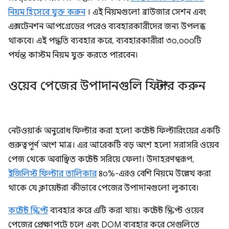
নিয়ম হিসেবে যুক্ত করুন
। এই নিয়মগুলো ব্রাউজার সেশন এবং
এক্সটেনশন আপগ্রেডের পরেও ব্যবহারকারীদের জন্য উপলব্ধ
থাকবে। এই পদ্ধতি ব্যবহার করে, ব্যবহারকারীরা ৩০,০০০টি
পর্যন্ত কাস্টম নিয়ম যুক্ত করতে পারবেন।
ওয়েব পেজের উপাদানগুলি ফিল্টার করুন
নেটওয়ার্ক অনুরোধ ফিল্টার করা হলো কন্টেন্ট ফিল্টারিংয়ের একটি
গুরুত্বপূর্ণ অংশ মাত্র। এর আরেকটি বড় অংশ হলো সরাসরি ওয়েব
পেজ থেকে অবাঞ্ছিত কন্টেন্ট সরিয়ে ফেলা। উদাহরণস্বরূপ,
ইজিলিস্ট ফিল্টার তালিকার
৪০%-এরও বেশি নিয়মে উল্লেখ করা
থাকে যে ক্লায়েন্টরা কীভাবে পেজের উপাদানগুলো লুকাবে।
কন্টেন্ট স্ক্রিপ্ট
ব্যবহার করে এটি করা যায়। কন্টেন্ট স্ক্রিপ্ট ওয়েব
পেজের প্রেক্ষাপটে চলে এবং DOM ব্যবহার করে সেগুলিতে