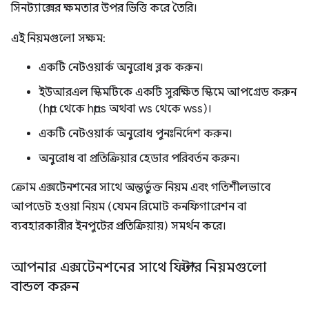
সিনট্যাক্সের ক্ষমতার উপর ভিত্তি করে তৈরি।
এই নিয়মগুলো সক্ষম:
একটি নেটওয়ার্ক অনুরোধ ব্লক করুন।
ইউআরএল স্কিমটিকে একটি সুরক্ষিত স্কিমে আপগ্রেড করুন
(http থেকে https অথবা ws থেকে wss)।
একটি নেটওয়ার্ক অনুরোধ পুনঃনির্দেশ করুন।
অনুরোধ বা প্রতিক্রিয়ার হেডার পরিবর্তন করুন।
ক্রোম এক্সটেনশনের সাথে অন্তর্ভুক্ত নিয়ম এবং গতিশীলভাবে
আপডেট হওয়া নিয়ম (যেমন রিমোট কনফিগারেশন বা
ব্যবহারকারীর ইনপুটের প্রতিক্রিয়ায়) সমর্থন করে।
আপনার এক্সটেনশনের সাথে ফিল্টার নিয়মগুলো
বান্ডল করুন