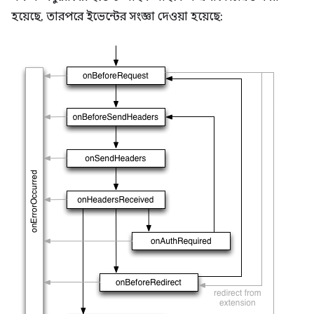
হয়েছে, তারপরে ইভেন্টের সংজ্ঞা দেওয়া হয়েছে: