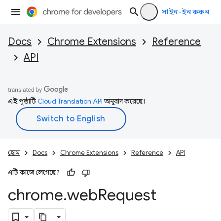
সাইন-ইন করুন
Docs
Chrome Extensions
Reference
API
এই পৃষ্ঠাটি
Cloud Translation API
অনুবাদ করেছে।
হোম
Docs
Chrome Extensions
Reference
API
এটি কাজে লেগেছে?
chrome
.
web
Request