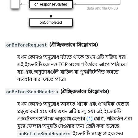
onBeforeRequest
(ঐচ্ছিকভাবে সিঙ্ক্রোনাস)
যখন কোনও অনুরোধ ঘটতে থাকে তখন এটি সক্রিয় হয়।
এই ইভেন্টটি কোনও TCP সংযোগ তৈরির আগে পাঠানো
হয় এবং অনুরোধগুলি বাতিল বা পুনঃনির্দেশিত করতে
ব্যবহার করা যেতে পারে।
onBeforeSendHeaders
(ঐচ্ছিকভাবে সিঙ্ক্রোনাস)
যখন কোনও অনুরোধ আসতে থাকে এবং প্রাথমিক হেডার
প্রস্তুত করা হয়ে যায় তখন এটি চালু হয়। এই ইভেন্টটি
এক্সটেনশনগুলিকে অনুরোধ হেডার
(*)
যোগ, পরিবর্তন এবং
মুছে ফেলার অনুমতি দেওয়ার জন্য তৈরি করা হয়েছে।
onBeforeSendHeaders
ইভেন্টটি সমস্ত গ্রাহকদের