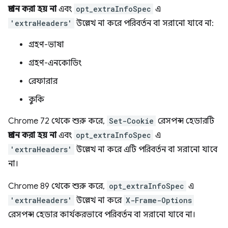
প্রদান করা হয় না
এবং
opt_extraInfoSpec
এ
'extraHeaders'
উল্লেখ না করে পরিবর্তন বা সরানো যাবে না:
গ্রহণ-ভাষা
গ্রহণ-এনকোডিং
রেফারার
কুকি
Chrome 72 থেকে শুরু করে,
Set-Cookie
রেসপন্স হেডারটি
প্রদান করা হয় না
এবং
opt_extraInfoSpec
এ
'extraHeaders'
উল্লেখ না করে এটি পরিবর্তন বা সরানো যাবে
না।
Chrome 89 থেকে শুরু করে,
opt_extraInfoSpec
এ
'extraHeaders'
উল্লেখ না করে
X-Frame-Options
রেসপন্স হেডার কার্যকরভাবে পরিবর্তন বা সরানো যাবে না।