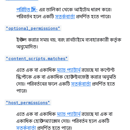
পরিচিত স্ট্রিং-
এর তালিকা থেকে আইটেম ধারণ করে।
পরিবর্তন হলে একটি
সতর্কবার্তা
প্রদর্শিত হতে পারে।
"optional_permissions"
ইনস্টল করার সময় নয়, বরং রানটাইমে ব্যবহারকারী কর্তৃক
অনুমোদিত।
"content_scripts.matches"
এতে এক বা একাধিক
ম্যাচ প্যাটার্ন
রয়েছে যা কন্টেন্ট
স্ক্রিপ্টকে এক বা একাধিক হোস্টে ইনজেক্ট করার অনুমতি
দেয়। পরিবর্তনের ফলে একটি
সতর্কবার্তা
প্রদর্শিত হতে
পারে।
"host_permissions"
এতে এক বা একাধিক
ম্যাচ প্যাটার্ন
রয়েছে যা এক বা
একাধিক হোস্টে অ্যাক্সেস দেয়। পরিবর্তন হলে একটি
সতর্কবার্তা
প্রদর্শিত হতে পারে।