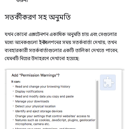
করুন।
সতর্কীকরণ সহ অনুমতি
যখন কোনো এক্সটেনশন একাধিক অনুমতি চায় এবং সেগুলোর
মধ্যে অনেকগুলো ইনস্টলেশনের সময় সতর্কবার্তা দেখায়, তখন
ব্যবহারকারী সতর্কবার্তাগুলোর একটি তালিকা দেখতে পাবেন,
যেমনটি নিচের উদাহরণে দেখানো হয়েছে: