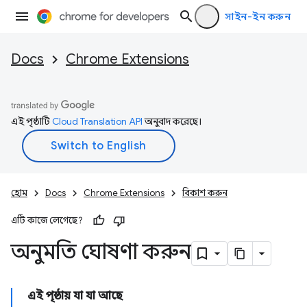
সাইন-ইন করুন
Docs
Chrome Extensions
এই পৃষ্ঠাটি
Cloud Translation API
অনুবাদ করেছে।
হোম
Docs
Chrome Extensions
বিকাশ করুন
এটি কাজে লেগেছে?
অনুমতি ঘোষণা করুন
এই পৃষ্ঠায় যা যা আছে