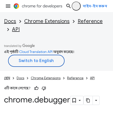
সাইন-ইন করুন
Docs
Chrome Extensions
Reference
API
এই পৃষ্ঠাটি
Cloud Translation API
অনুবাদ করেছে।
হোম
Docs
Chrome Extensions
Reference
API
এটি কাজে লেগেছে?
chrome
.
debugger