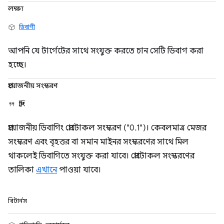
লক্ষ্য
ডিবাগী
আপনি যে টার্গেটের সাথে সংযুক্ত করতে চান সেটি ডিবাগ করা
হচ্ছে।
প্রয়োজনীয় সংস্করণ
স্ট্রিং
প্রয়োজনীয় ডিবাগিং প্রোটোকল সংস্করণ ("0.1")। কেবলমাত্র মেজর
সংস্করণ এবং বৃহত্তর বা সমান মাইনর সংস্করণের সাথে মিল
থাকলেই ডিবাগিতে সংযুক্ত করা যাবে। প্রোটোকল সংস্করণের
তালিকা
এখানে
পাওয়া যাবে।
রিটার্নস