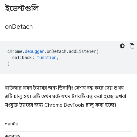
ইভেন্টগুলি
on
Detach
chrome
.
debugger
.
onDetach
.
addListener
(
callback
:
function
,
)
ব্রাউজার যখন ট্যাবের জন্য ডিবাগিং সেশন বন্ধ করে দেয় তখন
এটি চালু হয়। এটি তখন ঘটে যখন ট্যাবটি বন্ধ করা হচ্ছে অথবা
সংযুক্ত ট্যাবের জন্য Chrome DevTools চালু করা হচ্ছে।
পরামিতি
কলব্যাক