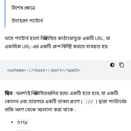
বিশেষ ক্ষেত্রে
উদাহরণ প্যাটার্ন
ম্যাচ প্যাটার্ন হলো নিম্নলিখিত কাঠামোযুক্ত একটি URL, যা
একাধিক URL-এর একটি গ্রুপ নির্দিষ্ট করতে ব্যবহৃত হয়:
স্কিম
: অবশ্যই নিম্নলিখিতগুলির মধ্যে একটি হতে হবে, যা একটি
কোলন এবং তারপরে একটি ডাবল স্ল্যাশ (
://
) দ্বারা প্যাটার্নের
বাকি অংশ থেকে আলাদা করা থাকে :
http