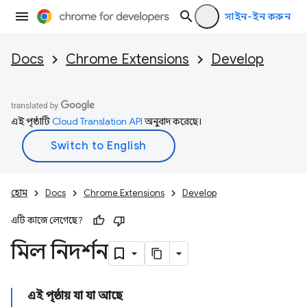
সাইন-ইন করুন
Docs
Chrome Extensions
Develop
এই পৃষ্ঠাটি
Cloud Translation API
অনুবাদ করেছে।
হোম
Docs
Chrome Extensions
Develop
এটি কাজে লেগেছে?
মিল নিদর্শন
এই পৃষ্ঠায় যা যা আছে