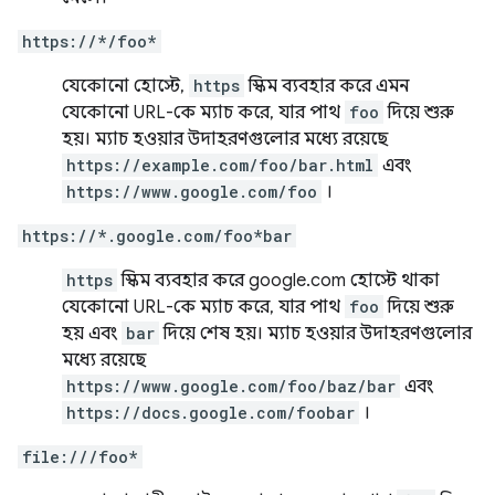
https://*/foo*
যেকোনো হোস্টে,
https
স্কিম ব্যবহার করে এমন
যেকোনো URL-কে ম্যাচ করে, যার পাথ
foo
দিয়ে শুরু
হয়। ম্যাচ হওয়ার উদাহরণগুলোর মধ্যে রয়েছে
https://example.com/foo/bar.html
এবং
https://www.google.com/foo
।
https://*.google.com/foo*bar
https
স্কিম ব্যবহার করে google.com হোস্টে থাকা
যেকোনো URL-কে ম্যাচ করে, যার পাথ
foo
দিয়ে শুরু
হয় এবং
bar
দিয়ে শেষ হয়। ম্যাচ হওয়ার উদাহরণগুলোর
মধ্যে রয়েছে
https://www.google.com/foo/baz/bar
এবং
https://docs.google.com/foobar
।
file:///foo*