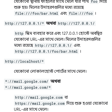
যেকোনো স্থানীয় ফাইলের সাথে মেলে যার পাথ
foo
দিয়ে
শুরু হয়। মিলের উদাহরণগুলির মধ্যে রয়েছে
file:///foo/bar.html
এবং
file:///foo
।
http://127.0.0.1/*
অথবা
http://127.0.0.1/
http
স্কিম ব্যবহার করে এবং 127.0.0.1 হোস্টে অবস্থিত
যেকোনো URL-এর সাথে মেলে। মিলের উদাহরণগুলির
মধ্যে রয়েছে
http://127.0.0.1/
এবং
http://127.0.0.1/foo/bar.html
।
http://localhost/*
যেকোনো লোকালহোস্ট পোর্টের সাথে মেলে।
*://mail.google.com/
অথবা
*://mail.google.com/*
http://mail.google.com
বা
https://mail.google.com
দিয়ে শুরু হওয়া যেকোনো
URL-এর সাথে মেলে।