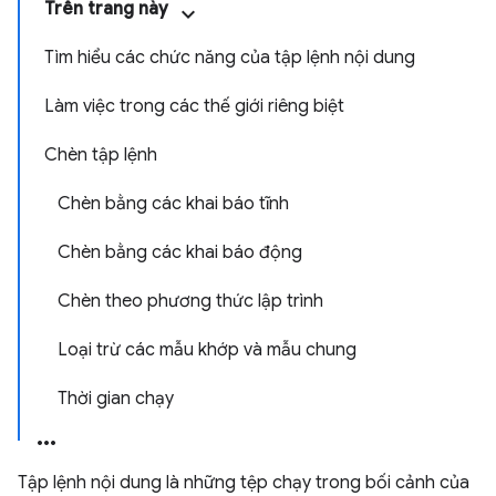
Trên trang này
Tìm hiểu các chức năng của tập lệnh nội dung
Làm việc trong các thế giới riêng biệt
Chèn tập lệnh
Chèn bằng các khai báo tĩnh
Chèn bằng các khai báo động
Chèn theo phương thức lập trình
Loại trừ các mẫu khớp và mẫu chung
Thời gian chạy
Tập lệnh nội dung là những tệp chạy trong bối cảnh của