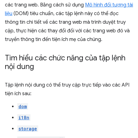
các trang web. Bằng cách sử dụng
Mô hình đối tượng tài
liệu
(DOM) tiêu chuẩn, các tập lệnh này có thể đọc
thông tin chi tiết về các trang web mà trình duyệt truy
cập, thực hiện các thay đổi đối với các trang web đó và
truyền thông tin đến tiện ích mẹ của chúng.
Tìm hiểu các chức năng của tập lệnh
nội dung
Tập lệnh nội dung có thể truy cập trực tiếp vào các API
tiện ích sau:
dom
i18n
storage