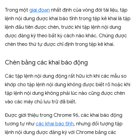
Trong một
giai đoạn
nhất định của vòng đời tài liệu, tập
lệnh nội dung được khai báo tĩnh trong tệp kê khai là tập
lệnh đầu tiên được chèn, trước khi tập lệnh nội dung
được đăng ký theo bất kỳ cách nào khác. Chúng được
chèn theo thứ tự được chỉ định trong tệp kê khai.
Chèn bằng các khai báo động
Các tập lệnh nội dung động rất hữu ích khi các mẫu so
khớp cho tập lệnh nội dung không được biết rõ hoặc khi
tập lệnh nội dung không phải lúc nào cũng được chèn
vào các máy chủ lưu trữ đã biết.
Được giới thiệu trong Chrome 96, các khai báo động
tương tự như
các khai báo tĩnh
, nhưng đối tượng tập
lệnh nội dung được đăng ký với Chrome bằng các