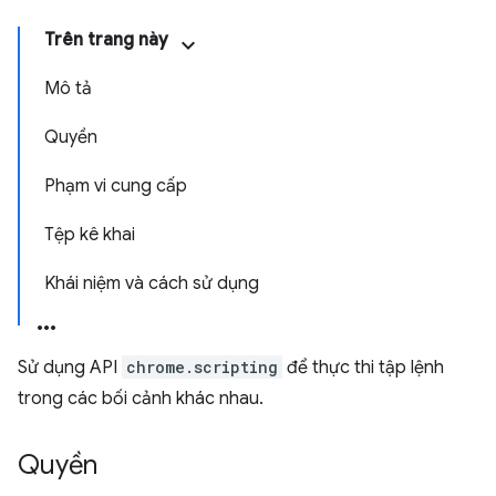
Trên trang này
Mô tả
Quyền
Phạm vi cung cấp
Tệp kê khai
Khái niệm và cách sử dụng
Sử dụng API
chrome.scripting
để thực thi tập lệnh
trong các bối cảnh khác nhau.
Quyền