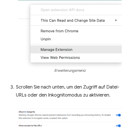
Erweiterungsmenü
Scrollen Sie nach unten, um den Zugriff auf Datei-
URLs oder den Inkognitomodus zu aktivieren.