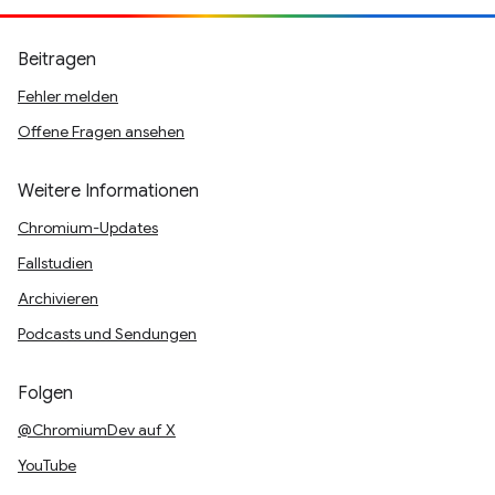
Beitragen
Fehler melden
Offene Fragen ansehen
Weitere Informationen
Chromium-Updates
Fallstudien
Archivieren
Podcasts und Sendungen
Folgen
@ChromiumDev auf X
YouTube