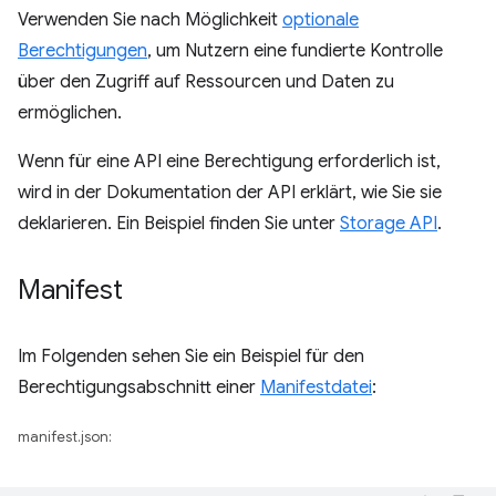
Verwenden Sie nach Möglichkeit
optionale
Berechtigungen
, um Nutzern eine fundierte Kontrolle
über den Zugriff auf Ressourcen und Daten zu
ermöglichen.
Wenn für eine API eine Berechtigung erforderlich ist,
wird in der Dokumentation der API erklärt, wie Sie sie
deklarieren. Ein Beispiel finden Sie unter
Storage API
.
Manifest
Im Folgenden sehen Sie ein Beispiel für den
Berechtigungsabschnitt einer
Manifestdatei
:
manifest.json: