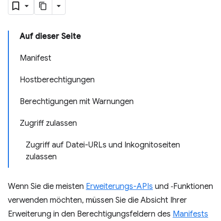
Auf dieser Seite
Manifest
Hostberechtigungen
Berechtigungen mit Warnungen
Zugriff zulassen
Zugriff auf Datei-URLs und Inkognitoseiten
zulassen
Wenn Sie die meisten
Erweiterungs-APIs
und ‑Funktionen
verwenden möchten, müssen Sie die Absicht Ihrer
Erweiterung in den Berechtigungsfeldern des
Manifests