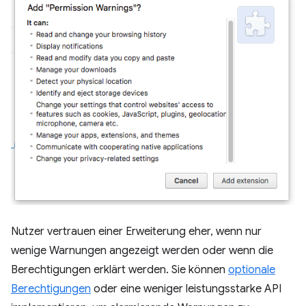
Nutzer vertrauen einer Erweiterung eher, wenn nur
wenige Warnungen angezeigt werden oder wenn die
Berechtigungen erklärt werden. Sie können
optionale
Berechtigungen
oder eine weniger leistungsstarke API