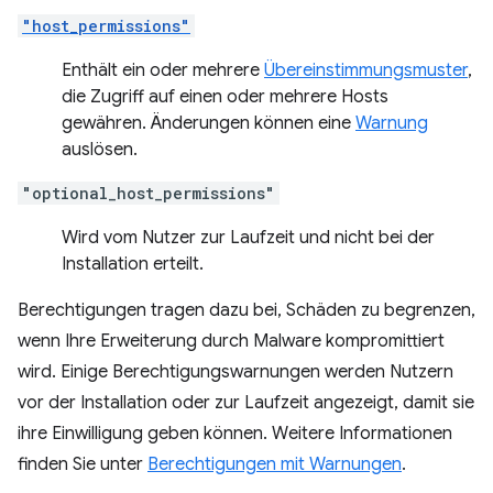
"host_permissions"
Enthält ein oder mehrere
Übereinstimmungsmuster
,
die Zugriff auf einen oder mehrere Hosts
gewähren. Änderungen können eine
Warnung
auslösen.
"optional_host_permissions"
Wird vom Nutzer zur Laufzeit und nicht bei der
Installation erteilt.
Berechtigungen tragen dazu bei, Schäden zu begrenzen,
wenn Ihre Erweiterung durch Malware kompromittiert
wird. Einige Berechtigungswarnungen werden Nutzern
vor der Installation oder zur Laufzeit angezeigt, damit sie
ihre Einwilligung geben können. Weitere Informationen
finden Sie unter
Berechtigungen mit Warnungen
.