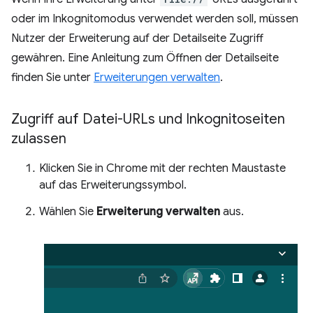
oder im Inkognitomodus verwendet werden soll, müssen
Nutzer der Erweiterung auf der Detailseite Zugriff
gewähren. Eine Anleitung zum Öffnen der Detailseite
finden Sie unter
Erweiterungen verwalten
.
Zugriff auf Datei-URLs und Inkognitoseiten
zulassen
Klicken Sie in Chrome mit der rechten Maustaste
auf das Erweiterungssymbol.
Wählen Sie
Erweiterung verwalten
aus.