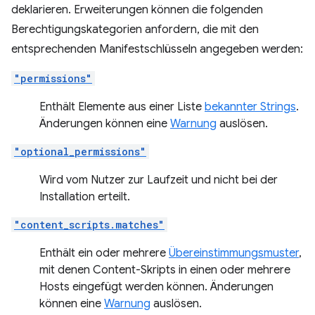
deklarieren. Erweiterungen können die folgenden
Berechtigungskategorien anfordern, die mit den
entsprechenden Manifestschlüsseln angegeben werden:
"permissions"
Enthält Elemente aus einer Liste
bekannter Strings
.
Änderungen können eine
Warnung
auslösen.
"optional_permissions"
Wird vom Nutzer zur Laufzeit und nicht bei der
Installation erteilt.
"content_scripts.matches"
Enthält ein oder mehrere
Übereinstimmungsmuster
,
mit denen Content-Skripts in einen oder mehrere
Hosts eingefügt werden können. Änderungen
können eine
Warnung
auslösen.