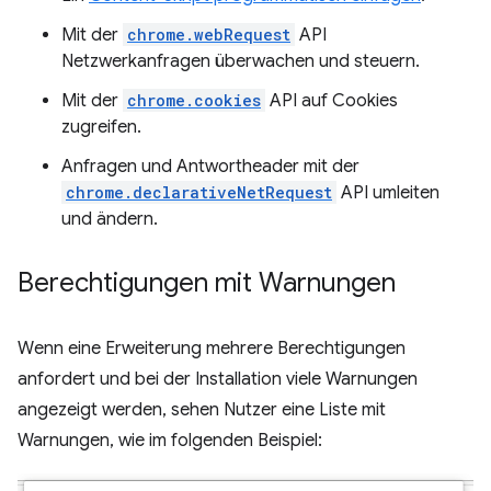
Mit der
chrome.webRequest
API
Netzwerkanfragen überwachen und steuern.
Mit der
chrome.cookies
API auf Cookies
zugreifen.
Anfragen und Antwortheader mit der
chrome.declarativeNetRequest
API umleiten
und ändern.
Berechtigungen mit Warnungen
Wenn eine Erweiterung mehrere Berechtigungen
anfordert und bei der Installation viele Warnungen
angezeigt werden, sehen Nutzer eine Liste mit
Warnungen, wie im folgenden Beispiel: