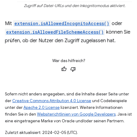
Zugriff auf Datei-URLs und den Inkognitomodus aktiviert.
Mit
extension.isAllowedIncognitoAccess()
oder
extension.isAllowedFileSchemeAccess()
können Sie
prüfen, ob der Nutzer den Zugriff zugelassen hat.
War das hilfreich?
Sofern nicht anders angegeben, sind die Inhalte dieser Seite unter
der
Creative Commons Attribution 4.0 License
und Codebeispiele
unter der
Apache 2.0 License
lizenziert. Weitere Informationen
finden Sie in den
Websiterichtlinien von Google Developers
. Java ist
eine eingetragene Marke von Oracle und/oder seinen Partnern.
Zuletzt aktualisiert: 2024-02-05 (UTC).