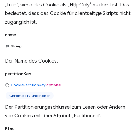
„True“, wenn das Cookie als „HttpOnly“ markiert ist. Das
bedeutet, dass das Cookie für clientseitige Skripts nicht
zugänglich ist.
name
String
Der Name des Cookies.
partitionKey
CookiePartitionKey
optional
Chrome 119 und höher
Der Partitionierungsschlüssel zum Lesen oder Ändern
von Cookies mit dem Attribut „Partitioned“.
Pfad