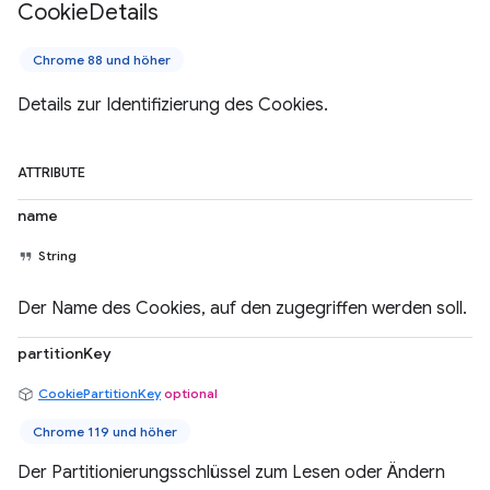
Cookie
Details
Chrome 88 und höher
Details zur Identifizierung des Cookies.
ATTRIBUTE
name
String
Der Name des Cookies, auf den zugegriffen werden soll.
partitionKey
CookiePartitionKey
optional
Chrome 119 und höher
Der Partitionierungsschlüssel zum Lesen oder Ändern