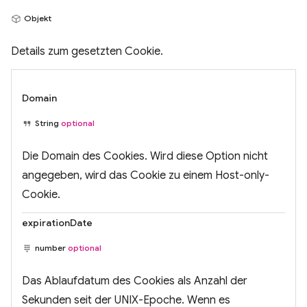
Objekt
Details zum gesetzten Cookie.
Domain
String
optional
Die Domain des Cookies. Wird diese Option nicht
angegeben, wird das Cookie zu einem Host-only-
Cookie.
expirationDate
number
optional
Das Ablaufdatum des Cookies als Anzahl der
Sekunden seit der UNIX-Epoche. Wenn es