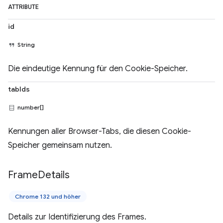
ATTRIBUTE
id
String
Die eindeutige Kennung für den Cookie-Speicher.
tabIds
number[]
Kennungen aller Browser-Tabs, die diesen Cookie-
Speicher gemeinsam nutzen.
Frame
Details
Chrome 132 und höher
Details zur Identifizierung des Frames.