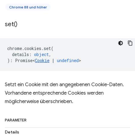
Chrome 88 und höher
set(
)
chrome
.
cookies
.
set
(
details
:
object
,
)
:
Promise<
Cookie
|
undefined
>
Setzt ein Cookie mit den angegebenen Cookie-Daten.
Vorhandene entsprechende Cookies werden
möglicherweise überschrieben.
PARAMETER
Details