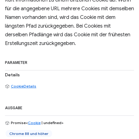
Ruft Informationen zu einem einzelnen Cookie ab. Wenn
für die angegebene URL mehrere Cookies mit demselben
Namen vorhanden sind, wird das Cookie mit dem
längsten Pfad zurückgegeben. Bei Cookies mit
derselben Pfadlänge wird das Cookie mit der frühesten
Erstellungszeit zurückgegeben.
PARAMETER
Details
CookieDetails
AUSGABE
Promise<
Cookie
| undefined>
Chrome 88 und höher