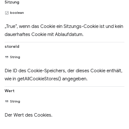
Sitzung
boolean
„True“, wenn das Cookie ein Sitzungs-Cookie ist und kein
dauerhaftes Cookie mit Ablaufdatum.
storeId
String
Die ID des Cookie-Speichers, der dieses Cookie enthält,
wie in getAllCookieStores() angegeben.
Wert
String
Der Wert des Cookies.