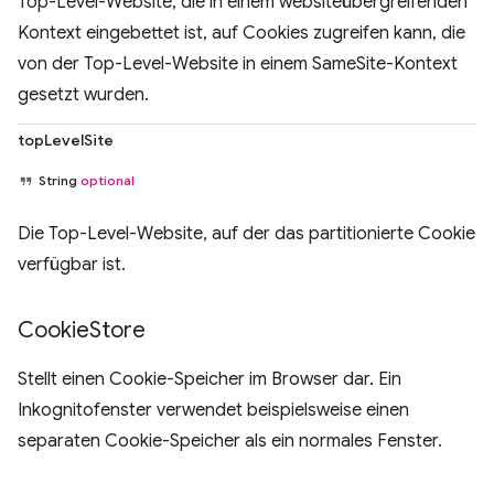
Top-Level-Website, die in einem websiteübergreifenden
Kontext eingebettet ist, auf Cookies zugreifen kann, die
von der Top-Level-Website in einem SameSite-Kontext
gesetzt wurden.
topLevelSite
String
optional
Die Top-Level-Website, auf der das partitionierte Cookie
verfügbar ist.
Cookie
Store
Stellt einen Cookie-Speicher im Browser dar. Ein
Inkognitofenster verwendet beispielsweise einen
separaten Cookie-Speicher als ein normales Fenster.