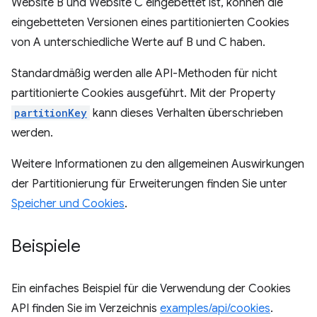
Website B und Website C eingebettet ist, können die
eingebetteten Versionen eines partitionierten Cookies
von A unterschiedliche Werte auf B und C haben.
Standardmäßig werden alle API-Methoden für nicht
partitionierte Cookies ausgeführt. Mit der Property
partitionKey
kann dieses Verhalten überschrieben
werden.
Weitere Informationen zu den allgemeinen Auswirkungen
der Partitionierung für Erweiterungen finden Sie unter
Speicher und Cookies
.
Beispiele
Ein einfaches Beispiel für die Verwendung der Cookies
API finden Sie im Verzeichnis
examples/api/cookies
.