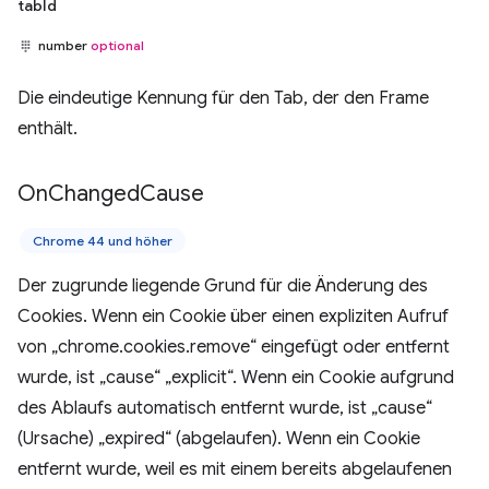
tabId
number
optional
Die eindeutige Kennung für den Tab, der den Frame
enthält.
On
Changed
Cause
Chrome 44 und höher
Der zugrunde liegende Grund für die Änderung des
Cookies. Wenn ein Cookie über einen expliziten Aufruf
von „chrome.cookies.remove“ eingefügt oder entfernt
wurde, ist „cause“ „explicit“. Wenn ein Cookie aufgrund
des Ablaufs automatisch entfernt wurde, ist „cause“
(Ursache) „expired“ (abgelaufen). Wenn ein Cookie
entfernt wurde, weil es mit einem bereits abgelaufenen