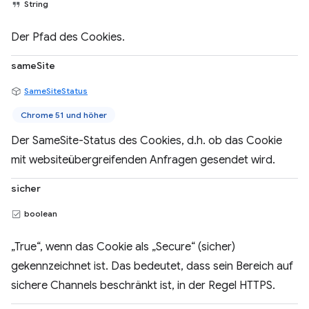
String
Der Pfad des Cookies.
sameSite
SameSiteStatus
Chrome 51 und höher
Der SameSite-Status des Cookies, d.h. ob das Cookie
mit websiteübergreifenden Anfragen gesendet wird.
sicher
boolean
„True“, wenn das Cookie als „Secure“ (sicher)
gekennzeichnet ist. Das bedeutet, dass sein Bereich auf
sichere Channels beschränkt ist, in der Regel HTTPS.