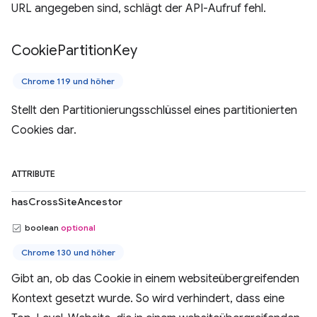
URL angegeben sind, schlägt der API-Aufruf fehl.
Cookie
Partition
Key
Chrome 119 und höher
Stellt den Partitionierungsschlüssel eines partitionierten
Cookies dar.
ATTRIBUTE
hasCrossSiteAncestor
boolean
optional
Chrome 130 und höher
Gibt an, ob das Cookie in einem websiteübergreifenden
Kontext gesetzt wurde. So wird verhindert, dass eine