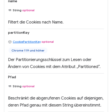
name
String
optional
Filtert die Cookies nach Name.
partitionKey
CookiePartitionKey
optional
Chrome 119 und höher
Der Partitionierungsschlüssel zum Lesen oder
Ändern von Cookies mit dem Attribut „Partitioned“.
Pfad
String
optional
Beschränkt die abgerufenen Cookies auf diejenigen,
deren Pfad genau mit diesem String übereinstimmt.