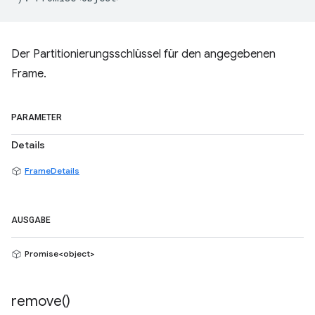
Der Partitionierungsschlüssel für den angegebenen
Frame.
PARAMETER
Details
FrameDetails
AUSGABE
Promise<object>
remove(
)