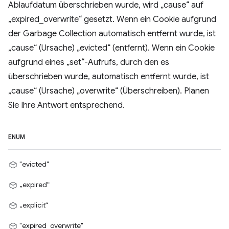
Ablaufdatum überschrieben wurde, wird „cause“ auf
„expired_overwrite“ gesetzt. Wenn ein Cookie aufgrund
der Garbage Collection automatisch entfernt wurde, ist
„cause“ (Ursache) „evicted“ (entfernt). Wenn ein Cookie
aufgrund eines „set“-Aufrufs, durch den es
überschrieben wurde, automatisch entfernt wurde, ist
„cause“ (Ursache) „overwrite“ (Überschreiben). Planen
Sie Ihre Antwort entsprechend.
ENUM
"evicted"
„expired“
„explicit“
"expired_overwrite"