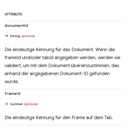
ATTRIBUTE
documentId
String
optional
Die eindeutige Kennung für das Dokument. Wenn die
frameId und/oder tabId angegeben werden, werden sie
validiert, um mit dem Dokument übereinzustimmen, das
anhand der angegebenen Dokument-ID gefunden
wurde.
frameId
number
optional
Die eindeutige Kennung für den Frame auf dem Tab.