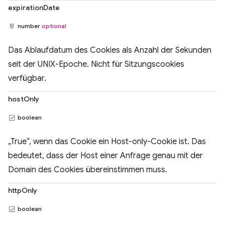
expirationDate
number
optional
Das Ablaufdatum des Cookies als Anzahl der Sekunden
seit der UNIX-Epoche. Nicht für Sitzungscookies
verfügbar.
hostOnly
boolean
„True“, wenn das Cookie ein Host-only-Cookie ist. Das
bedeutet, dass der Host einer Anfrage genau mit der
Domain des Cookies übereinstimmen muss.
httpOnly
boolean