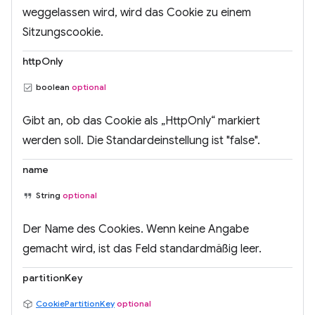
weggelassen wird, wird das Cookie zu einem
Sitzungscookie.
httpOnly
boolean
optional
Gibt an, ob das Cookie als „HttpOnly“ markiert
werden soll. Die Standardeinstellung ist "false".
name
String
optional
Der Name des Cookies. Wenn keine Angabe
gemacht wird, ist das Feld standardmäßig leer.
partitionKey
CookiePartitionKey
optional