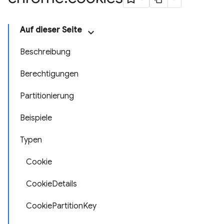
Auf dieser Seite
Beschreibung
Berechtigungen
Partitionierung
Beispiele
Typen
Cookie
CookieDetails
CookiePartitionKey