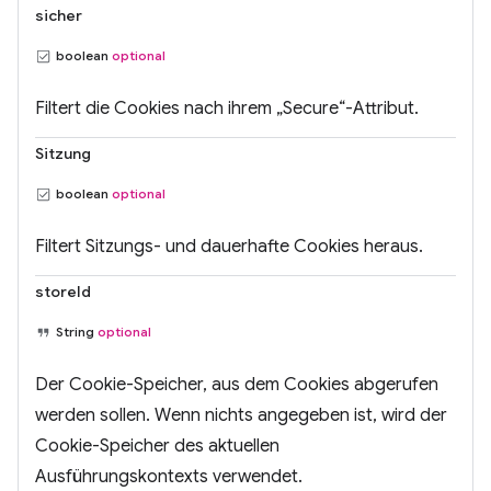
sicher
boolean
optional
Filtert die Cookies nach ihrem „Secure“-Attribut.
Sitzung
boolean
optional
Filtert Sitzungs- und dauerhafte Cookies heraus.
storeId
String
optional
Der Cookie-Speicher, aus dem Cookies abgerufen
werden sollen. Wenn nichts angegeben ist, wird der
Cookie-Speicher des aktuellen
Ausführungskontexts verwendet.