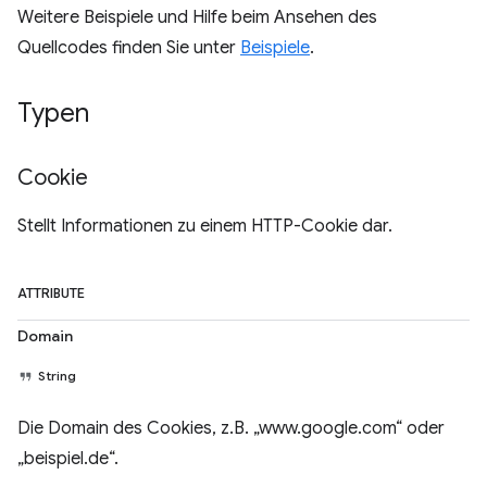
Weitere Beispiele und Hilfe beim Ansehen des
Quellcodes finden Sie unter
Beispiele
.
Typen
Cookie
Stellt Informationen zu einem HTTP-Cookie dar.
ATTRIBUTE
Domain
String
Die Domain des Cookies, z.B. „www.google.com“ oder
„beispiel.de“.