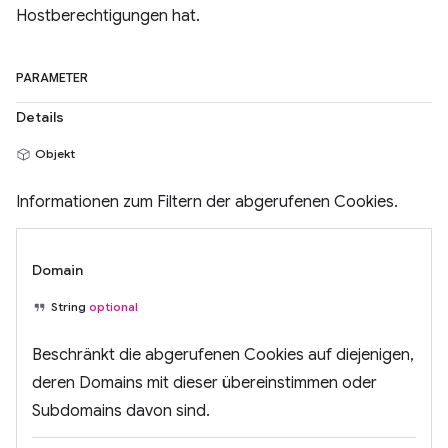
Hostberechtigungen hat.
PARAMETER
Details
Objekt
Informationen zum Filtern der abgerufenen Cookies.
Domain
String
optional
Beschränkt die abgerufenen Cookies auf diejenigen,
deren Domains mit dieser übereinstimmen oder
Subdomains davon sind.