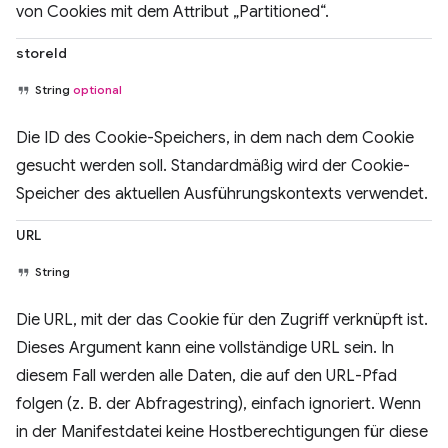
von Cookies mit dem Attribut „Partitioned“.
storeId
String
optional
Die ID des Cookie-Speichers, in dem nach dem Cookie
gesucht werden soll. Standardmäßig wird der Cookie-
Speicher des aktuellen Ausführungskontexts verwendet.
URL
String
Die URL, mit der das Cookie für den Zugriff verknüpft ist.
Dieses Argument kann eine vollständige URL sein. In
diesem Fall werden alle Daten, die auf den URL-Pfad
folgen (z. B. der Abfragestring), einfach ignoriert. Wenn
in der Manifestdatei keine Hostberechtigungen für diese