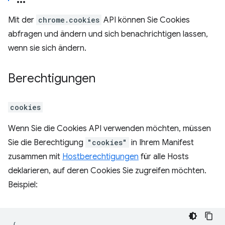
Mit der
chrome.cookies
API können Sie Cookies
abfragen und ändern und sich benachrichtigen lassen,
wenn sie sich ändern.
Berechtigungen
cookies
Wenn Sie die Cookies API verwenden möchten, müssen
Sie die Berechtigung
"cookies"
in Ihrem Manifest
zusammen mit
Hostberechtigungen
für alle Hosts
deklarieren, auf deren Cookies Sie zugreifen möchten.
Beispiel:
{