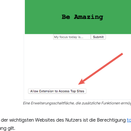
Eine Erweiterungsschaltfläche, die zusätzliche Funktionen ermög
 der wichtigsten Websites des Nutzers ist die Berechtigung
t
g gilt.