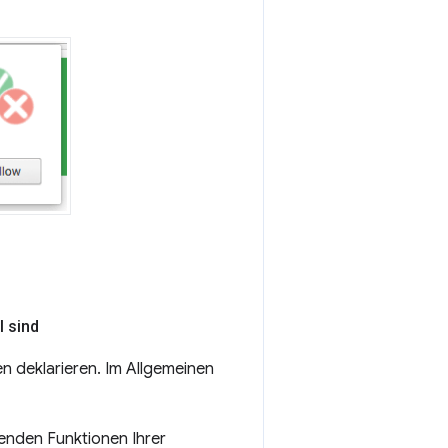
l sind
n deklarieren. Im Allgemeinen
enden Funktionen Ihrer