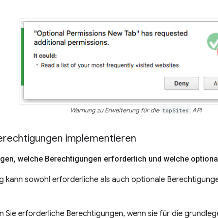
Warnung zu Erweiterung für die
topSites
API
erechtigungen implementieren
egen
,
welche Berechtigungen erforderlich und welche optiona
g kann sowohl erforderliche als auch optionale Berechtigunge
 Sie erforderliche Berechtigungen, wenn sie für die grundleg