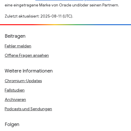
eine eingetragene Marke von Oracle und/oder seinen Partnern.
Zuletzt aktualisiert: 2025-08-11 (UTC).
Beitragen
Fehler melden
Offene Fragen ansehen
Weitere Informationen
Chromium-Updates
Fallstudien
Archivieren
Podcasts und Sendungen
Folgen