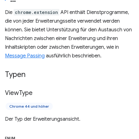
Die
chrome.extension
API enthält Dienstprogramme,
die von jeder Erweiterungsseite verwendet werden
können. Sie bietet Unterstützung für den Austausch von
Nachrichten zwischen einer Erweiterung und ihren
Inhaltskripten oder zwischen Erweiterungen, wie in
Message Passing
ausführlich beschrieben.
Typen
View
Type
Chrome 44 und höher
Der Typ der Erweiterungsansicht.
ENUM