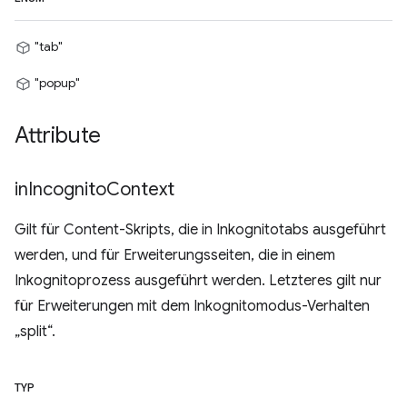
"tab"
"popup"
Attribute
in
Incognito
Context
Gilt für Content-Skripts, die in Inkognitotabs ausgeführt
werden, und für Erweiterungsseiten, die in einem
Inkognitoprozess ausgeführt werden. Letzteres gilt nur
für Erweiterungen mit dem Inkognitomodus-Verhalten
„split“.
TYP