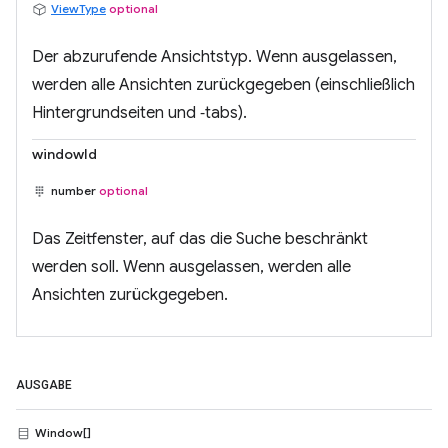
ViewType
optional
Der abzurufende Ansichtstyp. Wenn ausgelassen,
werden alle Ansichten zurückgegeben (einschließlich
Hintergrundseiten und ‑tabs).
windowId
number
optional
Das Zeitfenster, auf das die Suche beschränkt
werden soll. Wenn ausgelassen, werden alle
Ansichten zurückgegeben.
AUSGABE
Window[]