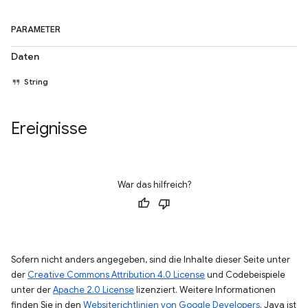
PARAMETER
Daten
String
Ereignisse
War das hilfreich?
Sofern nicht anders angegeben, sind die Inhalte dieser Seite unter
der
Creative Commons Attribution 4.0 License
und Codebeispiele
unter der
Apache 2.0 License
lizenziert. Weitere Informationen
finden Sie in den
Websiterichtlinien von Google Developers
. Java ist