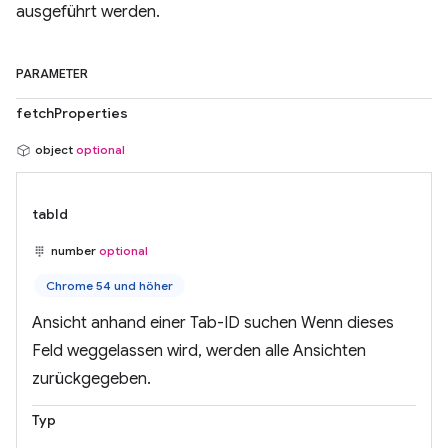
ausgeführt werden.
PARAMETER
fetchProperties
object
optional
tabId
number
optional
Chrome 54 und höher
Ansicht anhand einer Tab-ID suchen Wenn dieses
Feld weggelassen wird, werden alle Ansichten
zurückgegeben.
Typ