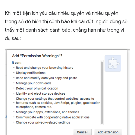
Khi một tiện ích yêu cầu nhiều quyền và nhiều quyền
trong số đó hiển thị cảnh báo khi cài đặt, người dùng sẽ
thấy một danh sách cảnh báo, chẳng hạn như trong ví
dụ sau: