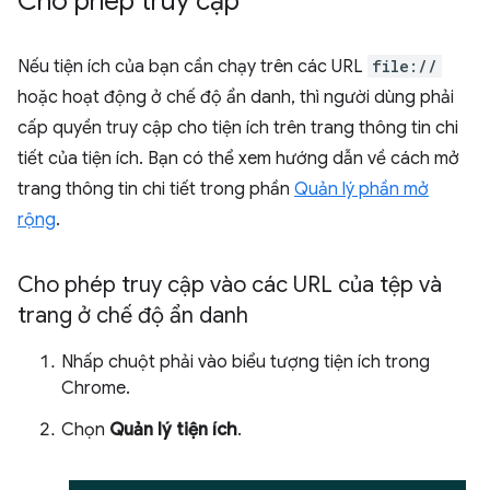
Cho phép truy cập
Nếu tiện ích của bạn cần chạy trên các URL
file://
hoặc hoạt động ở chế độ ẩn danh, thì người dùng phải
cấp quyền truy cập cho tiện ích trên trang thông tin chi
tiết của tiện ích. Bạn có thể xem hướng dẫn về cách mở
trang thông tin chi tiết trong phần
Quản lý phần mở
rộng
.
Cho phép truy cập vào các URL của tệp và
trang ở chế độ ẩn danh
Nhấp chuột phải vào biểu tượng tiện ích trong
Chrome.
Chọn
Quản lý tiện ích
.