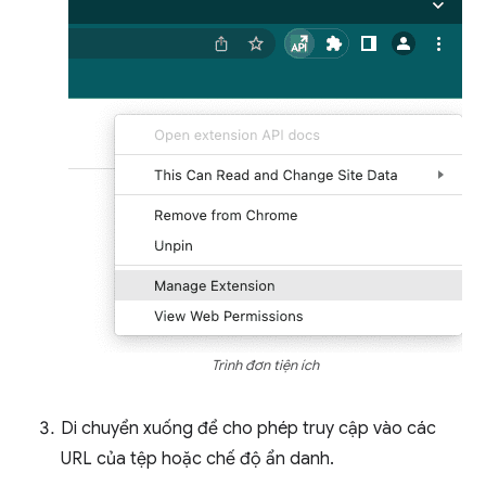
Trình đơn tiện ích
Di chuyển xuống để cho phép truy cập vào các
URL của tệp hoặc chế độ ẩn danh.