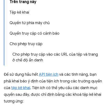
Trên trang này
Tệp kê khai
Quyền từ phía máy chủ
Quyền truy cập có cảnh báo
Cho phép truy cập
Cho phép truy cập vào các URL của tệp và trang
ở chế độ ẩn danh
Để sử dụng hầu hết
API tiện ích
và các tính năng, bạn
phải khai báo ý định của tiện ích trong các trường quyền
của
tệp kê khai
. Tiện ích có thể yêu cầu các danh mục
quyền sau đây, được chỉ định bằng các khoá tệp kê khai
tương ứng: