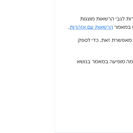
ות לגבי הרשאות מוצגות
ט במאמר
הרשאות עם אזהרות
.
 מאפשרת זאת, כדי לספק