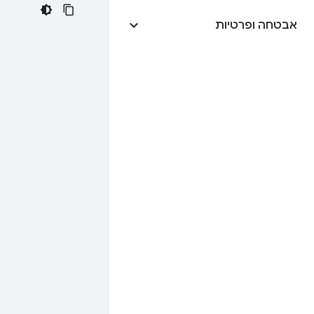
אבטחה ופרטיות