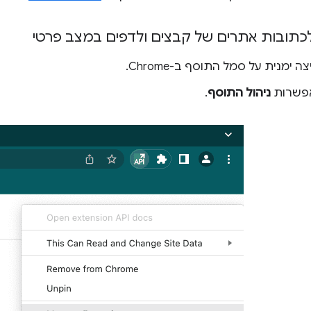
כתובות אתרים של קבצים ולדפים במצב פרטי
ה ימנית על סמל התוסף ב-Chrome.
אפשרות
ניהול התוסף
.