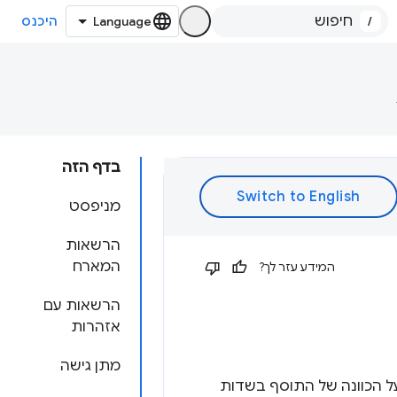
/
היכנס
בדף הזה
מניפסט
הרשאות
המארח
המידע עזר לך?
הרשאות עם
אזהרות
מתן גישה
על הכוונה של התוסף בשדות