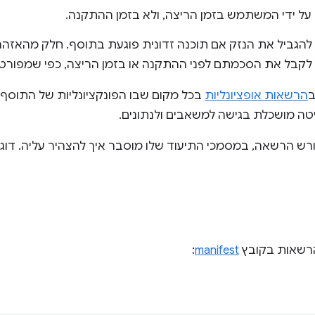
ל ידי המשתמש בזמן הריצה, ולא בזמן ההתקנה.
להגביל את הנזק אם תוכנה זדונית פוגעת בתוסף. חלק מהאזהר
לקבל את הסכמתם לפני ההתקנה או בזמן הריצה, כפי שמפור
ב
הרשאות אופציונליות
בכל מקום שבו הפונקציונליות של התוסף
 מושכלת בגישה למשאבים ולנתונים.
רשאות בקובץ
manifest
: