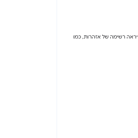
אה רשימה של אזהרות, כמו