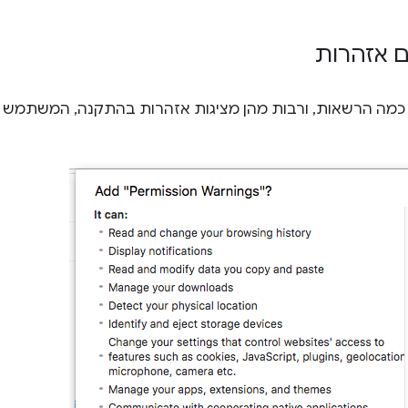
 אזהרות
מה הרשאות, ורבות מהן מציגות אזהרות בהתקנה, המשתמש יר