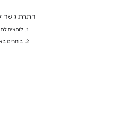
התרת גישה ל
לוחצים לחיצ
בוחרים ב