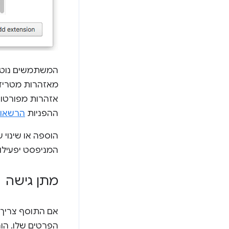
המשתמשים נוטים
מאזהרות מטריד
אזהרות מפורט
ההפניות
הרשאו
הוספה או שינוי
המניפסט יפעילו
מתן גישה
אם התוסף צריך לפע
הפרטים שלו. הו