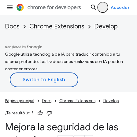
Acceder
Docs
Chrome Extensions
Develop
Google utiliza tecnología de IA para traducir contenido a tu
idioma preferido. Las traducciones realizadas con IA pueden
contener errores.
Página principal
Docs
Chrome Extensions
Develop
¿Te resultó útil?
Mejora la seguridad de las