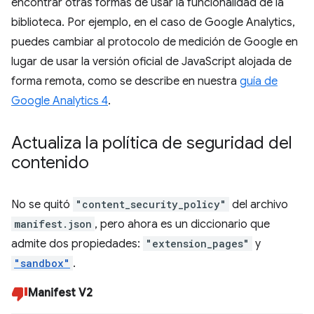
encontrar otras formas de usar la funcionalidad de la
biblioteca. Por ejemplo, en el caso de Google Analytics,
puedes cambiar al protocolo de medición de Google en
lugar de usar la versión oficial de JavaScript alojada de
forma remota, como se describe en nuestra
guía de
Google Analytics 4
.
Actualiza la política de seguridad del
contenido
No se quitó
"content_security_policy"
del archivo
manifest.json
, pero ahora es un diccionario que
admite dos propiedades:
"extension_pages"
y
"sandbox"
.
Manifest V2