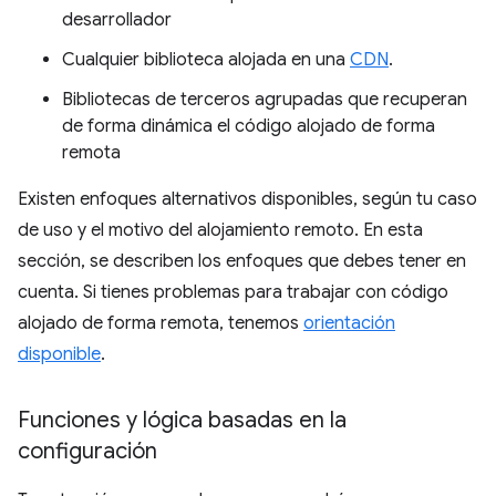
desarrollador
Cualquier biblioteca alojada en una
CDN
.
Bibliotecas de terceros agrupadas que recuperan
de forma dinámica el código alojado de forma
remota
Existen enfoques alternativos disponibles, según tu caso
de uso y el motivo del alojamiento remoto. En esta
sección, se describen los enfoques que debes tener en
cuenta. Si tienes problemas para trabajar con código
alojado de forma remota, tenemos
orientación
disponible
.
Funciones y lógica basadas en la
configuración