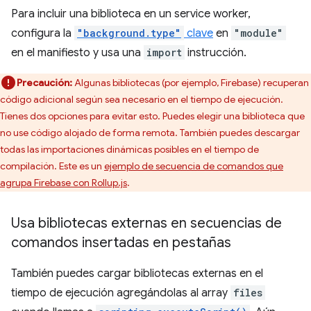
Para incluir una biblioteca en un service worker,
configura la
"background.type"
clave
en
"module"
en el manifiesto y usa una
import
instrucción.
Precaución:
Algunas bibliotecas (por ejemplo, Firebase) recuperan
código adicional según sea necesario en el tiempo de ejecución.
Tienes dos opciones para evitar esto. Puedes elegir una biblioteca que
no use código alojado de forma remota. También puedes descargar
todas las importaciones dinámicas posibles en el tiempo de
compilación. Este es un
ejemplo de secuencia de comandos que
agrupa Firebase con Rollup.js
.
Usa bibliotecas externas en secuencias de
comandos insertadas en pestañas
También puedes cargar bibliotecas externas en el
tiempo de ejecución agregándolas al array
files