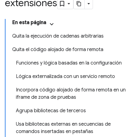
extensiones
En esta página
Quita la ejecución de cadenas arbitrarias
Quita el código alojado de forma remota
Funciones y lógica basadas en la configuración
Lógica externalizada con un servicio remoto
Incorpora código alojado de forma remota en un
iframe de zona de pruebas
Agrupa bibliotecas de terceros
Usa bibliotecas externas en secuencias de
comandos insertadas en pestañas