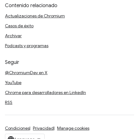
Contenido relacionado
Actualizaciones de Chromium
Casos de éxito
Archivar
Podcasts y programas
Seguir
@ChromiumDev en X
YouTube
Chrome para desarrolladores en LinkedIn
RSS
Condiciones
Privacidad
Manage cookies