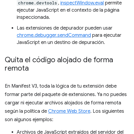
chrome.devtools
,
inspectWindow.eval
permite
ejecutar JavaScript en el contexto de la página
inspeccionada.
Las extensiones de depurador pueden usar
chrome.debugger.sendCommand
para ejecutar
JavaScript en un destino de depuración.
Quita el código alojado de forma
remota
En Manifest V3, toda la lógica de tu extensión debe
formar parte del paquete de extensiones. Ya no puedes
cargar ni ejecutar archivos alojados de forma remota
según la política de
Chrome Web Store
. Los siguientes
son algunos ejemplos:
Archivos de JavaScript extraídos del servidor del