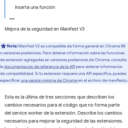
Inserta una función
Mejora de la seguridad en Manifest V3
Nota:
Manifest V3 es compatible de forma general en Chrome 88
o versiones posteriores. Para obtener información sobre las funciones
de extensión agregadas en versiones posteriores de Chrome, consulta
la
documentación de referencia de la API
para obtener información
de compatibilidad. Si tu extensión requiere una API específica, puedes
especificar
una versión mínima de Chrome
en el archivo de manifiesto.
Esta es la última de tres secciones que describen los
cambios necesarios para el código que no forma parte
del service worker de la extensión. Describe los cambios
necesarios para mejorar la seguridad de las extensiones.