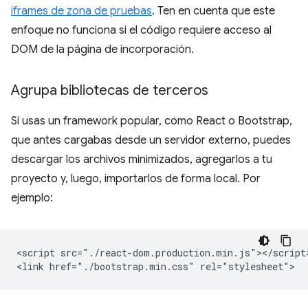
iframes de zona de pruebas
. Ten en cuenta que este
enfoque no funciona si el código requiere acceso al
DOM de la página de incorporación.
Agrupa bibliotecas de terceros
Si usas un framework popular, como React o Bootstrap,
que antes cargabas desde un servidor externo, puedes
descargar los archivos minimizados, agregarlos a tu
proyecto y, luego, importarlos de forma local. Por
ejemplo:
<script src="./react-dom.production.min.js"></script>