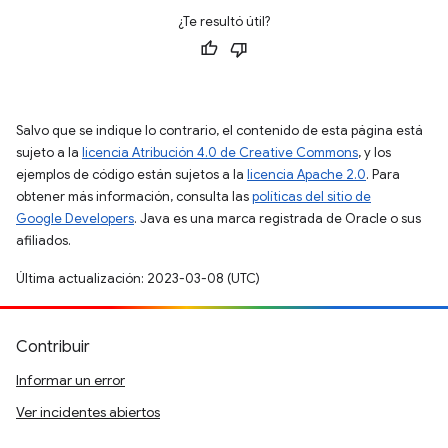
¿Te resultó útil?
Salvo que se indique lo contrario, el contenido de esta página está
sujeto a la
licencia Atribución 4.0 de Creative Commons
, y los
ejemplos de código están sujetos a la
licencia Apache 2.0
. Para
obtener más información, consulta las
políticas del sitio de
Google Developers
. Java es una marca registrada de Oracle o sus
afiliados.
Última actualización: 2023-03-08 (UTC)
Contribuir
Informar un error
Ver incidentes abiertos