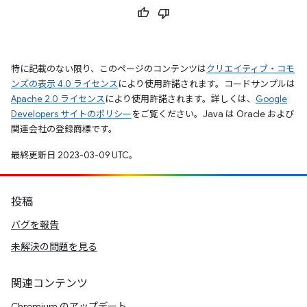
特に記載のない限り、このページのコンテンツは
クリエイティブ・コモ
ンズの表示 4.0 ライセンス
により使用許諾されます。コードサンプルは
Apache 2.0 ライセンス
により使用許諾されます。詳しくは、
Google
Developers サイトのポリシー
をご覧ください。Java は Oracle および
関連会社の登録商標です。
最終更新日 2023-03-09 UTC。
投稿
バグを報告
未解決の問題を見る
関連コンテンツ
Chromium のアップデート