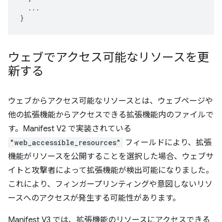
...
}
ウェブでアクセス可能なリソースを更
新する
ウェブからアクセス可能なリソースとは、ウェブページや
他の拡張機能からアクセスできる拡張機能内のファイルで
す。Manifest V2 で実装されている
"web_accessible_resources"
フィールドにより、拡張
機能がリソースを公開することを選択した場合、ウェブサ
イトと攻撃者によって拡張機能が検出可能になりました。
これにより、フィンガープリンティングや意図しないリソ
ースへのアクセスが発生する可能性があります。
Manifest V3 では、拡張機能のリソースにアクセスできる