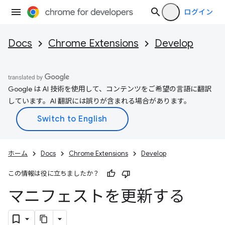
ログイン
Docs
Chrome Extensions
Develop
Google は AI 技術を使用して、コンテンツをご希望の言語に翻訳
しています。AI 翻訳には誤りが含まれる場合があります。
ホーム
Docs
Chrome Extensions
Develop
この情報は役に立ちましたか？
マニフェストを更新する