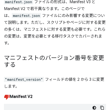
manifest.json
ファイルの形式は、Manifest V3 と
Manifest V2 で若干異なります。このページで
は、
manifest.json
ファイルにのみ影響する変更につい
て説明します。ただし、スクリプトやページに対する変更
の多くは、マニフェストに対する変更も必要です。これら
の変更は、変更を必要とする移行タスクでカバーされま
す。
マニフェストのバージョン番号を変更
する
"manifest_version"
フィールドの値を 2 から 3 に変更
します。
Manifest V2