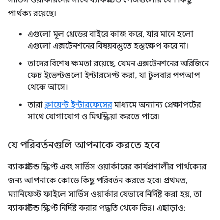
সার্ভিস ওয়ার্কারদের সাথে ব্যাকগ্রাউন্ড পেজগুলোর বেশ কিছু
পার্থক্য রয়েছে।
এগুলো মূল থ্রেডের বাইরে কাজ করে, যার মানে হলো
এগুলো এক্সটেনশনের বিষয়বস্তুতে হস্তক্ষেপ করে না।
তাদের বিশেষ ক্ষমতা রয়েছে, যেমন এক্সটেনশনের অরিজিনে
ফেচ ইভেন্টগুলো ইন্টারসেপ্ট করা, যা টুলবার পপআপ
থেকে আসে।
তারা
ক্লায়েন্ট ইন্টারফেসের
মাধ্যমে অন্যান্য প্রেক্ষাপটের
সাথে যোগাযোগ ও মিথস্ক্রিয়া করতে পারে।
যে পরিবর্তনগুলি আপনাকে করতে হবে
ব্যাকগ্রাউন্ড স্ক্রিপ্ট এবং সার্ভিস ওয়ার্কারের কার্যপ্রণালীর পার্থক্যের
জন্য আপনাকে কোডে কিছু পরিবর্তন করতে হবে। প্রথমত,
ম্যানিফেস্ট ফাইলে সার্ভিস ওয়ার্কার যেভাবে নির্দিষ্ট করা হয়, তা
ব্যাকগ্রাউন্ড স্ক্রিপ্ট নির্দিষ্ট করার পদ্ধতি থেকে ভিন্ন। এছাড়াও: