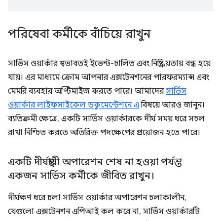
পরিষেবা কর্মীকে বাঁচিয়ে রাখুন
সার্ভিস ওয়ার্কার স্বভাবতই ইভেন্ট-চালিত এবং নিষ্ক্রিয়তায় বন্ধ হয়ে
যায়। এর মাধ্যমে ক্রোম আপনার এক্সটেনশনের পারফরম্যান্স এবং
মেমরি ব্যবহার অপ্টিমাইজ করতে পারে। আমাদের
সার্ভিস
ওয়ার্কার লাইফসাইকেল ডকুমেন্টেশনে এ
বিষয়ে আরও জানুন।
ব্যতিক্রমী ক্ষেত্রে, একটি সার্ভিস ওয়ার্কারকে দীর্ঘ সময় ধরে সচল
রাখা নিশ্চিত করতে অতিরিক্ত পদক্ষেপের প্রয়োজন হতে পারে।
একটি দীর্ঘস্থায়ী অপারেশন শেষ না হওয়া পর্যন্ত
একজন সার্ভিস কর্মীকে জীবিত রাখুন।
দীর্ঘক্ষণ ধরে চলা সার্ভিস ওয়ার্কার অপারেশন চলাকালীন,
যেগুলো এক্সটেনশন এপিআই কল করে না, সার্ভিস ওয়ার্কারটি