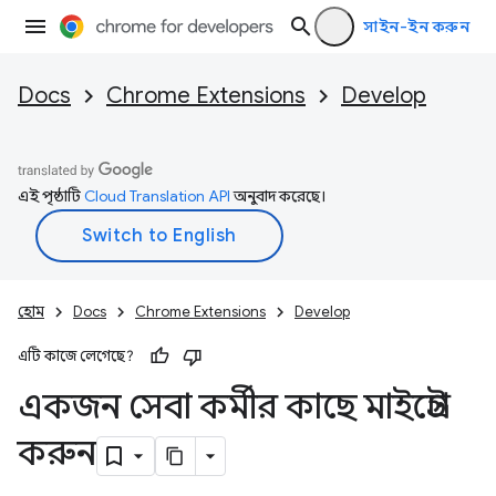
সাইন-ইন করুন
Docs
Chrome Extensions
Develop
এই পৃষ্ঠাটি
Cloud Translation API
অনুবাদ করেছে।
হোম
Docs
Chrome Extensions
Develop
এটি কাজে লেগেছে?
একজন সেবা কর্মীর কাছে মাইগ্রেট
করুন