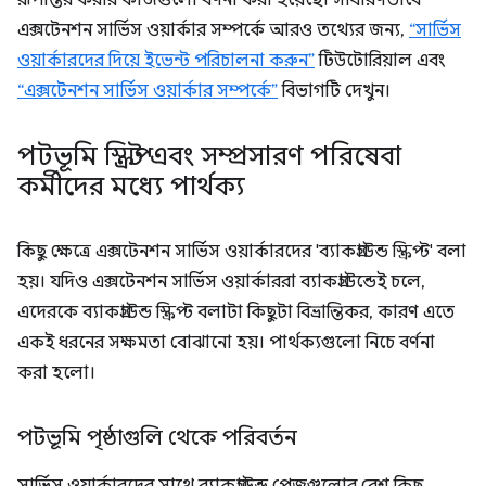
রূপান্তর করার কাজগুলো বর্ণনা করা হয়েছে। সাধারণভাবে
এক্সটেনশন সার্ভিস ওয়ার্কার সম্পর্কে আরও তথ্যের জন্য,
“সার্ভিস
ওয়ার্কারদের দিয়ে ইভেন্ট পরিচালনা করুন”
টিউটোরিয়াল এবং
“এক্সটেনশন সার্ভিস ওয়ার্কার সম্পর্কে”
বিভাগটি দেখুন।
পটভূমি স্ক্রিপ্ট এবং সম্প্রসারণ পরিষেবা
কর্মীদের মধ্যে পার্থক্য
কিছু ক্ষেত্রে এক্সটেনশন সার্ভিস ওয়ার্কারদের 'ব্যাকগ্রাউন্ড স্ক্রিপ্ট' বলা
হয়। যদিও এক্সটেনশন সার্ভিস ওয়ার্কাররা ব্যাকগ্রাউন্ডেই চলে,
এদেরকে ব্যাকগ্রাউন্ড স্ক্রিপ্ট বলাটা কিছুটা বিভ্রান্তিকর, কারণ এতে
একই ধরনের সক্ষমতা বোঝানো হয়। পার্থক্যগুলো নিচে বর্ণনা
করা হলো।
পটভূমি পৃষ্ঠাগুলি থেকে পরিবর্তন