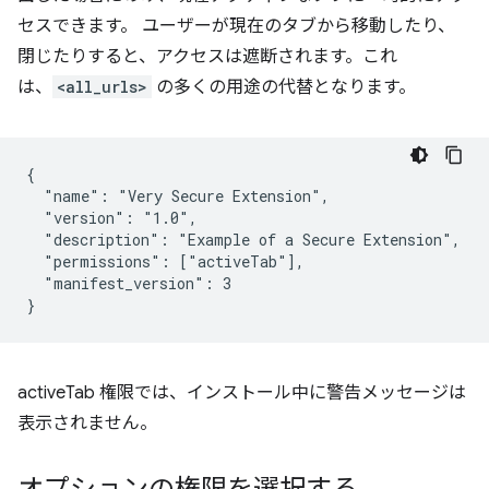
セスできます。
ユーザーが現在のタブから移動したり、
閉じたりすると、アクセスは遮断されます。これ
は、
<all_urls>
の多くの用途の代替となります。
{

  "name": "Very Secure Extension",

  "version": "1.0",

  "description": "Example of a Secure Extension",

  "permissions": ["activeTab"],

  "manifest_version": 3

activeTab 権限では、インストール中に警告メッセージは
表示されません。