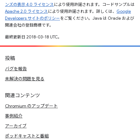
ンズの表示 4.0 ライセンス
により使用許諾されます。コードサンプルは
Apache 2.0 ライセンス
により使用許諾されます。詳しくは、
Google
Developers サイトのポリシー
をご覧ください。Java は Oracle および
関連会社の登録商標です。
最終更新日 2018-03-18 UTC。
投稿
バグを報告
未解決の問題を見る
関連コンテンツ
Chromium のアップデート
事例紹介
アーカイブ
ポッドキャストと番組