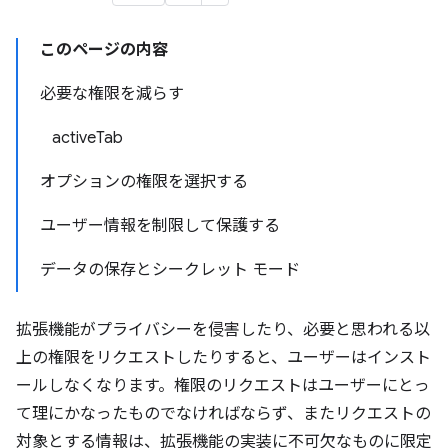
このページの内容
必要な権限を減らす
activeTab
オプションの権限を選択する
ユーザー情報を制限して保護する
データの保存とシークレット モード
拡張機能がプライバシーを侵害したり、必要と思われる以
上の権限をリクエストしたりすると、ユーザーはインスト
ールしなくなります。権限のリクエストはユーザーにとっ
て理にかなったものでなければならず、またリクエストの
対象とする情報は、拡張機能の実装に不可欠なものに限定