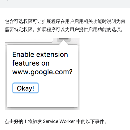
包含可选权限可让扩展程序在用户启用相关功能时说明为何
需要特定权限。扩展程序可以为用户提供启用功能的选项。
点击
好的！
将触发 Service Worker 中的以下事件。