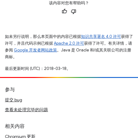
该内容对您有帮助吗？
如未另行说明，那么本页面中的内容已根据
知识共享署名 4.0 许可
获得了
许可，并且代码示例已根据
Apache 2.0 许可
获得了许可。有关详情，请
参阅
Google 开发者网站政策
。Java 是 Oracle 和/或其关联公司的注册
商标。
最后更新时间 (UTC)：2018-03-18。
参与
提交 bug
查看未处理完毕的问题
相关内容
Chromium 更新