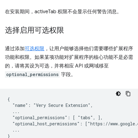
在安装期间，activeTab 权限不会显示任何警告消息。
选择启用可选权限
通过添加
可选权限
，让用户能够选择他们需要哪些扩展程序
功能和权限。如果某项功能对扩展程序的核心功能不是必需
的，请将其设为可选，并将相应 API 或网域移至
optional_permissions
字段。
{

  "name": "Very Secure Extension",

  ...

  "optional_permissions": [ "tabs", ],

  "optional_host_permissions": ["https://www.google.c
  ...
