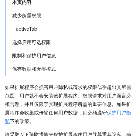
本页内容
减少所需权限
activeTab
选择启用可选权限
限制和保护用户信息
保存数据和无痕模式
如果扩展程序会损害用户隐私或请求的权限似乎超出其所需
范围，用户就不会安装该扩展程序。权限请求对用户而言必
须合理，并且仅限于实现扩展程序所需的重要信息。如果扩
展程序会收集或传输任何用户数据，则必须遵守
保护用户隐
私
下的政策。
请采取以下预防措施来保护扩展程序用户并尊重其隐私，确