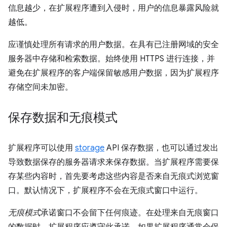
信息越少，在扩展程序遭到入侵时，用户的信息暴露风险就
越低。
应谨慎处理所有请求的用户数据。在具有已注册网域的安全
服务器中存储和检索数据。始终使用 HTTPS 进行连接，并
避免在扩展程序的客户端保留敏感用户数据，因为扩展程序
存储空间未加密。
保存数据和无痕模式
扩展程序可以使用
storage
API 保存数据，也可以通过发出
导致数据保存的服务器请求来保存数据。当扩展程序需要保
存某些内容时，首先要考虑这些内容是否来自无痕式浏览窗
口。默认情况下，扩展程序不会在无痕式窗口中运行。
无痕模式
承诺窗口不会留下任何痕迹。在处理来自无痕窗口
的数据时，扩展程序应遵守此承诺。如果扩展程序通常会保