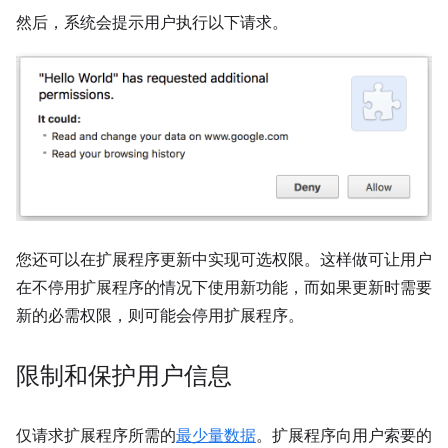
然后，系统会提示用户执行以下请求。
您还可以在扩展程序更新中实现可选权限。这样做可让用户
在不停用扩展程序的情况下使用新功能，而如果更新时需要
新的必需权限，则可能会停用扩展程序。
限制和保护用户信息
仅请求扩展程序所需的
最少量数据
。扩展程序向用户索要的