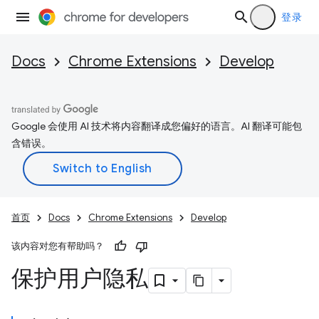
登录
Docs
Chrome Extensions
Develop
Google 会使用 AI 技术将内容翻译成您偏好的语言。AI 翻译可能包
含错误。
首页
Docs
Chrome Extensions
Develop
该内容对您有帮助吗？
保护用户隐私